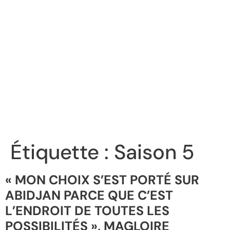
Étiquette :
Saison 5
« MON CHOIX S’EST PORTÉ SUR
ABIDJAN PARCE QUE C’EST
L’ENDROIT DE TOUTES LES
POSSIBILITÉS », MAGLOIRE