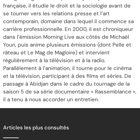
française, il étudie le droit et la sociologie avant de
se tourner vers les relations presse et l’art
contemporain, domaine dans lequel il commence sa
carrière professionnelle. En 2000, il est chroniqueur
dans l’émission Morning Live aux côtés de Michaël
Youn, puis anime plusieurs émissions (dont Pelle et
râteau et Le Mag de Magloire) et intervient
régulièrement à la télévision et à la radio.
Parallèlement à l’animation, il tourne pour le cinéma
et la télévision, participant à des films et séries. De
passage à Abidjan dans le cadre du tournage de la
saison 5 de sa série documentaire « Rassemblance »,
il a tenu à nous accorder un entretien.
Articles les plus consultés