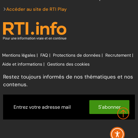
Accéder au site de RTI Play
Mentions légales |
FAQ |
Protections de données |
Recrutement |
Aide et informations |
Gestions des cookies
Restez toujours informés de nos thématiques et nos
contenus.
S'abonner