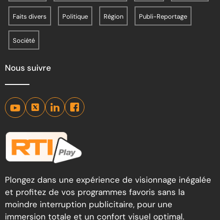
Faits divers
Politique
Région
Publi-Reportage
Société
Nous suivre
Plongez dans une expérience de visionnage inégalée
et profitez de vos programmes favoris sans la
moindre interruption publicitaire, pour une
immersion totale et un confort visuel optimal.