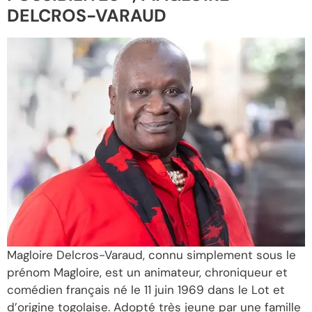
DELCROS-VARAUD
Magloire Delcros-Varaud, connu simplement sous le
prénom Magloire, est un animateur, chroniqueur et
comédien français né le 11 juin 1969 dans le Lot et
d’origine togolaise. Adopté très jeune par une famille