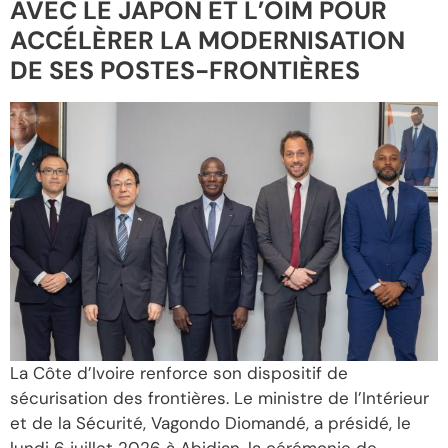
AVEC LE JAPON ET L’OIM POUR
ACCÉLÈRER LA MODERNISATION
DE SES POSTES-FRONTIÈRES
La Côte d’Ivoire renforce son dispositif de
sécurisation des frontières. Le ministre de l’Intérieur
et de la Sécurité, Vagondo Diomandé, a présidé, le