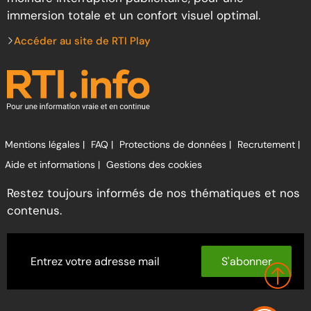
immersion totale et un confort visuel optimal.
Accéder au site de RTI Play
Mentions légales |
FAQ |
Protections de données |
Recrutement |
Aide et informations |
Gestions des cookies
Restez toujours informés de nos thématiques et nos
contenus.
S'abonner