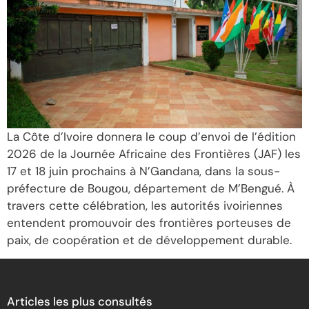
La Côte d’Ivoire donnera le coup d’envoi de l’édition
2026 de la Journée Africaine des Frontières (JAF) les
17 et 18 juin prochains à N’Gandana, dans la sous-
préfecture de Bougou, département de M’Bengué. À
travers cette célébration, les autorités ivoiriennes
entendent promouvoir des frontières porteuses de
paix, de coopération et de développement durable.
Articles les plus consultés