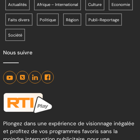
Actualités
Afrique – International
Culture
Economie
Faits divers
Politique
Région
Publi-Reportage
Société
Nous suivre
Plongez dans une expérience de visionnage inégalée
et profitez de vos programmes favoris sans la
moindre interruption publicitaire, pour une