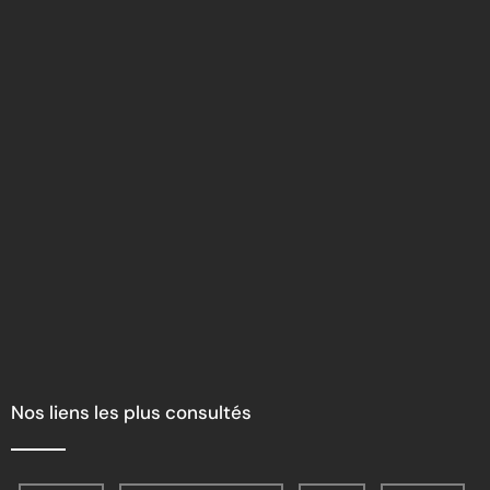
Nos liens les plus consultés