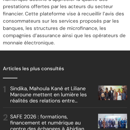
prestations offertes par les acteurs du secteur
financier. Cette plateforme vise à recueillir l’avis des
consommateurs sur les services proposés par les
banques, les structures de microfinance, les
compagnies d’assurance ainsi que les opérateurs de
monnaie électronique.
Articles les plus consultés
Sindika, Mahoula Kané et Liliane
Maroune mettent en lumière les
réalités des relations entre
artistes et producteurs dans
« Boss vs Boss »
SAFE 2026 : formations,
financement et numérique au
centre des échanges à Abidjan