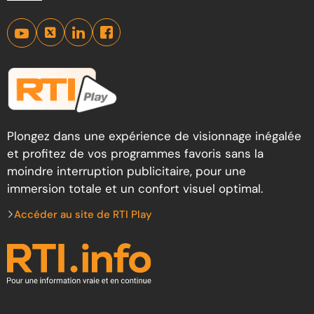
Plongez dans une expérience de visionnage inégalée
et profitez de vos programmes favoris sans la
moindre interruption publicitaire, pour une
immersion totale et un confort visuel optimal.
Accéder au site de RTI Play