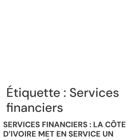
Étiquette :
Services
financiers
SERVICES FINANCIERS : LA CÔTE
D’IVOIRE MET EN SERVICE UN