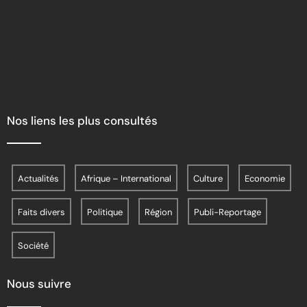
Nos liens les plus consultés
Actualités
Afrique – International
Culture
Economie
Faits divers
Politique
Région
Publi-Reportage
Société
Nous suivre