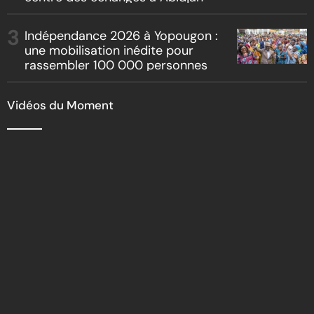
Indépendance 2026 à Yopougon :
une mobilisation inédite pour
rassembler 100 000 personnes
Vidéos du Moment