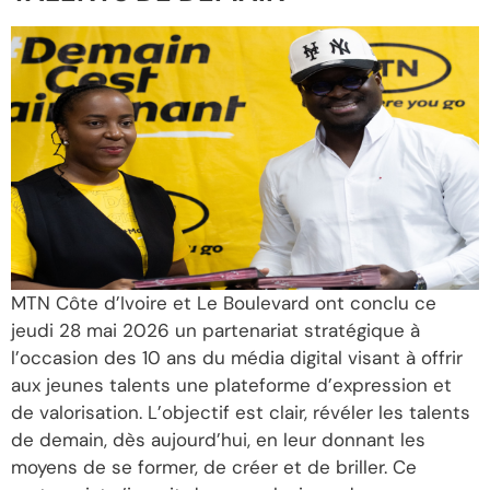
MTN Côte d’Ivoire et Le Boulevard ont conclu ce
jeudi 28 mai 2026 un partenariat stratégique à
l’occasion des 10 ans du média digital visant à offrir
aux jeunes talents une plateforme d’expression et
de valorisation. L’objectif est clair, révéler les talents
de demain, dès aujourd’hui, en leur donnant les
moyens de se former, de créer et de briller. Ce