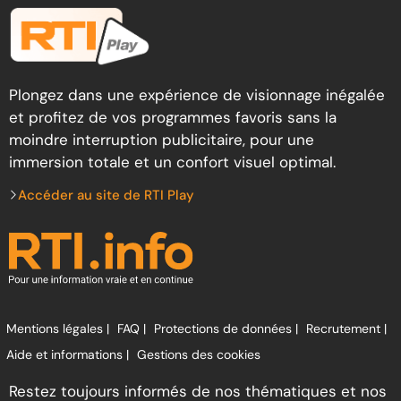
Plongez dans une expérience de visionnage inégalée
et profitez de vos programmes favoris sans la
moindre interruption publicitaire, pour une
immersion totale et un confort visuel optimal.
Accéder au site de RTI Play
Mentions légales |
FAQ |
Protections de données |
Recrutement |
Aide et informations |
Gestions des cookies
Restez toujours informés de nos thématiques et nos