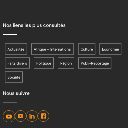
Nos liens les plus consultés
Actualités
Afrique – International
Culture
Economie
Faits divers
Politique
Région
Publi-Reportage
Société
Nous suivre