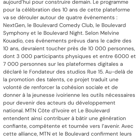
aujourd’hui pour construire demain. Le programme
pour la célébration des 10 ans de cette plateforme
va se dérouler autour de quatre événements :
NextGen, le Boulevard Comedy Club, le Boulevard
Symphony et le Boulevard Night. Selon Melvine
Kouadio, ces événements prévus dans le cadre des
10 ans, devraient toucher près de 10 000 personnes,
dont 3 000 participants physiques et entre 6000 et
7 000 personnes sur les plateformes digitales a
déclaré le Fondateur des studios Rue 15. Au-delà de
la promotion des talents, ce projet traduit une
volonté de renforcer la cohésion sociale et de
donner à la jeunesse ivoirienne les outils nécessaires
pour devenir des acteurs du développement
national. MTN Côte d’Ivoire et Le Boulevard
entendent ainsi contribuer à bâtir une génération
confiante, compétente et tournée vers l’avenir. Avec
cette alliance, MTN et le Boulevard confirment leurs