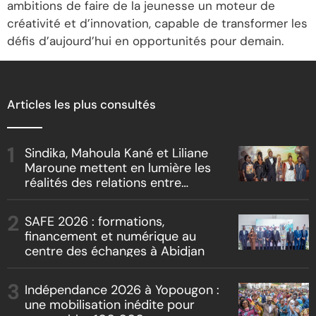
ambitions de faire de la jeunesse un moteur de
créativité et d’innovation, capable de transformer les
défis d’aujourd’hui en opportunités pour demain.
Articles les plus consultés
Sindika, Mahoula Kané et Liliane
Maroune mettent en lumière les
réalités des relations entre
artistes et producteurs dans
« Boss vs Boss »
SAFE 2026 : formations,
financement et numérique au
centre des échanges à Abidjan
Indépendance 2026 à Yopougon :
une mobilisation inédite pour