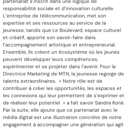
partenariat s’inscrit dans une logique de
responsabilité sociale et d’innovation culturelle.
L’entreprise de télécommunication, met son
expertise et ses ressources au service de la
jeunesse, tandis que Le Boulevard, espace culturel
et créatif, apporte son savoir-faire dans
l’accompagnement artistique et entrepreneurial.
Ensemble, ils créent un écosystème où les jeunes
peuvent développer leurs compétences,
expérimenter et se projeter dans l’avenir. Pour la
Directrice Marketing de MTN, la jeunesse regorge de
talents extraordinaires. » Notre rôle est de
contribuer à créer les opportunités, les espaces et
les connexions qui leur permettent de s’exprimer et
de réaliser leur potentiel » a fait savoir Sandra Koné.
Par la suite, elle ajoute que ce partenariat avec le
média digital est une illustration concrète de notre
engagement à accompagner une génération qui agit