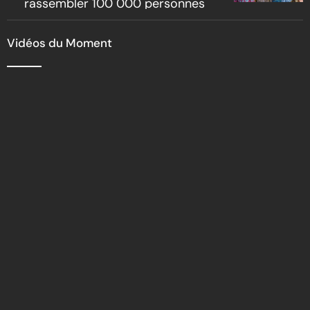
rassembler 100 000 personnes
Vidéos du Moment