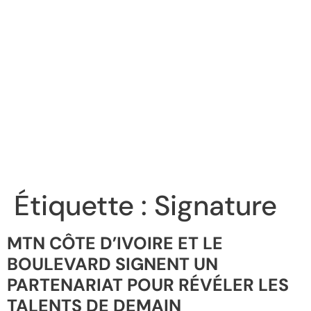
Étiquette :
Signature
MTN CÔTE D’IVOIRE ET LE
BOULEVARD SIGNENT UN
PARTENARIAT POUR RÉVÉLER LES
TALENTS DE DEMAIN