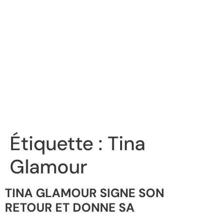
Étiquette :
Tina
Glamour
TINA GLAMOUR SIGNE SON
RETOUR ET DONNE SA