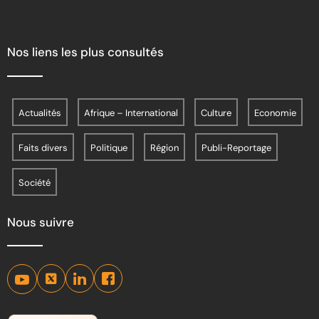
Nos liens les plus consultés
Actualités
Afrique – International
Culture
Economie
Faits divers
Politique
Région
Publi-Reportage
Société
Nous suivre