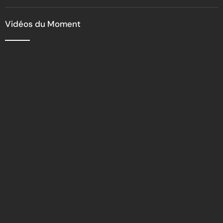
nationale
Vidéos du Moment