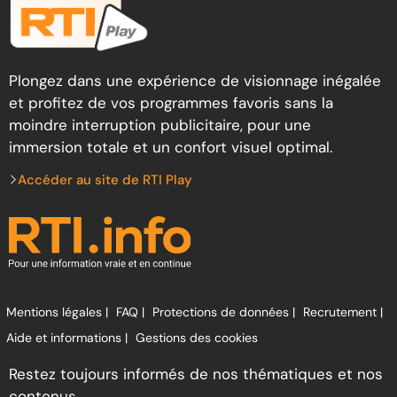
Plongez dans une expérience de visionnage inégalée
et profitez de vos programmes favoris sans la
moindre interruption publicitaire, pour une
immersion totale et un confort visuel optimal.
Accéder au site de RTI Play
Mentions légales |
FAQ |
Protections de données |
Recrutement |
Aide et informations |
Gestions des cookies
Restez toujours informés de nos thématiques et nos
contenus.