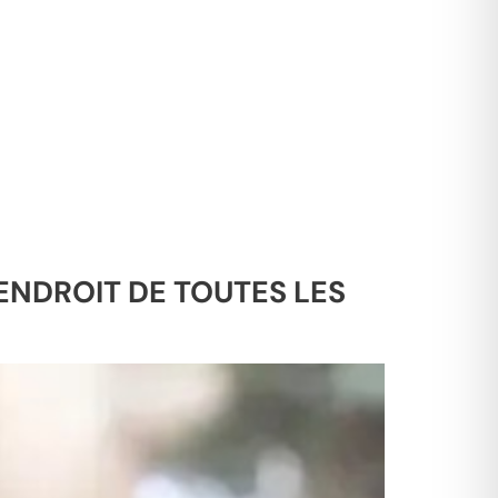
’ENDROIT DE TOUTES LES