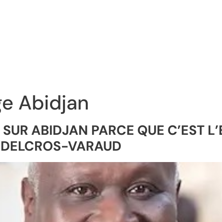
e Abidjan
 SUR ABIDJAN PARCE QUE C’EST L
RE DELCROS-VARAUD