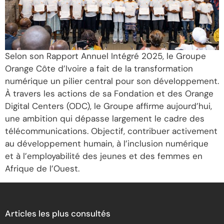
Selon son Rapport Annuel Intégré 2025, le Groupe
Orange Côte d’Ivoire a fait de la transformation
numérique un pilier central pour son développement.
À travers les actions de sa Fondation et des Orange
Digital Centers (ODC), le Groupe affirme aujourd’hui,
une ambition qui dépasse largement le cadre des
télécommunications. Objectif, contribuer activement
au développement humain, à l’inclusion numérique
et à l’employabilité des jeunes et des femmes en
Afrique de l’Ouest.
Articles les plus consultés