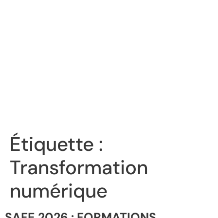
Étiquette :
Transformation
numérique
SAFE 2026 : FORMATIONS,