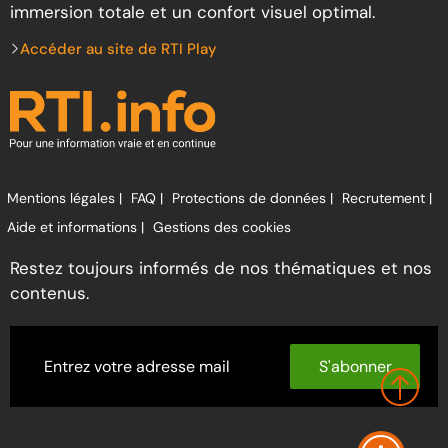
immersion totale et un confort visuel optimal.
Accéder au site de RTI Play
Mentions légales |
FAQ |
Protections de données |
Recrutement |
Aide et informations |
Gestions des cookies
Restez toujours informés de nos thématiques et nos
contenus.
S'abonner