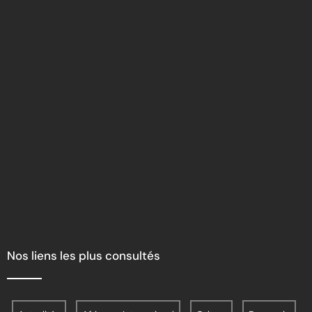
Nos liens les plus consultés