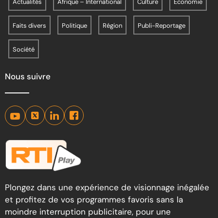
Actualités
Afrique – International
Culture
Economie
Faits divers
Politique
Région
Publi-Reportage
Société
Nous suivre
Plongez dans une expérience de visionnage inégalée
et profitez de vos programmes favoris sans la
moindre interruption publicitaire, pour une