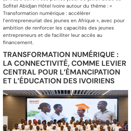
Sofitel Abidjan Hôtel Ivoire autour du thème : «
Transformation numérique : accélérer
l’entrepreneuriat des jeunes en Afrique », avec pour
ambition de renforcer les capacités des jeunes
entrepreneurs et de faciliter leur accès au
financement.
TRANSFORMATION NUMÉRIQUE :
LA CONNECTIVITÉ, COMME LEVIER
CENTRAL POUR L’ÉMANCIPATION
ET L’ÉDUCATION DES IVOIRIENS