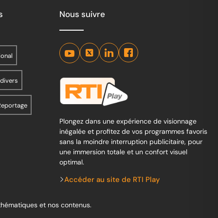
s
Nous suivre
ional
 divers
Reportage
Plongez dans une expérience de visionnage
inégalée et profitez de vos programmes favoris
sans la moindre interruption publicitaire, pour
une immersion totale et un confort visuel
optimal.
Accéder au site de RTI Play
 thématiques et nos contenus.