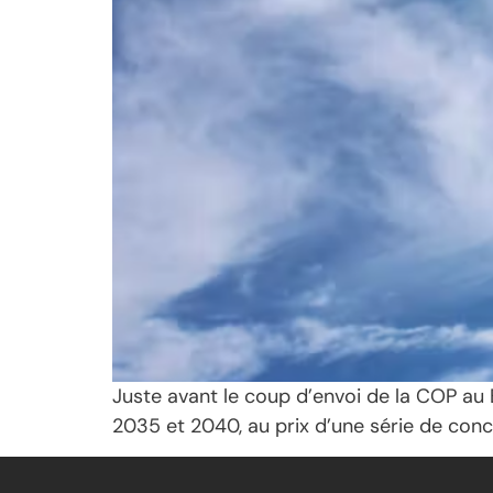
Juste avant le coup d’envoi de la COP au 
2035 et 2040, au prix d’une série de conce