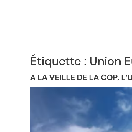
Étiquette :
Union 
A LA VEILLE DE LA COP, 