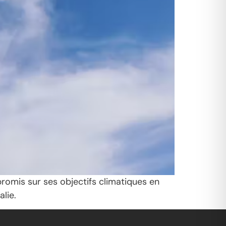
romis sur ses objectifs climatiques en
lie.