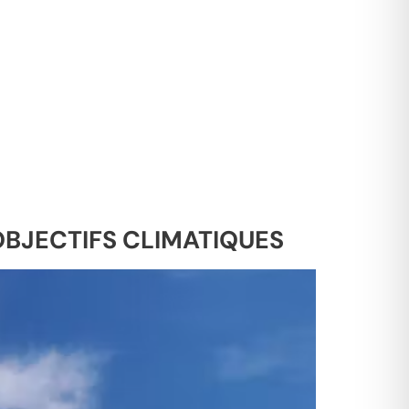
 OBJECTIFS CLIMATIQUES