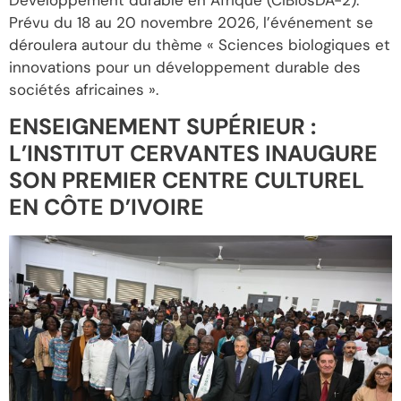
Prévu du 18 au 20 novembre 2026, l’événement se
déroulera autour du thème « Sciences biologiques et
innovations pour un développement durable des
sociétés africaines ».
ENSEIGNEMENT SUPÉRIEUR :
L’INSTITUT CERVANTES INAUGURE
SON PREMIER CENTRE CULTUREL
EN CÔTE D’IVOIRE