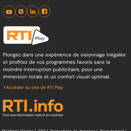
Plongez dans une expérience de visionnage inégalée
et profitez de vos programmes favoris sans la
moindre interruption publicitaire, pour une
immersion totale et un confort visuel optimal.
Accéder au site de RTI Play
Mentions légales |
FAQ |
Protections de données |
Recrutement |