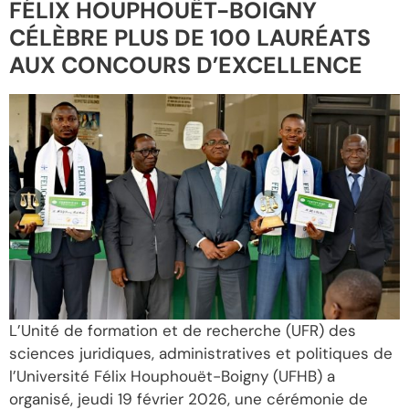
FÉLIX HOUPHOUËT-BOIGNY
CÉLÈBRE PLUS DE 100 LAURÉATS
AUX CONCOURS D’EXCELLENCE
L’Unité de formation et de recherche (UFR) des
sciences juridiques, administratives et politiques de
l’Université Félix Houphouët-Boigny (UFHB) a
organisé, jeudi 19 février 2026, une cérémonie de