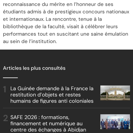
reconnaissance du mérite en l’honneur de ses
étudiants admis à de prestigieux concours nationaux
et internationaux. La rencontre, tenue à la
bibliothèque de la faculté, visait à célébrer leurs
performances tout en suscitant une saine émulation
au sein de l’institution.
Articles les plus consultés
La Guinée demande à la France la
restitution d’objets et restes
humains de figures anti coloniales
SAFE 2026 : formations,
financement et numérique au
centre des échanges à Abidjan