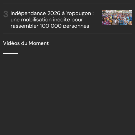
Indépendance 2026 à Yopougon :
une mobilisation inédite pour
rassembler 100 000 personnes
Vidéos du Moment