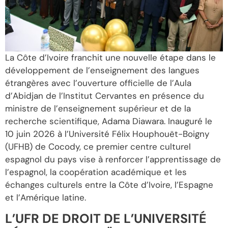
La Côte d’Ivoire franchit une nouvelle étape dans le
développement de l’enseignement des langues
étrangères avec l’ouverture officielle de l’Aula
d’Abidjan de l’Institut Cervantes en présence du
ministre de l’enseignement supérieur et de la
recherche scientifique, Adama Diawara. Inauguré le
10 juin 2026 à l’Université Félix Houphouët-Boigny
(UFHB) de Cocody, ce premier centre culturel
espagnol du pays vise à renforcer l’apprentissage de
l’espagnol, la coopération académique et les
échanges culturels entre la Côte d’Ivoire, l’Espagne
et l’Amérique latine.
L’UFR DE DROIT DE L’UNIVERSITÉ