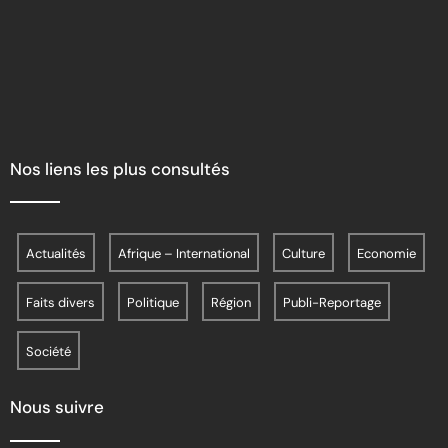
Nos liens les plus consultés
Actualités
Afrique – International
Culture
Economie
Faits divers
Politique
Région
Publi-Reportage
Société
Nous suivre