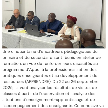
Une cinquantaine d’encadreurs pédagogiques du
primaire et du secondaire sont réunis en atelier de
formation, en vue de renforcer leurs capacités au
programme d’Appui à la professionnalisation des
pratiques enseignantes et au développement de
ressources (APPRENDRE). Du 22 au 26 septembre
2025, ils vont analyser les résultats de visites de
classes à partir de l’observation et l’analyse des
situations d’enseignement-apprentissage et de
l’accompagnement des enseignants. Ce conclave va