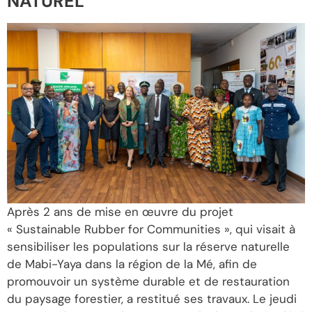
NATUREL
Après 2 ans de mise en œuvre du projet
« Sustainable Rubber for Communities », qui visait à
sensibiliser les populations sur la réserve naturelle
de Mabi-Yaya dans la région de la Mé, afin de
promouvoir un système durable et de restauration
du paysage forestier, a restitué ses travaux. Le jeudi