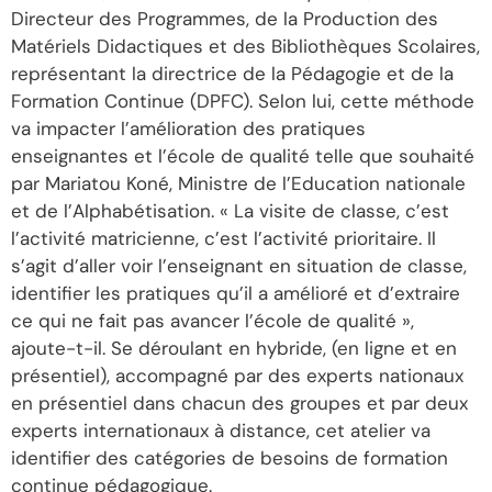
Directeur des Programmes, de la Production des
Matériels Didactiques et des Bibliothèques Scolaires,
représentant la directrice de la Pédagogie et de la
Formation Continue (DPFC). Selon lui, cette méthode
va impacter l’amélioration des pratiques
enseignantes et l’école de qualité telle que souhaité
par Mariatou Koné, Ministre de l’Education nationale
et de l’Alphabétisation. « La visite de classe, c’est
l’activité matricienne, c’est l’activité prioritaire. Il
s’agit d’aller voir l’enseignant en situation de classe,
identifier les pratiques qu’il a amélioré et d’extraire
ce qui ne fait pas avancer l’école de qualité »,
ajoute-t-il. Se déroulant en hybride, (en ligne et en
présentiel), accompagné par des experts nationaux
en présentiel dans chacun des groupes et par deux
experts internationaux à distance, cet atelier va
identifier des catégories de besoins de formation
continue pédagogique.