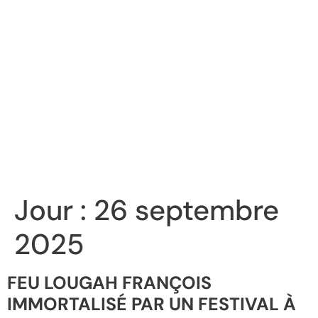
Jour :
26 septembre
2025
FEU LOUGAH FRANÇOIS
IMMORTALISÉ PAR UN FESTIVAL À