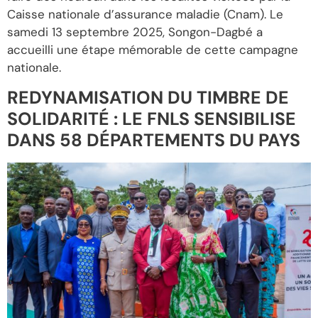
Caisse nationale d’assurance maladie (Cnam). Le
samedi 13 septembre 2025, Songon-Dagbé a
accueilli une étape mémorable de cette campagne
nationale.
REDYNAMISATION DU TIMBRE DE
SOLIDARITÉ : LE FNLS SENSIBILISE
DANS 58 DÉPARTEMENTS DU PAYS