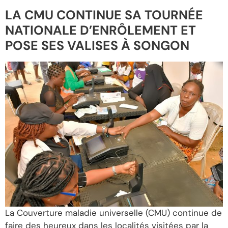
LA CMU CONTINUE SA TOURNÉE
NATIONALE D’ENRÔLEMENT ET
POSE SES VALISES À SONGON
La Couverture maladie universelle (CMU) continue de
faire des heureux dans les localités visitées par la