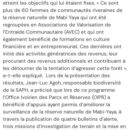
atteint les objectifs qui lui étaient fixes. « Ce sont
plus de 60 femmes de communautés riveraines de
la réserve naturelle de Mabi Yaya qui ont été
regroupées en Associations de Valorisation de
l’Entraide Communautaire (AVEC) et qui ont
également bénéficié de formations en culture
financière et en entrepreneuriat. Ces dernières ont
initié des activités génératrices des revenus, leur
procurant des revenus additionnels et contribuant à
les détourner de la tentation d’agresser cette forêt »,
a-t-elle expliqué. Lors de la présentation des
résultats, Jean-Luc Agoh, responsable biodiversité
de la SAPH, a précisé que lors de ce programme
l’Office Ivoirien des Parcs et Réserves (OIPR) a
bénéficié d’appuis ayant permis d’améliorer la
surveillance de la réserve naturelle de Mabi-Yaya, à
travers la publication de quatre bulletins d’alerte,
trois missions d’investigation de terrain et la mise en