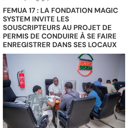
FEMUA 17 : LA FONDATION MAGIC
SYSTEM INVITE LES
SOUSCRIPTEURS AU PROJET DE
PERMIS DE CONDUIRE À SE FAIRE
ENREGISTRER DANS SES LOCAUX