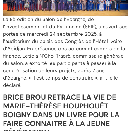
La 8è édition du Salon de l’Epargne, de
l’Investissement et du Patrimoine (SEIP), a ouvert ses
portes ce mercredi 24 septembre 2025, à
l’auditorium du palais des Congrès de l’Hôtel Ivoire
d’Abidjan. En présence des acteurs et experts de la
finance, Leticia N’Cho-Traoré, commissaire générale
du salon, a exhorté les participants à passer à la
concrétisation de leurs projets, après 7 ans
d’épargne. « Il est temps de construire », a-t-elle
déclaré.
BRICE BROU RETRACE LA VIE DE
MARIE-THÉRÈSE HOUPHOUËT
BOIGNY DANS UN LIVRE POUR LA
FAIRE CONNAITRE À LA JEUNE