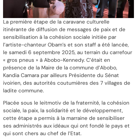
La première étape de la caravane culturelle
itinérante de diffusion de messages de paix et de
sensibilisation à la cohésion sociale initiée par
l’artiste-chanteur Obam’s et son staff a été lancée,
le samedi 6 septembre 2025, au terrain du carrefour
« gros pneus » à Abobo-Kennedy. C’était en
présence de la Maire de la commune d’Abobo,
Kandia Camara par ailleurs Présidente du Sénat
ivoirien, des autorités coutumières des 7 villages de
ladite commune.
Placée sous le leitmotiv de la fraternité, la cohésion
sociale, la paix, la solidarité et le développement,
cette étape a permis à la marraine de sensibiliser
ses administrés aux idéaux qui ont fondé le pays et
qui sont chers au chef de l’Etat.