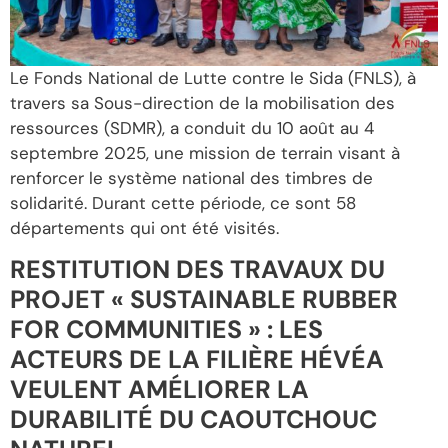
Le Fonds National de Lutte contre le Sida (FNLS), à
travers sa Sous-direction de la mobilisation des
ressources (SDMR), a conduit du 10 août au 4
septembre 2025, une mission de terrain visant à
renforcer le système national des timbres de
solidarité. Durant cette période, ce sont 58
départements qui ont été visités.
RESTITUTION DES TRAVAUX DU
PROJET « SUSTAINABLE RUBBER
FOR COMMUNITIES » : LES
ACTEURS DE LA FILIÈRE HÉVÉA
VEULENT AMÉLIORER LA
DURABILITÉ DU CAOUTCHOUC