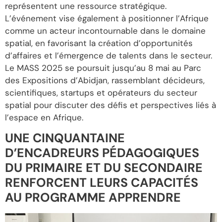
représentent une ressource stratégique.
L’événement vise également à positionner l’Afrique
comme un acteur incontournable dans le domaine
spatial, en favorisant la création d’opportunités
d’affaires et l’émergence de talents dans le secteur.
Le MASS 2025 se poursuit jusqu’au 8 mai au Parc
des Expositions d’Abidjan, rassemblant décideurs,
scientifiques, startups et opérateurs du secteur
spatial pour discuter des défis et perspectives liés à
l’espace en Afrique.
UNE CINQUANTAINE
D’ENCADREURS PÉDAGOGIQUES
DU PRIMAIRE ET DU SECONDAIRE
RENFORCENT LEURS CAPACITÉS
AU PROGRAMME APPRENDRE