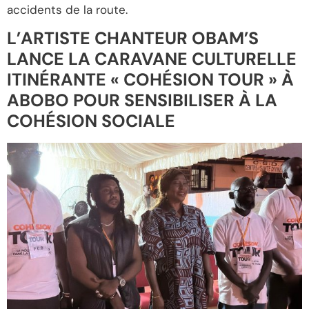
accidents de la route.
L’ARTISTE CHANTEUR OBAM’S
LANCE LA CARAVANE CULTURELLE
ITINÉRANTE « COHÉSION TOUR » À
ABOBO POUR SENSIBILISER À LA
COHÉSION SOCIALE