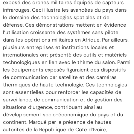
exposé des drones militaires équipés de capteurs
infrarouges. Ceci illustre les avancées du pays dans
le domaine des technologies spatiales et de
défense. Ces démonstrations mettent en évidence
l’utilisation croissante des systèmes sans pilote
dans les opérations militaires en Afrique. Par ailleurs,
plusieurs entreprises et institutions locales et
internationales ont présenté des outils et matériels
technologiques en lien avec le thème du salon. Parmi
les équipements exposés figuraient des dispositifs
de communication par satellite et des caméras
thermiques de haute technologie. Ces technologies
sont essentielles pour renforcer les capacités de
surveillance, de communication et de gestion des
situations d’urgence, contribuant ainsi au
développement socio-économique du pays et du
continent. Marqué par la présence de hautes
autorités de la République de Côte d’Ivoire,