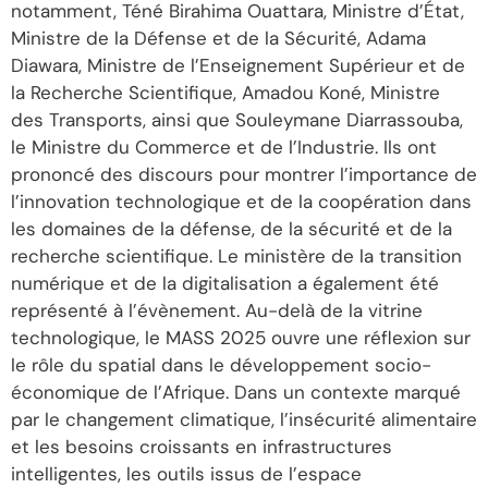
notamment, Téné Birahima Ouattara, Ministre d’État,
Ministre de la Défense et de la Sécurité, Adama
Diawara, Ministre de l’Enseignement Supérieur et de
la Recherche Scientifique, Amadou Koné, Ministre
des Transports, ainsi que Souleymane Diarrassouba,
le Ministre du Commerce et de l’Industrie. Ils ont
prononcé des discours pour montrer l’importance de
l’innovation technologique et de la coopération dans
les domaines de la défense, de la sécurité et de la
recherche scientifique. Le ministère de la transition
numérique et de la digitalisation a également été
représenté à l’évènement. Au-delà de la vitrine
technologique, le MASS 2025 ouvre une réflexion sur
le rôle du spatial dans le développement socio-
économique de l’Afrique. Dans un contexte marqué
par le changement climatique, l’insécurité alimentaire
et les besoins croissants en infrastructures
intelligentes, les outils issus de l’espace