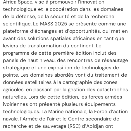
Africa Space, vise à promouvoir l’innovation
technologique et la coopération dans les domaines
de la défense, de la sécurité et de la recherche
scientifique. Le MASS 2025 se présente comme une
plateforme d’échanges et d’opportunités, qui met en
avant des solutions spatiales africaines en tant que
leviers de transformation du continent. Le
programme de cette première édition inclut des
panels de haut niveau, des rencontres de réseautage
stratégique et une exposition de technologies de
pointe. Les domaines abordés vont du traitement de
données satellitaires à la cartographie des zones
agricoles, en passant par la gestion des catastrophes
naturelles. Lors de cette édition, les forces armées
ivoiriennes ont présenté plusieurs équipements
technologiques. La Marine nationale, la Force d’action
navale, l’Armée de l’air et le Centre secondaire de
recherche et de sauvetage (RSC) d’Abidjan ont