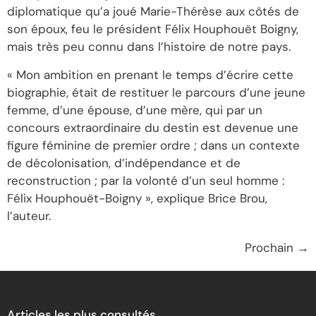
diplomatique qu’a joué Marie-Thérèse aux côtés de
son époux, feu le président Félix Houphouët Boigny,
mais très peu connu dans l’histoire de notre pays.
« Mon ambition en prenant le temps d’écrire cette
biographie, était de restituer le parcours d’une jeune
femme, d’une épouse, d’une mère, qui par un
concours extraordinaire du destin est devenue une
figure féminine de premier ordre ; dans un contexte
de décolonisation, d’indépendance et de
reconstruction ; par la volonté d’un seul homme :
Félix Houphouët-Boigny », explique Brice Brou,
l’auteur.
Prochain
→
Articles les plus consultés