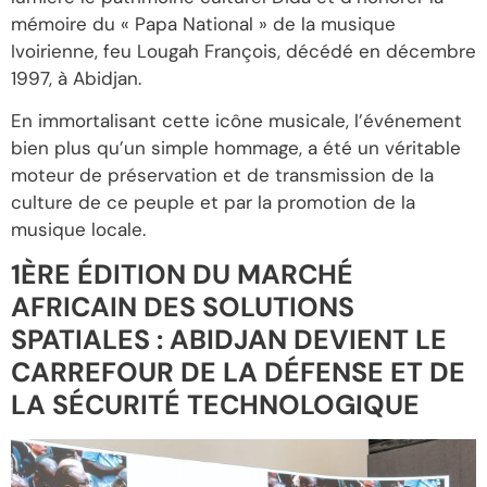
mémoire du « Papa National » de la musique
Ivoirienne, feu Lougah François, décédé en décembre
1997, à Abidjan.
En immortalisant cette icône musicale, l’événement
bien plus qu’un simple hommage, a été un véritable
moteur de préservation et de transmission de la
culture de ce peuple et par la promotion de la
musique locale.
1ÈRE ÉDITION DU MARCHÉ
AFRICAIN DES SOLUTIONS
SPATIALES : ABIDJAN DEVIENT LE
CARREFOUR DE LA DÉFENSE ET DE
LA SÉCURITÉ TECHNOLOGIQUE