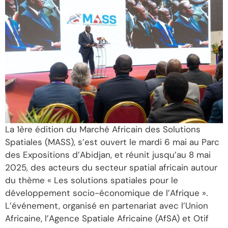
La 1ère édition du Marché Africain des Solutions
Spatiales (MASS), s’est ouvert le mardi 6 mai au Parc
des Expositions d’Abidjan, et réunit jusqu’au 8 mai
2025, des acteurs du secteur spatial africain autour
du thème « Les solutions spatiales pour le
développement socio-économique de l’Afrique ».
L’événement, organisé en partenariat avec l’Union
Africaine, l’Agence Spatiale Africaine (AfSA) et Otif