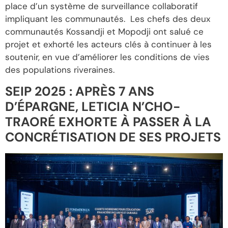
place d’un système de surveillance collaboratif
impliquant les communautés. Les chefs des deux
communautés Kossandji et Mopodji ont salué ce
projet et exhorté les acteurs clés à continuer à les
soutenir, en vue d’améliorer les conditions de vies
des populations riveraines.
SEIP 2025 : APRÈS 7 ANS
D’ÉPARGNE, LETICIA N’CHO-
TRAORÉ EXHORTE À PASSER À LA
CONCRÉTISATION DE SES PROJETS