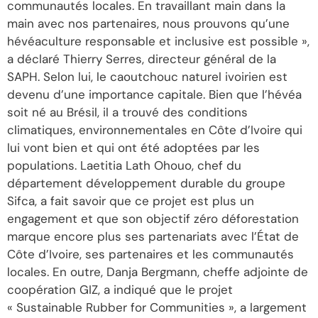
communautés locales. En travaillant main dans la
main avec nos partenaires, nous prouvons qu’une
hévéaculture responsable et inclusive est possible »,
a déclaré Thierry Serres, directeur général de la
SAPH. Selon lui, le caoutchouc naturel ivoirien est
devenu d’une importance capitale. Bien que l’hévéa
soit né au Brésil, il a trouvé des conditions
climatiques, environnementales en Côte d’Ivoire qui
lui vont bien et qui ont été adoptées par les
populations. Laetitia Lath Ohouo, chef du
département développement durable du groupe
Sifca, a fait savoir que ce projet est plus un
engagement et que son objectif zéro déforestation
marque encore plus ses partenariats avec l’État de
Côte d’Ivoire, ses partenaires et les communautés
locales. En outre, Danja Bergmann, cheffe adjointe de
coopération GIZ, a indiqué que le projet
« Sustainable Rubber for Communities », a largement