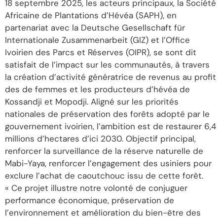
18 septembre 2025, les acteurs principaux, la Société
Africaine de Plantations d’Hévéa (SAPH), en
partenariat avec la Deutsche Gesellschaft für
Internationale Zusammenarbeit (GIZ) et l’Office
Ivoirien des Parcs et Réserves (OIPR), se sont dit
satisfait de l’impact sur les communautés, à travers
la création d’activité génératrice de revenus au profit
des de femmes et les producteurs d’hévéa de
Kossandji et Mopodji. Aligné sur les priorités
nationales de préservation des forêts adopté par le
gouvernement ivoirien, l’ambition est de restaurer 6,4
millions d’hectares d’ici 2030. Objectif principal,
renforcer la surveillance de la réserve naturelle de
Mabi-Yaya, renforcer l’engagement des usiniers pour
exclure l’achat de caoutchouc issu de cette forêt.
« Ce projet illustre notre volonté de conjuguer
performance économique, préservation de
l’environnement et amélioration du bien-être des