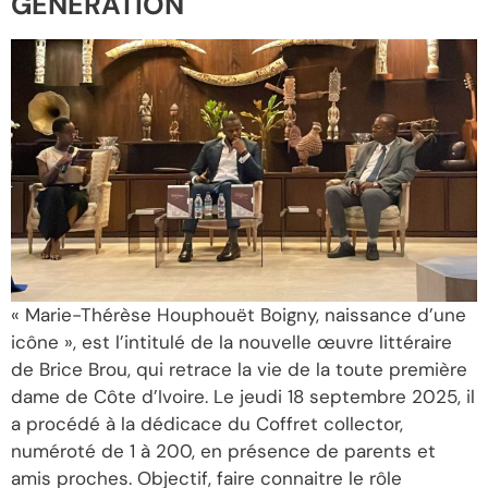
GÉNÉRATION
« Marie-Thérèse Houphouët Boigny, naissance d’une
icône », est l’intitulé de la nouvelle œuvre littéraire
de Brice Brou, qui retrace la vie de la toute première
dame de Côte d’Ivoire. Le jeudi 18 septembre 2025, il
a procédé à la dédicace du Coffret collector,
numéroté de 1 à 200, en présence de parents et
amis proches. Objectif, faire connaitre le rôle