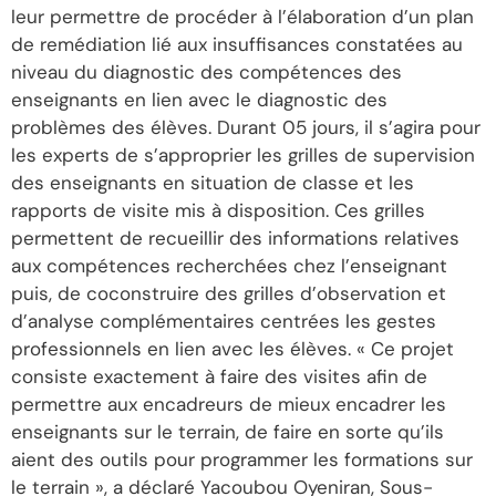
leur permettre de procéder à l’élaboration d’un plan
de remédiation lié aux insuffisances constatées au
niveau du diagnostic des compétences des
enseignants en lien avec le diagnostic des
problèmes des élèves. Durant 05 jours, il s’agira pour
les experts de s’approprier les grilles de supervision
des enseignants en situation de classe et les
rapports de visite mis à disposition. Ces grilles
permettent de recueillir des informations relatives
aux compétences recherchées chez l’enseignant
puis, de coconstruire des grilles d’observation et
d’analyse complémentaires centrées les gestes
professionnels en lien avec les élèves. « Ce projet
consiste exactement à faire des visites afin de
permettre aux encadreurs de mieux encadrer les
enseignants sur le terrain, de faire en sorte qu’ils
aient des outils pour programmer les formations sur
le terrain », a déclaré Yacoubou Oyeniran, Sous-