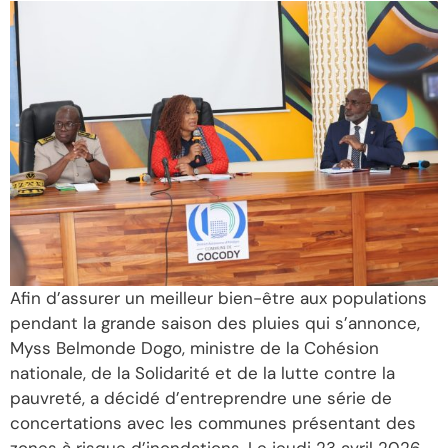
Afin d’assurer un meilleur bien-être aux populations
pendant la grande saison des pluies qui s’annonce,
Myss Belmonde Dogo, ministre de la Cohésion
nationale, de la Solidarité et de la lutte contre la
pauvreté, a décidé d’entreprendre une série de
concertations avec les communes présentant des