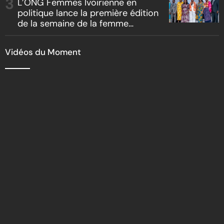
L’ONG Femmes Ivoirienne en
politique lance la première édition
de la semaine de la femme
bâtisseuse de la nation
Vidéos du Moment