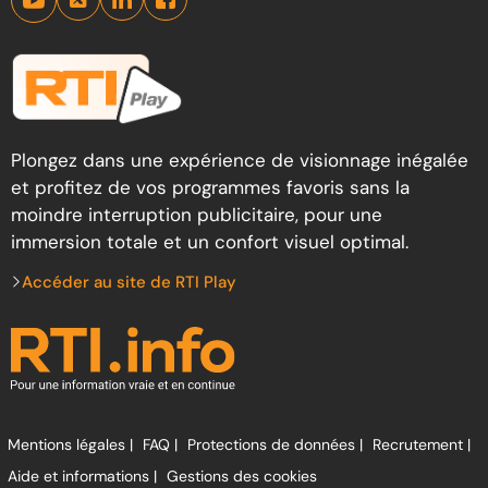
Plongez dans une expérience de visionnage inégalée
et profitez de vos programmes favoris sans la
moindre interruption publicitaire, pour une
immersion totale et un confort visuel optimal.
Accéder au site de RTI Play
Mentions légales |
FAQ |
Protections de données |
Recrutement |
Aide et informations |
Gestions des cookies