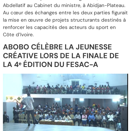
Abdellatif au Cabinet du ministre, à Abidjan-Plateau.
Au cœur des échanges entre les deux parties figurait
la mise en œuvre de projets structurants destinés à
renforcer les capacités des acteurs du sport en
Côte d’Ivoire.
ABOBO CÉLÈBRE LA JEUNESSE
CRÉATIVE LORS DE LA FINALE DE
LA 4ᵉ ÉDITION DU FESAC-A