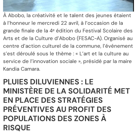
À Abobo, la créativité et le talent des jeunes étaient
à l’honneur le mercredi 22 avril, à l’occasion de la
grande finale de la 4ᵉ édition du Festival Scolaire des
Arts et de la Culture d’Abobo (FESAC-A). Organisé au
centre d’action culturel de la commune, l’événement
s’est déroulé sous le thème : « L’art et la culture au
service de l’innovation sociale », présidé par la maire
Kandia Camara.
PLUIES DILUVIENNES : LE
MINISTÈRE DE LA SOLIDARITÉ MET
EN PLACE DES STRATÉGIES
PRÉVENTIVES AU PROFIT DES
POPULATIONS DES ZONES À
RISQUE