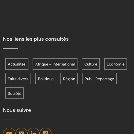
Nos liens les plus consultés
Actualités
Afrique – International
Culture
Economie
Faits divers
Politique
Région
Publi-Reportage
Société
Nous suivre