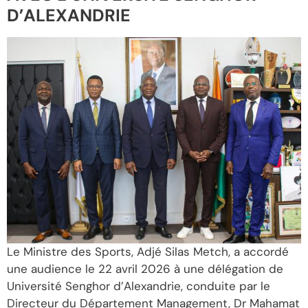
D’ALEXANDRIE
Le Ministre des Sports, Adjé Silas Metch, a accordé
une audience le 22 avril 2026 à une délégation de
Université Senghor d’Alexandrie, conduite par le
Directeur du Département Management, Dr Mahamat