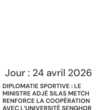
Jour :
24 avril 2026
DIPLOMATIE SPORTIVE : LE
MINISTRE ADJÉ SILAS METCH
RENFORCE LA COOPÉRATION
AVEC L’UNIVERSITÉ SENGHOR