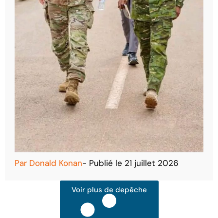
Par
Donald Konan
- Publié le
21 juillet 2026
Voir plus de depêche