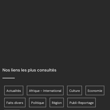
Nos liens les plus consultés
Actualités
Afrique – International
Culture
Economie
Faits divers
Politique
Région
Publi-Reportage