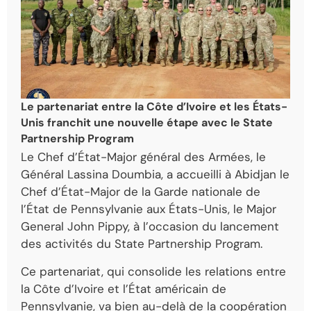
Le partenariat entre la Côte d’Ivoire et les États-
Unis franchit une nouvelle étape avec le State
Partnership Program
Le Chef d’État-Major général des Armées, le
Général Lassina Doumbia, a accueilli à Abidjan le
Chef d’État-Major de la Garde nationale de
l’État de Pennsylvanie aux États-Unis, le Major
General John Pippy, à l’occasion du lancement
des activités du State Partnership Program.
Ce partenariat, qui consolide les relations entre
la Côte d’Ivoire et l’État américain de
Pennsylvanie, va bien au-delà de la coopération