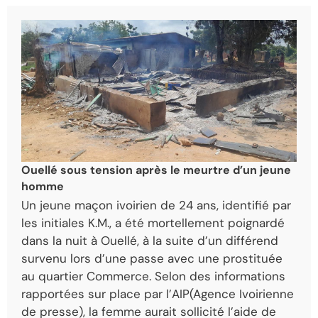
Ouellé sous tension après le meurtre d’un jeune
homme
Un jeune maçon ivoirien de 24 ans, identifié par
les initiales K.M., a été mortellement poignardé
dans la nuit à Ouellé, à la suite d’un différend
survenu lors d’une passe avec une prostituée
au quartier Commerce. Selon des informations
rapportées sur place par l’
AIP(Agence Ivoirienne
de presse)
, la femme aurait sollicité l’aide de