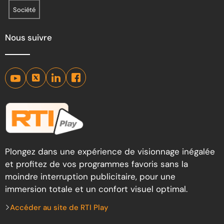
Société
Nous suivre
Plongez dans une expérience de visionnage inégalée
et profitez de vos programmes favoris sans la
moindre interruption publicitaire, pour une
immersion totale et un confort visuel optimal.
Accéder au site de RTI Play