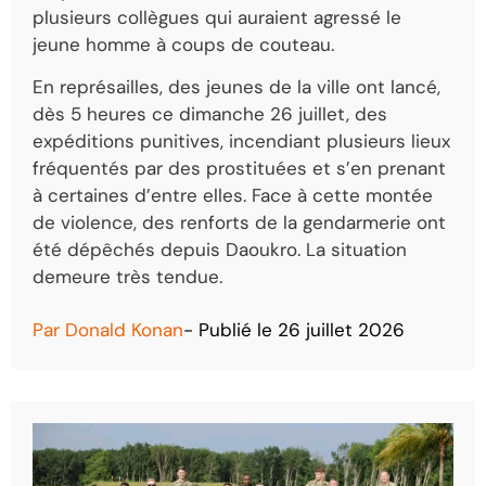
plusieurs collègues qui auraient agressé le
jeune homme à coups de couteau.
En représailles, des jeunes de la ville ont lancé,
dès 5 heures ce dimanche 26 juillet, des
expéditions punitives, incendiant plusieurs lieux
fréquentés par des prostituées et s’en prenant
à certaines d’entre elles. Face à cette montée
de violence, des renforts de la gendarmerie ont
été dépêchés depuis Daoukro. La situation
demeure très tendue.
Par
Donald Konan
- Publié le
26 juillet 2026