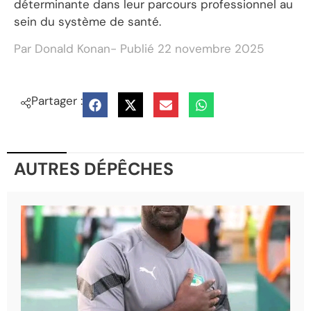
déterminante dans leur parcours professionnel au
sein du système de santé.
Par
Donald Konan
- Publié
22 novembre 2025
Partager :
AUTRES DÉPÊCHES