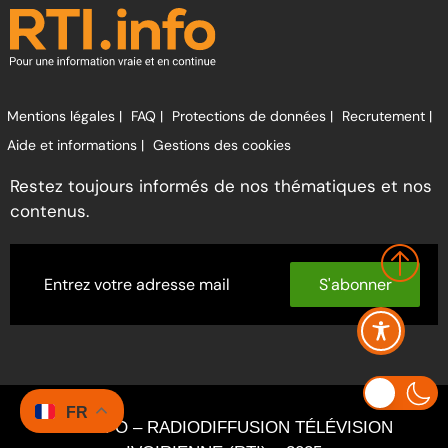
Mentions légales |
FAQ |
Protections de données |
Recrutement |
Aide et informations |
Gestions des cookies
Restez toujours informés de nos thématiques et nos
contenus.
S'abonner
FR
RTI INFO – RADIODIFFUSION TÉLÉVISION