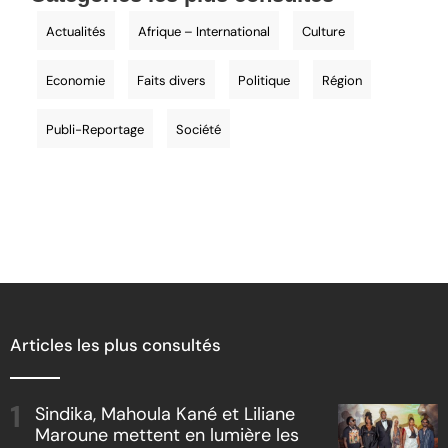
Actualités
Afrique – International
Culture
Economie
Faits divers
Politique
Région
Publi-Reportage
Société
Articles les plus consultés
Sindika, Mahoula Kané et Liliane
Maroune mettent en lumière les