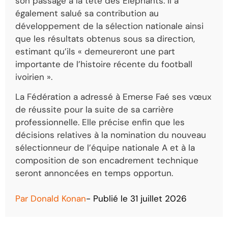
son passage à la tête des Éléphants. Il a
également salué sa contribution au
développement de la sélection nationale ainsi
que les résultats obtenus sous sa direction,
estimant qu’ils « demeureront une part
importante de l’histoire récente du football
ivoirien ».
La Fédération a adressé à Emerse Faé ses vœux
de réussite pour la suite de sa carrière
professionnelle. Elle précise enfin que les
décisions relatives à la nomination du nouveau
sélectionneur de l’équipe nationale A et à la
composition de son encadrement technique
seront annoncées en temps opportun.
Par
Donald Konan
- Publié le
31 juillet 2026