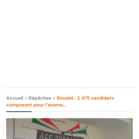
Accueil
>
Dépêches
>
Bouaké : 2 475 candidats
composent pour l’exame...