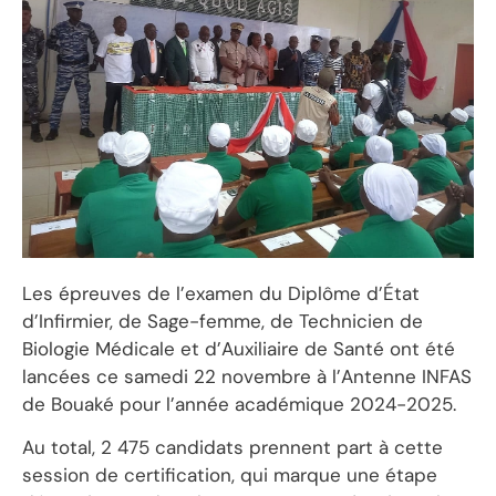
Les épreuves de l’examen du Diplôme d’État
d’Infirmier, de Sage-femme, de Technicien de
Biologie Médicale et d’Auxiliaire de Santé ont été
lancées ce samedi 22 novembre à l’Antenne INFAS
de Bouaké pour l’année académique 2024-2025.
Au total, 2 475 candidats prennent part à cette
session de certification, qui marque une étape