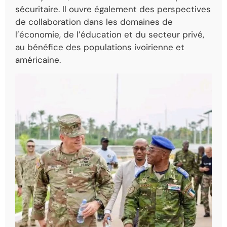
sécuritaire. Il ouvre également des perspectives
de collaboration dans les domaines de
l’économie, de l’éducation et du secteur privé,
au bénéfice des populations ivoirienne et
américaine.