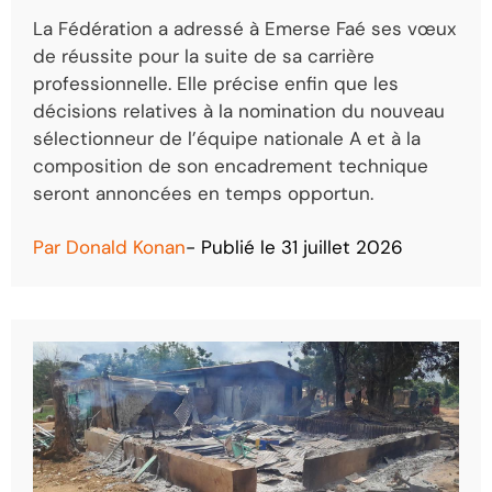
La Fédération a adressé à Emerse Faé ses vœux
de réussite pour la suite de sa carrière
professionnelle. Elle précise enfin que les
décisions relatives à la nomination du nouveau
sélectionneur de l’équipe nationale A et à la
composition de son encadrement technique
seront annoncées en temps opportun.
Par
Donald Konan
- Publié le
31 juillet 2026