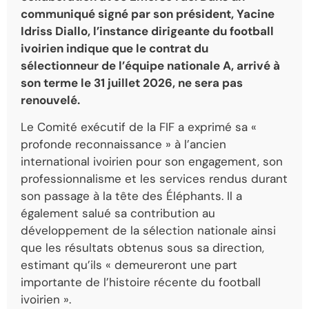
communiqué signé par son président, Yacine
Idriss Diallo, l’instance dirigeante du football
ivoirien indique que le contrat du
sélectionneur de l’équipe nationale A, arrivé à
son terme le 31 juillet 2026, ne sera pas
renouvelé.
Le Comité exécutif de la FIF a exprimé sa «
profonde reconnaissance » à l’ancien
international ivoirien pour son engagement, son
professionnalisme et les services rendus durant
son passage à la tête des Éléphants. Il a
également salué sa contribution au
développement de la sélection nationale ainsi
que les résultats obtenus sous sa direction,
estimant qu’ils « demeureront une part
importante de l’histoire récente du football
ivoirien ».