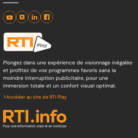
Plongez dans une expérience de visionnage inégalée
et profitez de vos programmes favoris sans la
moindre interruption publicitaire, pour une
immersion totale et un confort visuel optimal.
Accéder au site de RTI Play