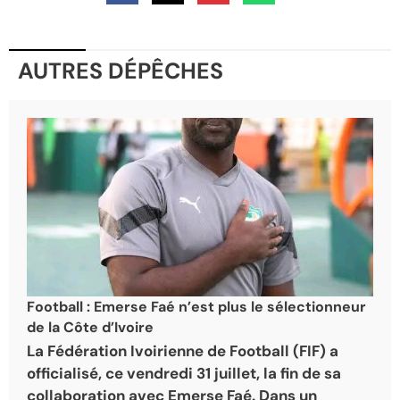
AUTRES DÉPÊCHES
Football : Emerse Faé n’est plus le sélectionneur
de la Côte d’Ivoire
La Fédération Ivoirienne de Football (FIF) a
officialisé, ce vendredi 31 juillet, la fin de sa
collaboration avec Emerse Faé. Dans un