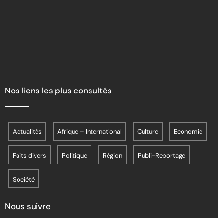
Nos liens les plus consultés
Actualités
Afrique – International
Culture
Economie
Faits divers
Politique
Région
Publi-Reportage
Société
Nous suivre