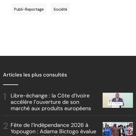
Publi-Reportage
Société
Articles les plus consultés
Libre-échange : la Côte d’Ivoire
accélère l’ouverture de son
marché aux produits européens
Fête de l’Indépendance 2026 à
Yopougon : Adama Bictogo évalue