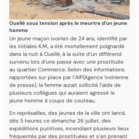
Ouellé sous tension après le meurtre d’un jeune
homme
Un jeune maçon ivoirien de 24 ans, identifié par
les initiales K.M., a été mortellement poignardé
dans la nuit à Ouellé, à la suite d’un différend
survenu lors d’une passe avec une prostituée
au quartier Commerce. Selon des informations
rapportées sur place par l’
AIP(Agence Ivoirienne
de presse)
, la femme aurait sollicité l’aide de
plusieurs collègues qui auraient agressé le
jeune homme à coups de couteau.
En représailles, des jeunes de la ville ont lancé,
dès 5 heures ce dimanche 26 juillet, des
expéditions punitives, incendiant plusieurs lieux
fréquentés par des prostituées et s’en prenant