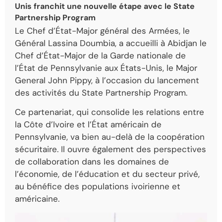
Unis franchit une nouvelle étape avec le State
Partnership Program
Le Chef d’État-Major général des Armées, le
Général Lassina Doumbia, a accueilli à Abidjan le
Chef d’État-Major de la Garde nationale de
l’État de Pennsylvanie aux États-Unis, le Major
General John Pippy, à l’occasion du lancement
des activités du State Partnership Program.
Ce partenariat, qui consolide les relations entre
la Côte d’Ivoire et l’État américain de
Pennsylvanie, va bien au-delà de la coopération
sécuritaire. Il ouvre également des perspectives
de collaboration dans les domaines de
l’économie, de l’éducation et du secteur privé,
au bénéfice des populations ivoirienne et
américaine.