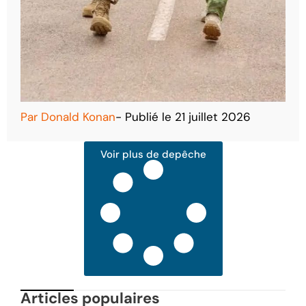
Par
Donald Konan
- Publié le
21 juillet 2026
Voir plus de depêche
Articles populaires