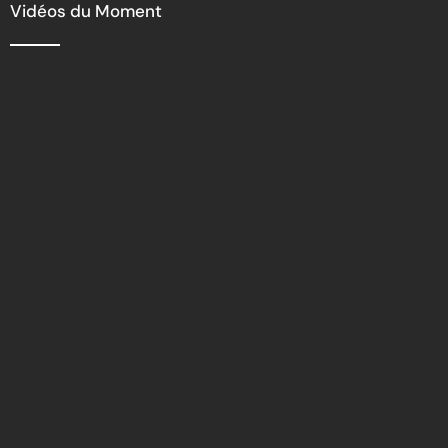
Vidéos du Moment