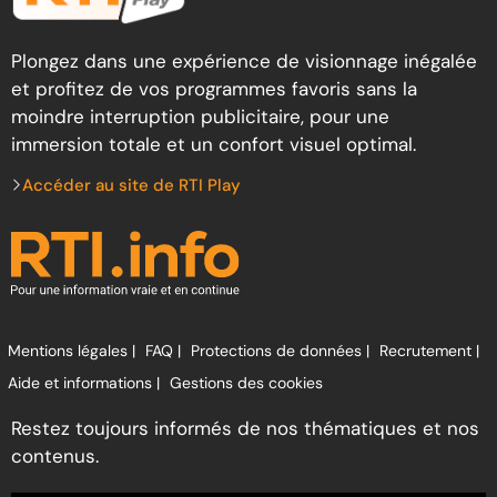
Plongez dans une expérience de visionnage inégalée
et profitez de vos programmes favoris sans la
moindre interruption publicitaire, pour une
immersion totale et un confort visuel optimal.
Accéder au site de RTI Play
Mentions légales |
FAQ |
Protections de données |
Recrutement |
Aide et informations |
Gestions des cookies
Restez toujours informés de nos thématiques et nos
contenus.