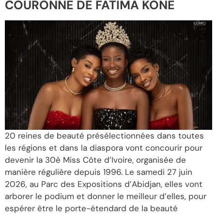
COURONNE DE FATIMA KONÉ
20 reines de beauté présélectionnées dans toutes
les régions et dans la diaspora vont concourir pour
devenir la 30è Miss Côte d’Ivoire, organisée de
manière régulière depuis 1996. Le samedi 27 juin
2026, au Parc des Expositions d’Abidjan, elles vont
arborer le podium et donner le meilleur d’elles, pour
espérer être le porte-étendard de la beauté