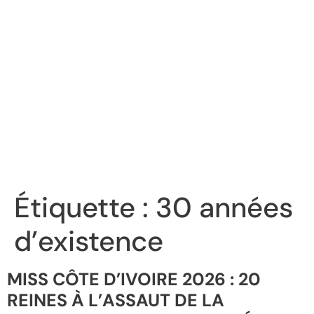
Étiquette :
30 années
d’existence
MISS CÔTE D’IVOIRE 2026 : 20
REINES À L’ASSAUT DE LA