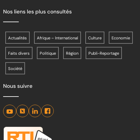
Nos liens les plus consultés
Actualités
Afrique – International
Culture
Economie
Faits divers
Politique
Région
Publi-Reportage
Société
Nous suivre