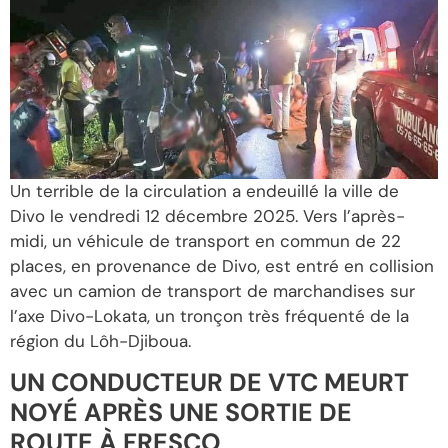
Un terrible de la circulation a endeuillé la ville de
Divo le vendredi 12 décembre 2025. Vers l’après-
midi, un véhicule de transport en commun de 22
places, en provenance de Divo, est entré en collision
avec un camion de transport de marchandises sur
l’axe Divo-Lokata, un tronçon très fréquenté de la
région du Lôh-Djiboua.
UN CONDUCTEUR DE VTC MEURT
NOYÉ APRÈS UNE SORTIE DE
ROUTE À FRESCO