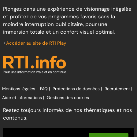
Plongez dans une expérience de visionnage inégalée
et profitez de vos programmes favoris sans la
moindre interruption publicitaire, pour une
immersion totale et un confort visuel optimal.
Accéder au site de RTI Play
Mentions légales |
FAQ |
Protections de données |
Recrutement |
Aide et informations |
Gestions des cookies
Restez toujours informés de nos thématiques et nos
contenus.