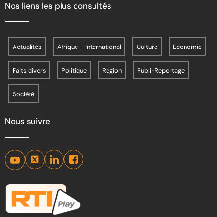
Nos liens les plus consultés
Actualités
Afrique – International
Culture
Economie
Faits divers
Politique
Région
Publi-Reportage
Société
Nous suivre