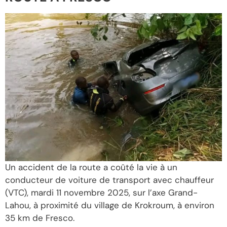
Un accident de la route a coûté la vie à un
conducteur de voiture de transport avec chauffeur
(VTC), mardi 11 novembre 2025, sur l’axe Grand-
Lahou, à proximité du village de Krokroum, à environ
35 km de Fresco.