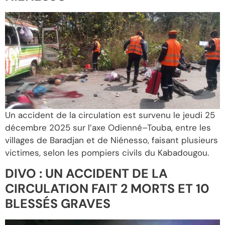
Un accident de la circulation est survenu le jeudi 25
décembre 2025 sur l’axe Odienné–Touba, entre les
villages de Baradjan et de Niénesso, faisant plusieurs
victimes, selon les pompiers civils du Kabadougou.
DIVO : UN ACCIDENT DE LA
CIRCULATION FAIT 2 MORTS ET 10
BLESSÉS GRAVES