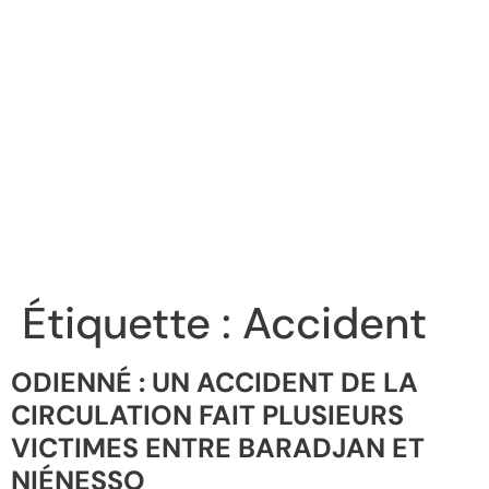
Étiquette :
Accident
ODIENNÉ : UN ACCIDENT DE LA
CIRCULATION FAIT PLUSIEURS
VICTIMES ENTRE BARADJAN ET
NIÉNESSO