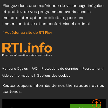
Plongez dans une expérience de visionnage inégalée
et profitez de vos programmes favoris sans la
moindre interruption publicitaire, pour une
immersion totale et un confort visuel optimal.
Accéder au site de RTI Play
Mentions légales |
FAQ |
Protections de données |
Recrutement |
Aide et informations |
Gestions des cookies
Restez toujours informés de nos thématiques et nos
contenus.