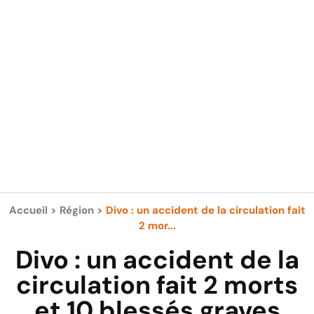
Accueil
>
Région
>
Divo : un accident de la circulation fait
2 mor...
Divo : un accident de la
circulation fait 2 morts
et 10 blessés graves