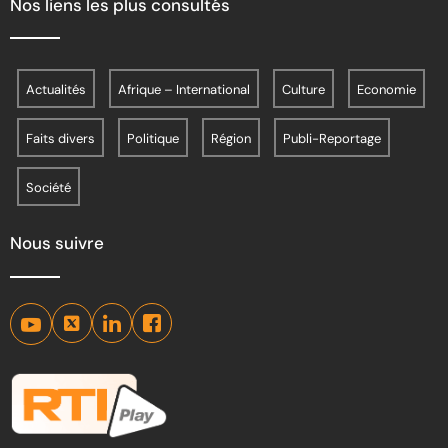
Nos liens les plus consultés
Actualités
Afrique – International
Culture
Economie
Faits divers
Politique
Région
Publi-Reportage
Société
Nous suivre