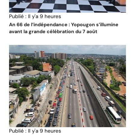
Publié :
Il y'a 9 heures
An 66 de l’indépendance : Yopougon s’illumine
avant la grande célébration du 7 août
Publié :
Il y'a 9 heures