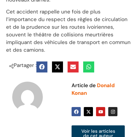
Cet accident rappelle une fois de plus
l’importance du respect des règles de circulation
et de la prudence sur les routes ivoiriennes,
souvent le théâtre de collisions meurtrières
impliquant des véhicules de transport en commun
et des camions.
Partager :
Article de
Donald
Konan
Voir les articles
de cet auteur