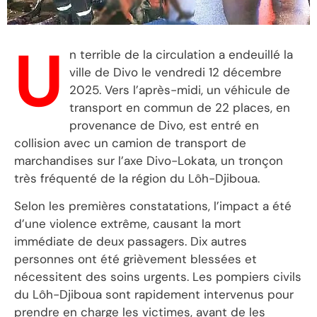
U
n terrible de la circulation a endeuillé la
ville de Divo le vendredi 12 décembre
2025. Vers l’après-midi, un véhicule de
transport en commun de 22 places, en
provenance de Divo, est entré en
collision avec un camion de transport de
marchandises sur l’axe Divo-Lokata, un tronçon
très fréquenté de la région du Lôh-Djiboua.
Selon les premières constatations, l’impact a été
d’une violence extrême, causant la mort
immédiate de deux passagers. Dix autres
personnes ont été grièvement blessées et
nécessitent des soins urgents. Les pompiers civils
du Lôh-Djiboua sont rapidement intervenus pour
prendre en charge les victimes, avant de les