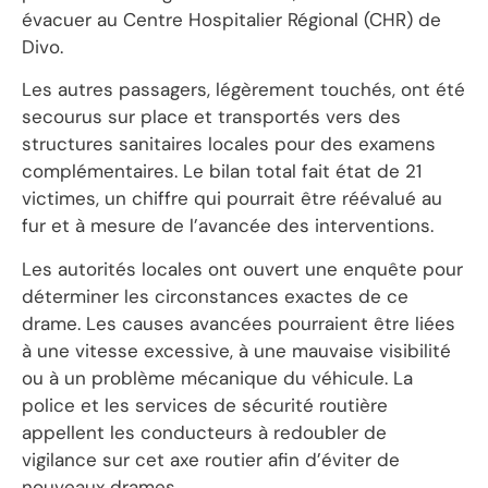
évacuer au Centre Hospitalier Régional (CHR) de
Divo.
Les autres passagers, légèrement touchés, ont été
secourus sur place et transportés vers des
structures sanitaires locales pour des examens
complémentaires. Le bilan total fait état de 21
victimes, un chiffre qui pourrait être réévalué au
fur et à mesure de l’avancée des interventions.
Les autorités locales ont ouvert une enquête pour
déterminer les circonstances exactes de ce
drame. Les causes avancées pourraient être liées
à une vitesse excessive, à une mauvaise visibilité
ou à un problème mécanique du véhicule. La
police et les services de sécurité routière
appellent les conducteurs à redoubler de
vigilance sur cet axe routier afin d’éviter de
nouveaux drames.