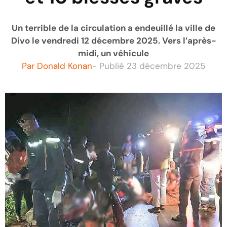
Un terrible de la circulation a endeuillé la ville de
Divo le vendredi 12 décembre 2025. Vers l’après-
midi, un véhicule
Par
Donald Konan
- Publié
23 décembre 2025