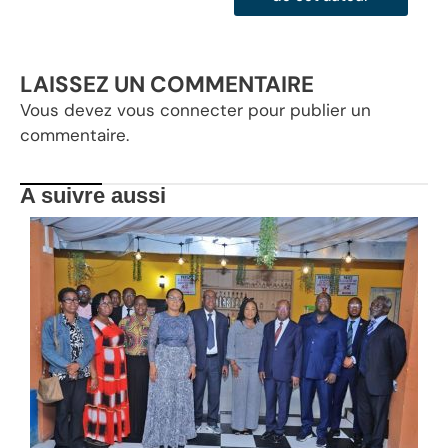
LAISSEZ UN COMMENTAIRE
Vous devez
vous connecter
pour publier un
commentaire.
A suivre aussi