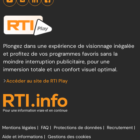
Plongez dans une expérience de visionnage inégalée
et profitez de vos programmes favoris sans la
moindre interruption publicitaire, pour une
immersion totale et un confort visuel optimal.
Accéder au site de RTI Play
Mentions légales |
FAQ |
Protections de données |
Recrutement |
Aide et informations |
Gestions des cookies