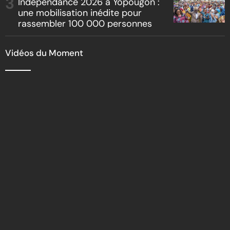
Indépendance 2026 à Yopougon :
une mobilisation inédite pour
rassembler 100 000 personnes
Vidéos du Moment