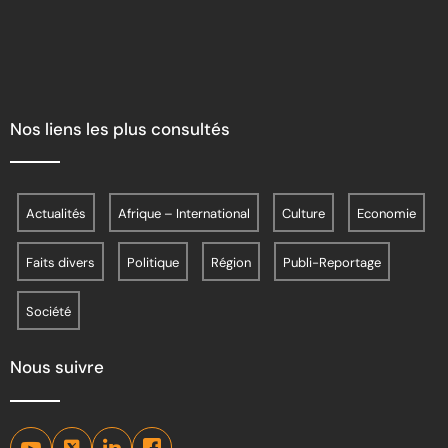
Nos liens les plus consultés
Actualités
Afrique – International
Culture
Economie
Faits divers
Politique
Région
Publi-Reportage
Société
Nous suivre