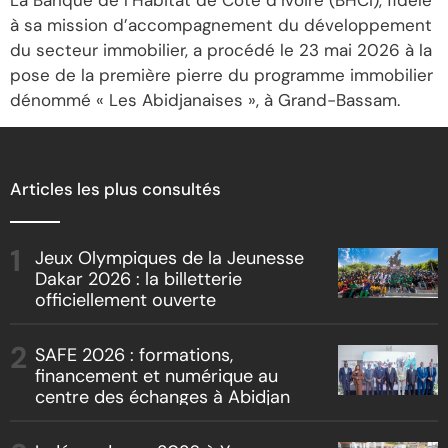
à sa mission d’accompagnement du développement
du secteur immobilier, a procédé le 23 mai 2026 à la
pose de la première pierre du programme immobilier
dénommé « Les Abidjanaises », à Grand-Bassam.
Articles les plus consultés
Jeux Olympiques de la Jeunesse
Dakar 2026 : la billetterie
officiellement ouverte
SAFE 2026 : formations,
financement et numérique au
centre des échanges à Abidjan