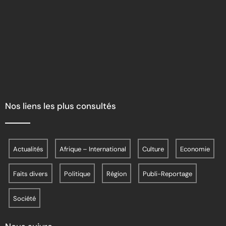
Nos liens les plus consultés
Actualités
Afrique – International
Culture
Economie
Faits divers
Politique
Région
Publi-Reportage
Société