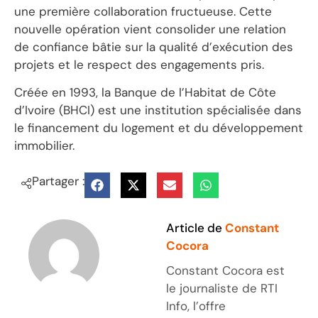
une première collaboration fructueuse. Cette
nouvelle opération vient consolider une relation
de confiance bâtie sur la qualité d’exécution des
projets et le respect des engagements pris.
Créée en 1993, la Banque de l’Habitat de Côte
d’Ivoire (BHCI) est une institution spécialisée dans
le financement du logement et du développement
immobilier.
Partager :
Article de
Constant
Cocora
Constant Cocora est
le journaliste de RTI
Info, l’offre