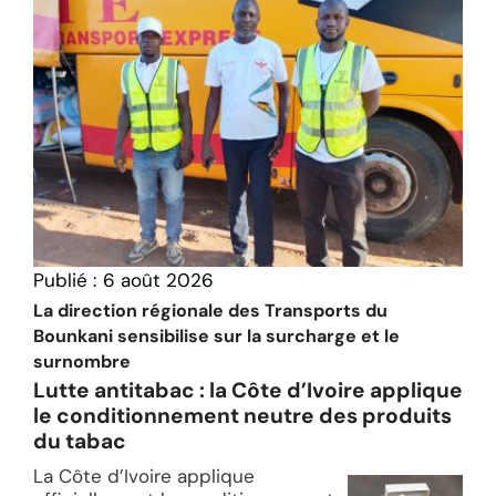
Publié :
6 août 2026
La direction régionale des Transports du
Bounkani sensibilise sur la surcharge et le
surnombre
Lutte antitabac : la Côte d’Ivoire applique
le conditionnement neutre des produits
du tabac
La Côte d’Ivoire applique