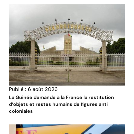
Publié :
6 août 2026
La Guinée demande à la France la restitution
d’objets et restes humains de figures anti
coloniales