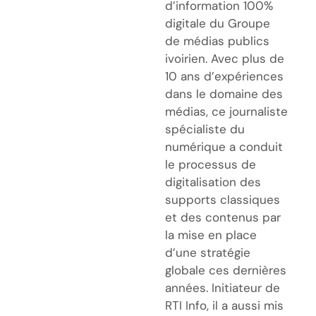
d’information 100%
digitale du Groupe
de médias publics
ivoirien. Avec plus de
10 ans d’expériences
dans le domaine des
médias, ce journaliste
spécialiste du
numérique a conduit
le processus de
digitalisation des
supports classiques
et des contenus par
la mise en place
d’une stratégie
globale ces dernières
années. Initiateur de
RTI Info, il a aussi mis