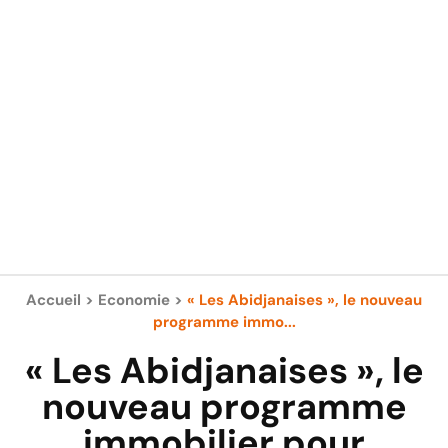
Accueil
>
Economie
>
« Les Abidjanaises », le nouveau
programme immo...
« Les Abidjanaises », le
nouveau programme
immobilier pour