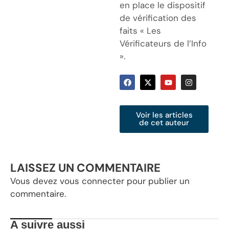
en place le dispositif
de vérification des
faits « Les
Vérificateurs de l’Info
».
Voir les articles
de cet auteur
LAISSEZ UN COMMENTAIRE
Vous devez
vous connecter
pour publier un
commentaire.
A suivre aussi