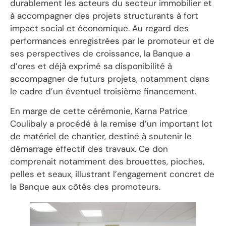
durablement les acteurs du secteur immobilier et
à accompagner des projets structurants à fort
impact social et économique. Au regard des
performances enregistrées par le promoteur et de
ses perspectives de croissance, la Banque a
d’ores et déjà exprimé sa disponibilité à
accompagner de futurs projets, notamment dans
le cadre d’un éventuel troisième financement.
En marge de cette cérémonie, Karna Patrice
Coulibaly a procédé à la remise d’un important lot
de matériel de chantier, destiné à soutenir le
démarrage effectif des travaux. Ce don
comprenait notamment des brouettes, pioches,
pelles et seaux, illustrant l’engagement concret de
la Banque aux côtés des promoteurs.