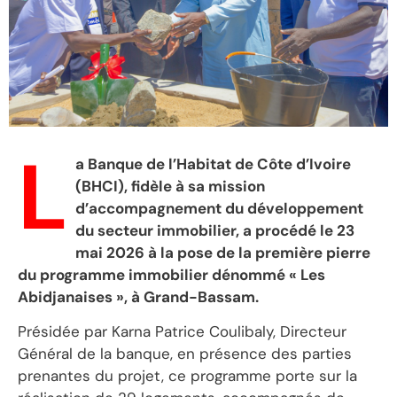
L
a Banque de l’Habitat de Côte d’Ivoire
(BHCI), fidèle à sa mission
d’accompagnement du développement
du secteur immobilier, a procédé le 23
mai 2026 à la pose de la première pierre
du programme immobilier dénommé « Les
Abidjanaises », à Grand-Bassam.
Présidée par Karna Patrice Coulibaly, Directeur
Général de la banque, en présence des parties
prenantes du projet, ce programme porte sur la