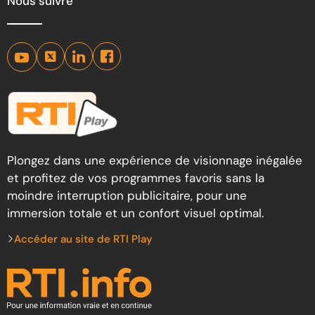
Nous suivre
Plongez dans une expérience de visionnage inégalée
et profitez de vos programmes favoris sans la
moindre interruption publicitaire, pour une
immersion totale et un confort visuel optimal.
Accéder au site de RTI Play