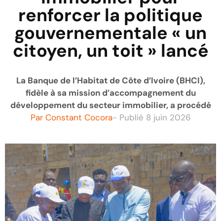
renforcer la politique
gouvernementale « un
citoyen, un toit » lancé
La Banque de l’Habitat de Côte d’Ivoire (BHCI),
fidèle à sa mission d’accompagnement du
développement du secteur immobilier, a procédé
Par
Constant Cocora
- Publié
8 juin 2026