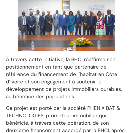
À travers cette initiative, la BHCI réaffirme son
positionnement en tant que partenaire de
référence du financement de l’habitat en Côte
d’Ivoire et son engagement à soutenir le
développement de projets immobiliers durables,
au bénéfice des populations.
Ce projet est porté par la société PHENIX BAT &
TECHNOLOGIES, promoteur immobilier qui
bénéficie, à travers cette opération, de son
deuxième financement accordé par la BHCI, après