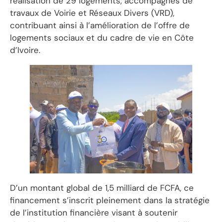
réalisation de 29 logements, accompagnés de
travaux de Voirie et Réseaux Divers (VRD),
contribuant ainsi à l’amélioration de l’offre de
logements sociaux et du cadre de vie en Côte
d’Ivoire.
D’un montant global de 1,5 milliard de FCFA, ce
financement s’inscrit pleinement dans la stratégie
de l’institution financière visant à soutenir