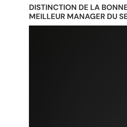
DISTINCTION DE LA BONN
MEILLEUR MANAGER DU S