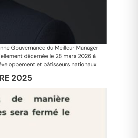
 Bonne Gouvernance du Meilleur Manager
ciellement décernée le 28 mars 2026 à
 développement et bâtisseurs nationaux.
BRE 2025