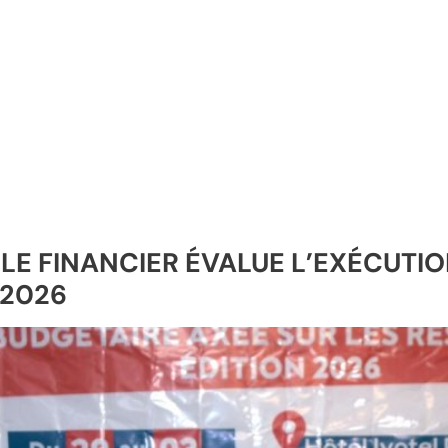
LE FINANCIER ÉVALUE L’EXÉCUTIO
 2026