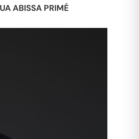
UA ABISSA PRIMÉ