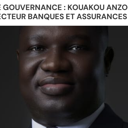
E GOUVERNANCE : KOUAKOU ANZO
ECTEUR BANQUES ET ASSURANCES