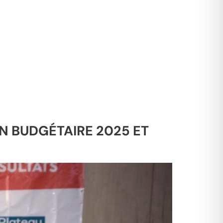
N BUDGÉTAIRE 2025 ET