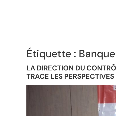
Étiquette :
Banque
LA DIRECTION DU CONTRÔ
TRACE LES PERSPECTIVES