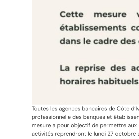
Toutes les agences bancaires de Côte d’Iv
professionnelle des banques et établissem
mesure a pour objectif de permettre aux 
activités reprendront le lundi 27 octobre a