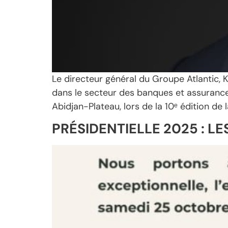
Le directeur général du Groupe Atlantic,
dans le secteur des banques et assurances
Abidjan-Plateau, lors de la 10ᵉ édition d
PRÉSIDENTIELLE 2025 : L