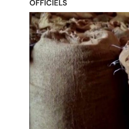
OFFICIELS