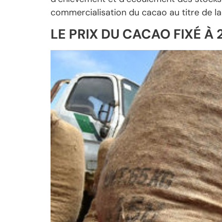
commercialisation du cacao au titre de la
LE PRIX DU CACAO FIXÉ À