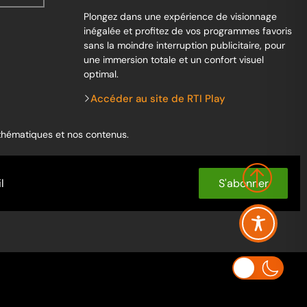
Plongez dans une expérience de visionnage
inégalée et profitez de vos programmes favoris
sans la moindre interruption publicitaire, pour
une immersion totale et un confort visuel
optimal.
Accéder au site de RTI Play
 thématiques et nos contenus.
S'abonner