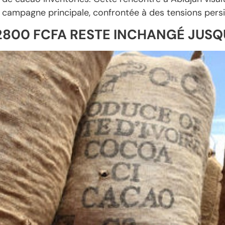
 campagne principale, confrontée à des tensions persi
 2800 FCFA RESTE INCHANGÉ JUSQ