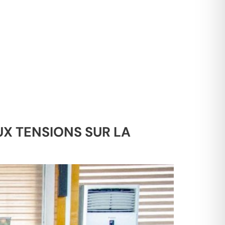
UX TENSIONS SUR LA