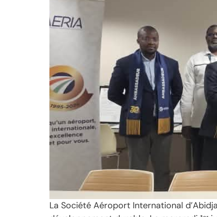
La Société Aéroport International d’Abidj