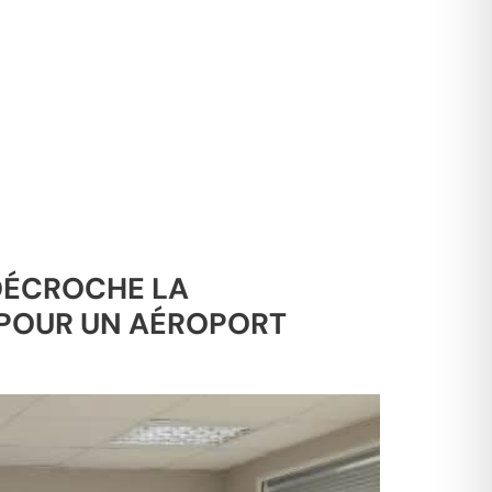
 DÉCROCHE LA
 POUR UN AÉROPORT