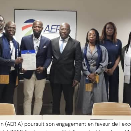
an (AERIA) poursuit son engagement en faveur de l’exc