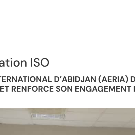
cation ISO
TERNATIONAL D’ABIDJAN (AERIA)
01 ET RENFORCE SON ENGAGEMENT