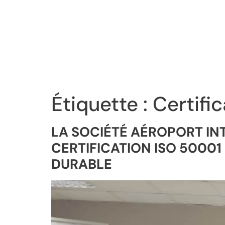
Étiquette :
Certifi
LA SOCIÉTÉ AÉROPORT IN
CERTIFICATION ISO 500
DURABLE