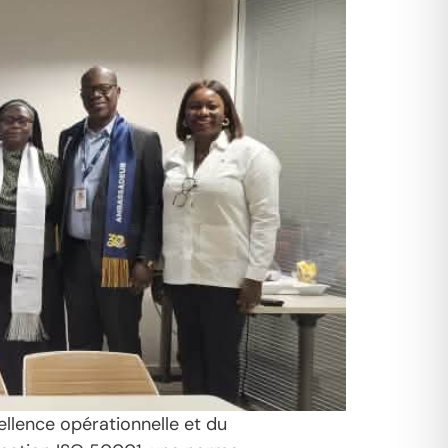
ellence opérationnelle et du