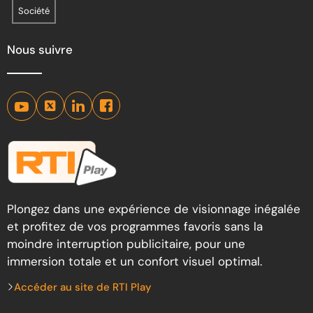
Société
Nous suivre
Plongez dans une expérience de visionnage inégalée
et profitez de vos programmes favoris sans la
moindre interruption publicitaire, pour une
immersion totale et un confort visuel optimal.
Accéder au site de RTI Play