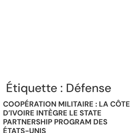
Étiquette :
Défense
COOPÉRATION MILITAIRE : LA CÔTE
D’IVOIRE INTÈGRE LE STATE
PARTNERSHIP PROGRAM DES
ÉTATS-UNIS