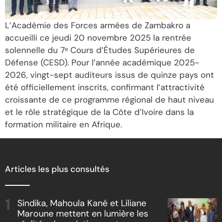
L’Académie des Forces armées de Zambakro a
accueilli ce jeudi 20 novembre 2025 la rentrée
solennelle du 7ᵉ Cours d’Études Supérieures de
Défense (CESD). Pour l’année académique 2025-
2026, vingt-sept auditeurs issus de quinze pays ont
été officiellement inscrits, confirmant l’attractivité
croissante de ce programme régional de haut niveau
et le rôle stratégique de la Côte d’Ivoire dans la
formation militaire en Afrique.
Articles les plus consultés
Sindika, Mahoula Kané et Liliane
Maroune mettent en lumière les