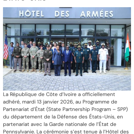
La République de Côte d’Ivoire a officiellement
adhéré, mardi 13 janvier 2026, au Programme de
Partenariat d’État (State Partnership Program – SPP)
du département de la Défense des États-Unis, en
partenariat avec la Garde nationale de l’État de
Pennsylvanie. La cérémonie s’est tenue à l’Hôtel des