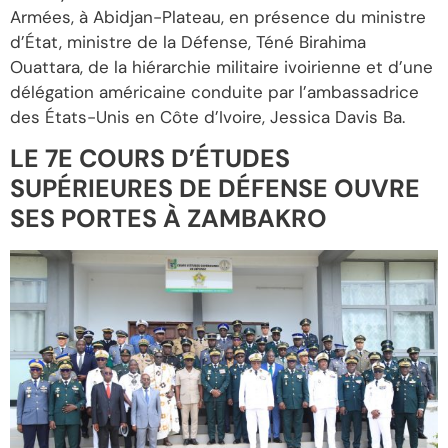
Armées, à Abidjan-Plateau, en présence du ministre
d’État, ministre de la Défense, Téné Birahima
Ouattara, de la hiérarchie militaire ivoirienne et d’une
délégation américaine conduite par l’ambassadrice
des États-Unis en Côte d’Ivoire, Jessica Davis Ba.
LE 7E COURS D’ÉTUDES
SUPÉRIEURES DE DÉFENSE OUVRE
SES PORTES À ZAMBAKRO