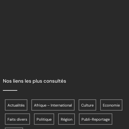
Nos liens les plus consultés
Actualités
Afrique – International
Culture
Economie
Faits divers
Politique
Région
Publi-Reportage