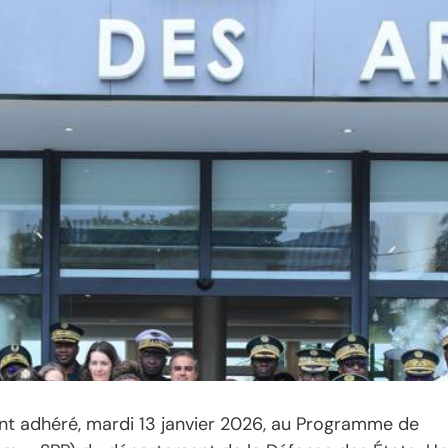
ment adhéré, mardi 13 janvier 2026, au Programme de