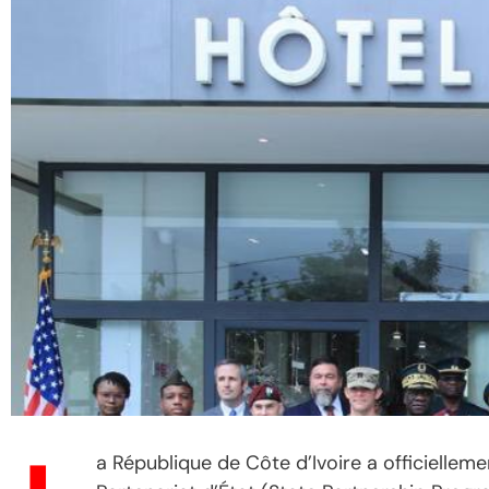
a République de Côte d’Ivoire a officielle