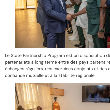
Le State Partnership Program est un dispositif du d
partenariats à long terme entre des pays partenaire
échanges réguliers, des exercices conjoints et des a
confiance mutuelle et à la stabilité régionale.