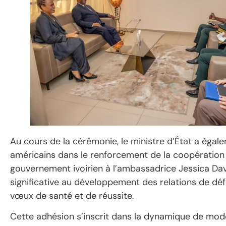
Au cours de la cérémonie, le ministre d’État a éga
américains dans le renforcement de la coopération mi
gouvernement ivoirien à l’ambassadrice Jessica Davi
significative au développement des relations de déf
vœux de santé et de réussite.
Cette adhésion s’inscrit dans la dynamique de mod