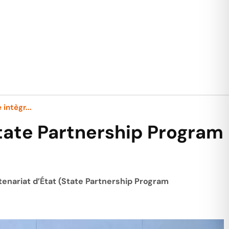
 intègr...
 State Partnership Program
tenariat d’État (State Partnership Program