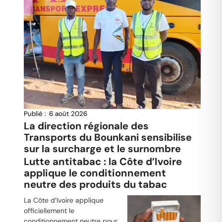
Publié :
6 août 2026
La direction régionale des
Transports du Bounkani sensibilise
sur la surcharge et le surnombre
Lutte antitabac : la Côte d’Ivoire
applique le conditionnement
neutre des produits du tabac
La Côte d’Ivoire applique
officiellement le
conditionnement neutre pour