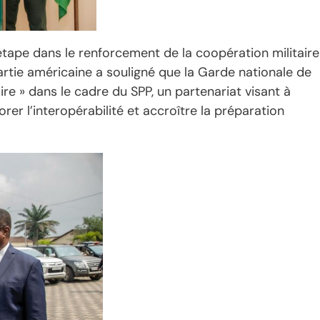
tape dans le renforcement de la coopération militaire
artie américaine a souligné que la Garde nationale de
oire » dans le cadre du SPP, un partenariat visant à
rer l’interopérabilité et accroître la préparation