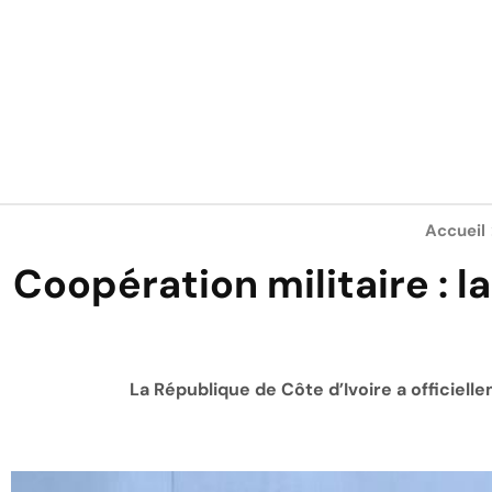
Accueil
Coopération militaire : l
La République de Côte d’Ivoire a officiel