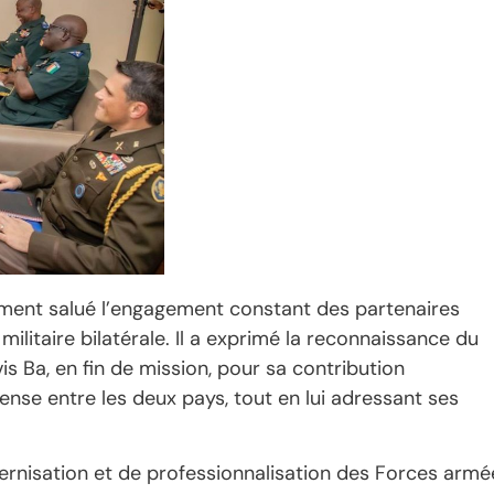
lement salué l’engagement constant des partenaires
litaire bilatérale. Il a exprimé la reconnaissance du
s Ba, en fin de mission, pour sa contribution
ense entre les deux pays, tout en lui adressant ses
ernisation et de professionnalisation des Forces armé