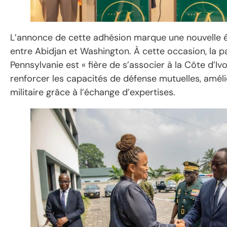
L’annonce de cette adhésion marque une nouvelle é
entre Abidjan et Washington. À cette occasion, la p
Pennsylvanie est « fière de s’associer à la Côte d’Iv
renforcer les capacités de défense mutuelles, amélio
militaire grâce à l’échange d’expertises.