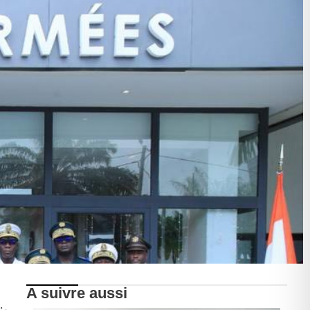
A suivre aussi