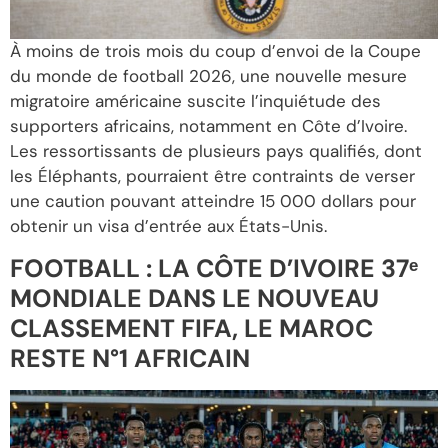
À moins de trois mois du coup d’envoi de la Coupe
du monde de football 2026, une nouvelle mesure
migratoire américaine suscite l’inquiétude des
supporters africains, notamment en Côte d’Ivoire.
Les ressortissants de plusieurs pays qualifiés, dont
les Éléphants, pourraient être contraints de verser
une caution pouvant atteindre 15 000 dollars pour
obtenir un visa d’entrée aux États-Unis.
FOOTBALL : LA CÔTE D’IVOIRE 37ᵉ
MONDIALE DANS LE NOUVEAU
CLASSEMENT FIFA, LE MAROC
RESTE N°1 AFRICAIN