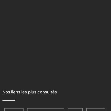
Nos liens les plus consultés