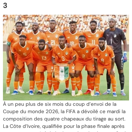
3
À un peu plus de six mois du coup d’envoi de la
Coupe du monde 2026, la FIFA a dévoilé ce mardi la
composition des quatre chapeaux du tirage au sort.
La Côte d’Ivoire, qualifiée pour la phase finale après