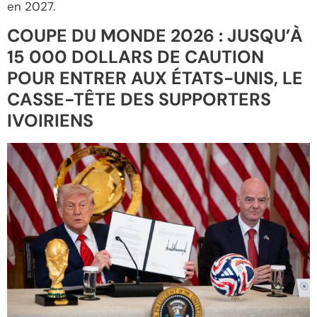
en 2027.
COUPE DU MONDE 2026 : JUSQU’À
15 000 DOLLARS DE CAUTION
POUR ENTRER AUX ÉTATS-UNIS, LE
CASSE-TÊTE DES SUPPORTERS
IVOIRIENS