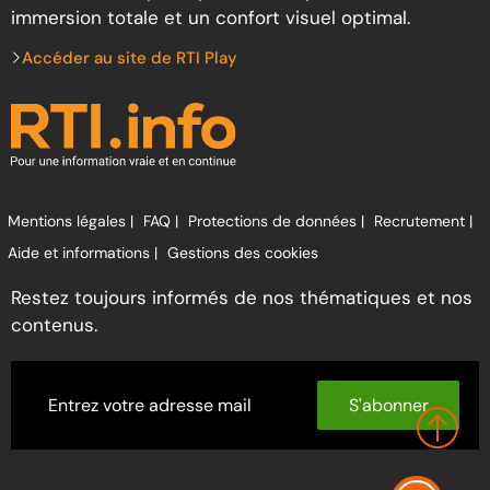
immersion totale et un confort visuel optimal.
Accéder au site de RTI Play
Mentions légales |
FAQ |
Protections de données |
Recrutement |
Aide et informations |
Gestions des cookies
Restez toujours informés de nos thématiques et nos
contenus.
S'abonner