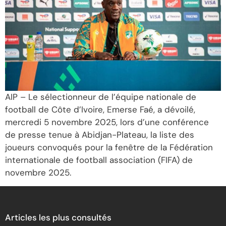
AIP – Le sélectionneur de l’équipe nationale de
football de Côte d’Ivoire, Emerse Faé, a dévoilé,
mercredi 5 novembre 2025, lors d’une conférence
de presse tenue à Abidjan-Plateau, la liste des
joueurs convoqués pour la fenêtre de la Fédération
internationale de football association (FIFA) de
novembre 2025.
Articles les plus consultés