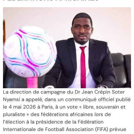
La direction de campagne du Dr Jean Crépin Soter
Nyamsi a appelé, dans un communiqué officiel publié
le 4 mai 2026 à Paris, à un vote « libre, souverain et
pluraliste » des fédérations africaines lors de
l’élection à la présidence de la Fédération
Internationale de Football Association (FIFA) prévue