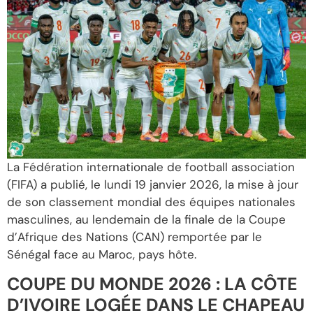
La Fédération internationale de football association
(FIFA) a publié, le lundi 19 janvier 2026, la mise à jour
de son classement mondial des équipes nationales
masculines, au lendemain de la finale de la Coupe
d’Afrique des Nations (CAN) remportée par le
Sénégal face au Maroc, pays hôte.
COUPE DU MONDE 2026 : LA CÔTE
D’IVOIRE LOGÉE DANS LE CHAPEAU