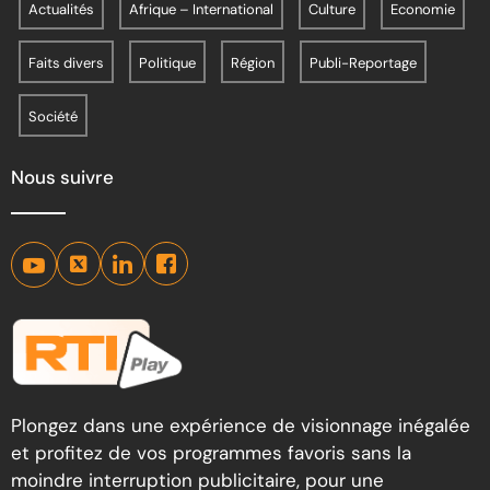
Actualités
Afrique – International
Culture
Economie
Faits divers
Politique
Région
Publi-Reportage
Société
Nous suivre
Plongez dans une expérience de visionnage inégalée
et profitez de vos programmes favoris sans la
moindre interruption publicitaire, pour une