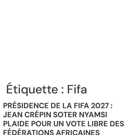
Étiquette :
Fifa
PRÉSIDENCE DE LA FIFA 2027 :
JEAN CRÉPIN SOTER NYAMSI
PLAIDE POUR UN VOTE LIBRE DES
FÉDÉRATIONS AFRICAINES