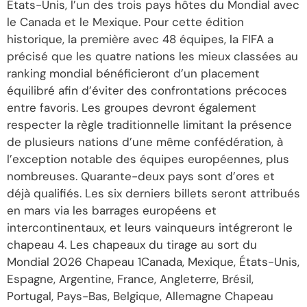
États-Unis, l’un des trois pays hôtes du Mondial avec
le Canada et le Mexique. Pour cette édition
historique, la première avec 48 équipes, la FIFA a
précisé que les quatre nations les mieux classées au
ranking mondial bénéficieront d’un placement
équilibré afin d’éviter des confrontations précoces
entre favoris. Les groupes devront également
respecter la règle traditionnelle limitant la présence
de plusieurs nations d’une même confédération, à
l’exception notable des équipes européennes, plus
nombreuses. Quarante-deux pays sont d’ores et
déjà qualifiés. Les six derniers billets seront attribués
en mars via les barrages européens et
intercontinentaux, et leurs vainqueurs intégreront le
chapeau 4. Les chapeaux du tirage au sort du
Mondial 2026 Chapeau 1Canada, Mexique, États-Unis,
Espagne, Argentine, France, Angleterre, Brésil,
Portugal, Pays-Bas, Belgique, Allemagne Chapeau