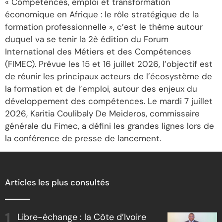
« Compétences, emploi et transformation
économique en Afrique : le rôle stratégique de la
formation professionnelle », c’est le thème autour
duquel va se tenir la 2è édition du Forum
International des Métiers et des Compétences
(FIMEC). Prévue les 15 et 16 juillet 2026, l’objectif est
de réunir les principaux acteurs de l’écosystème de
la formation et de l’emploi, autour des enjeux du
développement des compétences. Le mardi 7 juillet
2026, Karitia Coulibaly De Meideros, commissaire
générale du Fimec, a défini les grandes lignes lors de
la conférence de presse de lancement.
Articles les plus consultés
Libre-échange : la Côte d’Ivoire