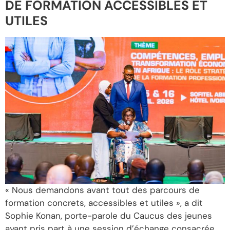
DE FORMATION ACCESSIBLES ET
UTILES
« Nous demandons avant tout des parcours de
formation concrets, accessibles et utiles », a dit
Sophie Konan, porte-parole du Caucus des jeunes
ayant pris part à une session d’échange consacrée