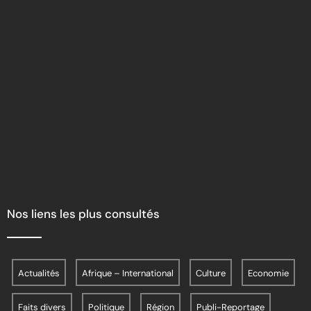
Nos liens les plus consultés
Actualités
Afrique – International
Culture
Economie
Faits divers
Politique
Région
Publi-Reportage