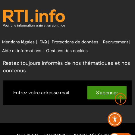
Mentions légales |
FAQ |
Protections de données |
Recrutement |
Aide et informations |
Gestions des cookies
Restez toujours informés de nos thématiques et nos
contenus.
S'abonner