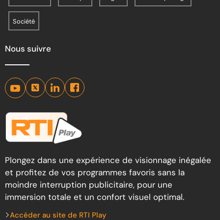
Société
Nous suivre
Plongez dans une expérience de visionnage inégalée
et profitez de vos programmes favoris sans la
moindre interruption publicitaire, pour une
immersion totale et un confort visuel optimal.
Accéder au site de RTI Play