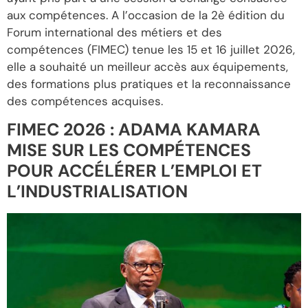
aux compétences. A l’occasion de la 2è édition du
Forum international des métiers et des
compétences (FIMEC) tenue les 15 et 16 juillet 2026,
elle a souhaité un meilleur accès aux équipements,
des formations plus pratiques et la reconnaissance
des compétences acquises.
FIMEC 2026 : ADAMA KAMARA
MISE SUR LES COMPÉTENCES
POUR ACCÉLÉRER L’EMPLOI ET
L’INDUSTRIALISATION