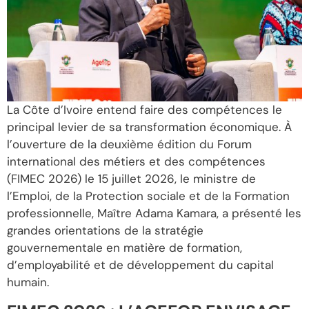
La Côte d’Ivoire entend faire des compétences le
principal levier de sa transformation économique. À
l’ouverture de la deuxième édition du Forum
international des métiers et des compétences
(FIMEC 2026) le 15 juillet 2026, le ministre de
l’Emploi, de la Protection sociale et de la Formation
professionnelle, Maître Adama Kamara, a présenté les
grandes orientations de la stratégie
gouvernementale en matière de formation,
d’employabilité et de développement du capital
humain.