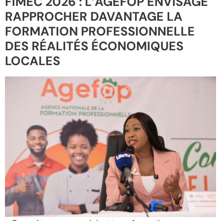
FIMEC 2026 : L’AGEFOP ENVISAGE
RAPPROCHER DAVANTAGE LA
FORMATION PROFESSIONNELLE
DES RÉALITÉS ÉCONOMIQUES
LOCALES