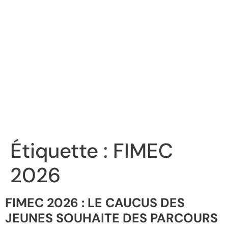
Étiquette :
FIMEC
2026
FIMEC 2026 : LE CAUCUS DES
JEUNES SOUHAITE DES PARCOURS