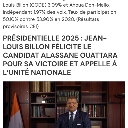
Louis Billon (CODE) 3,09% et Ahoua Don-Mello,
Indépendant 1,97% des voix. Taux de participation
50,10% contre 53,90% en 2020. (Résultats
provisoires CEI)
PRÉSIDENTIELLE 2025 : JEAN-
LOUIS BILLON FÉLICITE LE
CANDIDAT ALASSANE OUATTARA
POUR SA VICTOIRE ET APPELLE À
L’UNITÉ NATIONALE