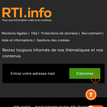
Mentions légales |
FAQ |
Protections de données |
Recrutement |
Aide et informations |
Gestions des cookies
Restez toujours informés de nos thématiques et nos
contenus.
S'abonner