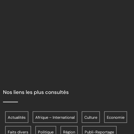
Nos liens les plus consultés
Actualités
Afrique – International
Culture
Economie
Faits divers
Politique
Région
Publi-Reportage