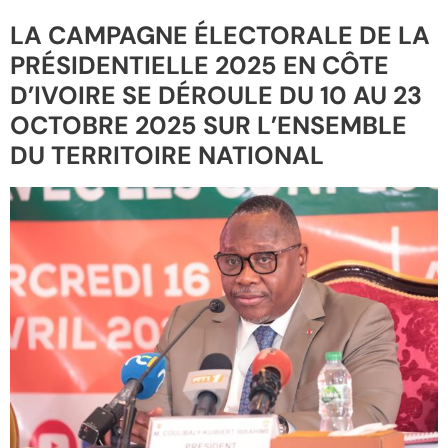
LA CAMPAGNE ÉLECTORALE DE LA
PRÉSIDENTIELLE 2025 EN CÔTE
D’IVOIRE SE DÉROULE DU 10 AU 23
OCTOBRE 2025 SUR L’ENSEMBLE
DU TERRITOIRE NATIONAL