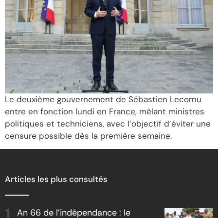
Le deuxième gouvernement de Sébastien Lecornu
entre en fonction lundi en France, mêlant ministres
politiques et techniciens, avec l’objectif d’éviter une
censure possible dès la première semaine.
Articles les plus consultés
An 66 de l’indépendance : le