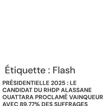
Étiquette :
Flash
PRÉSIDENTIELLE 2025 : LE
CANDIDAT DU RHDP ALASSANE
OUATTARA PROCLAMÉ VAINQUEUR
AVEC 89,77% DES SUFFRAGES