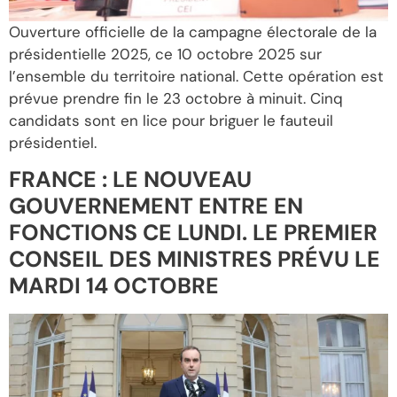
Ouverture officielle de la campagne électorale de la
présidentielle 2025, ce 10 octobre 2025 sur
l’ensemble du territoire national. Cette opération est
prévue prendre fin le 23 octobre à minuit. Cinq
candidats sont en lice pour briguer le fauteuil
présidentiel.
FRANCE : LE NOUVEAU
GOUVERNEMENT ENTRE EN
FONCTIONS CE LUNDI. LE PREMIER
CONSEIL DES MINISTRES PRÉVU LE
MARDI 14 OCTOBRE