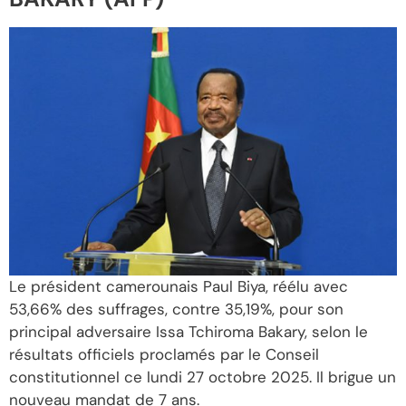
Le président camerounais Paul Biya, réélu avec
53,66% des suffrages, contre 35,19%, pour son
principal adversaire Issa Tchiroma Bakary, selon le
résultats officiels proclamés par le Conseil
constitutionnel ce lundi 27 octobre 2025. Il brigue un
nouveau mandat de 7 ans.