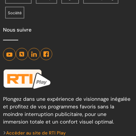
Société
Nous suivre
Plongez dans une expérience de visionnage inégalée
et profitez de vos programmes favoris sans la
moindre interruption publicitaire, pour une
immersion totale et un confort visuel optimal.
Accéder au site de RTI Play