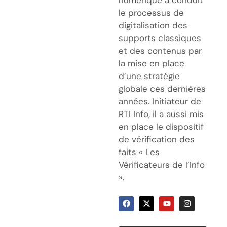
le processus de
digitalisation des
supports classiques
et des contenus par
la mise en place
d’une stratégie
globale ces dernières
années. Initiateur de
RTI Info, il a aussi mis
en place le dispositif
de vérification des
faits « Les
Vérificateurs de l’Info
».