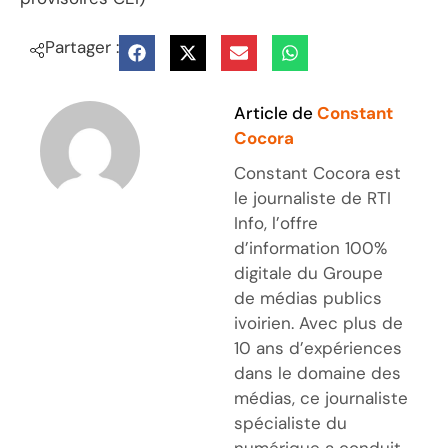
Partager :
Article de
Constant
Cocora
Constant Cocora est
le journaliste de RTI
Info, l’offre
d’information 100%
digitale du Groupe
de médias publics
ivoirien. Avec plus de
10 ans d’expériences
dans le domaine des
médias, ce journaliste
spécialiste du
numérique a conduit