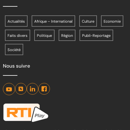
Actualités
Afrique – International
Culture
Economie
Faits divers
Politique
Région
Publi-Reportage
Société
Nous suivre