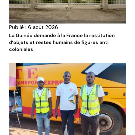
Publié :
6 août 2026
La Guinée demande à la France la restitution
d’objets et restes humains de figures anti
coloniales