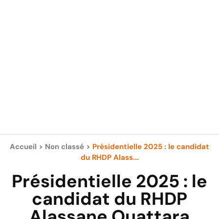
Accueil
>
Non classé
>
Présidentielle 2025 : le candidat
du RHDP Alass...
Présidentielle 2025 : le
candidat du RHDP
Alassane Ouattara