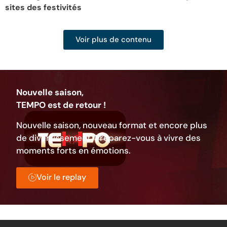
sites des festivités
Voir plus de contenu
Nouvelle saison,
TEMPO est de retour !
Nouvelle saison, nouveau format et encore plus
de divertissement. Préparez-vous à vivre des
moments forts en émotions.
Voir le replay