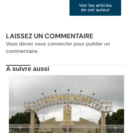
Voir les articles
de cet auteur
LAISSEZ UN COMMENTAIRE
Vous devez
vous connecter
pour publier un
commentaire.
A suivre aussi