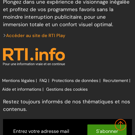
Plongez dans une expérience de visionnage inégalée
et profitez de vos programmes favoris sans la
moindre interruption publicitaire, pour une
immersion totale et un confort visuel optimal.
Accéder au site de RTI Play
Mentions légales |
FAQ |
Protections de données |
Recrutement |
Aide et informations |
Gestions des cookies
Restez toujours informés de nos thématiques et nos
contenus.
S'abonner