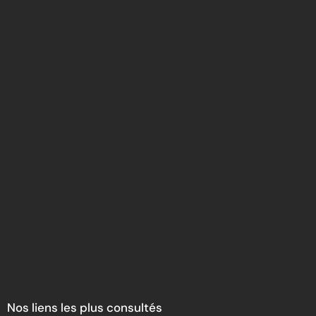
Nos liens les plus consultés