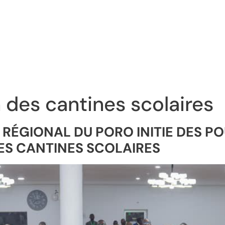
 des cantines scolaires
 RÉGIONAL DU PORO INITIE DES 
ES CANTINES SCOLAIRES