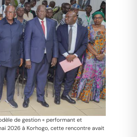
modèle de gestion « performant et
 mai 2026 à Korhogo, cette rencontre avait