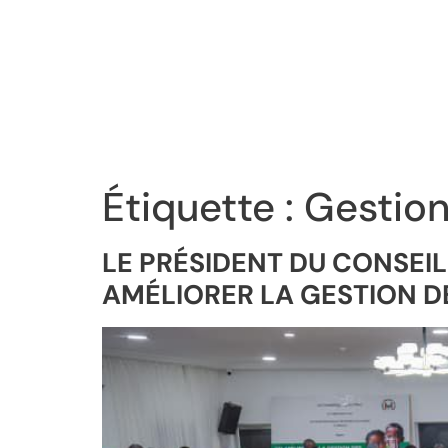
Étiquette :
Gestion
LE PRÉSIDENT DU CONSEIL
AMÉLIORER LA GESTION D