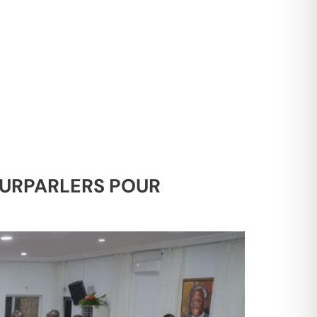
POURPARLERS POUR