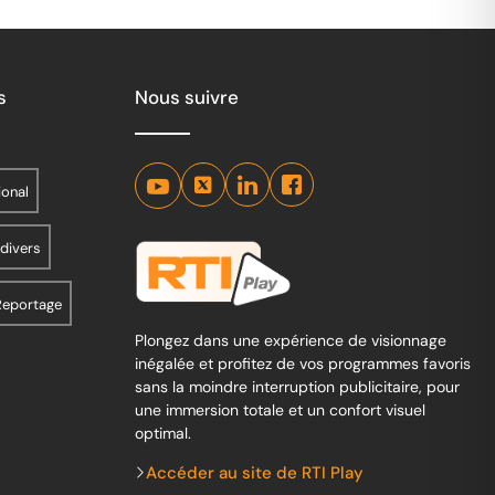
s
Nous suivre
ional
 divers
Reportage
Plongez dans une expérience de visionnage
inégalée et profitez de vos programmes favoris
sans la moindre interruption publicitaire, pour
une immersion totale et un confort visuel
optimal.
Accéder au site de RTI Play