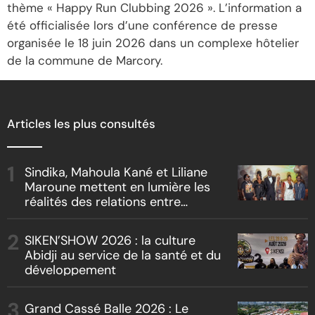
thème « Happy Run Clubbing 2026 ». L’information a
été officialisée lors d’une conférence de presse
organisée le 18 juin 2026 dans un complexe hôtelier
de la commune de Marcory.
Articles les plus consultés
Sindika, Mahoula Kané et Liliane
Maroune mettent en lumière les
réalités des relations entre
artistes et producteurs dans
« Boss vs Boss »
SIKEN’SHOW 2026 : la culture
Abidji au service de la santé et du
développement
Grand Cassé Balle 2026 : Le