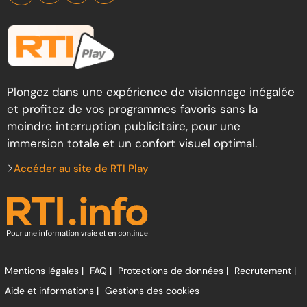
Plongez dans une expérience de visionnage inégalée
et profitez de vos programmes favoris sans la
moindre interruption publicitaire, pour une
immersion totale et un confort visuel optimal.
Accéder au site de RTI Play
Mentions légales |
FAQ |
Protections de données |
Recrutement |
Aide et informations |
Gestions des cookies