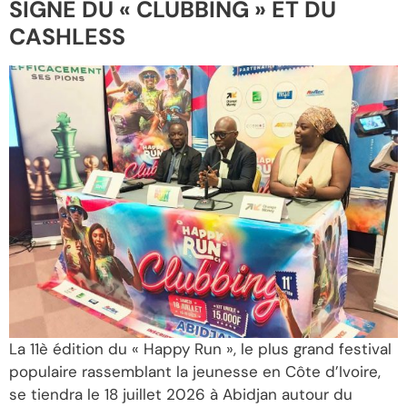
SIGNE DU « CLUBBING » ET DU
CASHLESS
La 11è édition du « Happy Run », le plus grand festival
populaire rassemblant la jeunesse en Côte d’Ivoire,
se tiendra le 18 juillet 2026 à Abidjan autour du