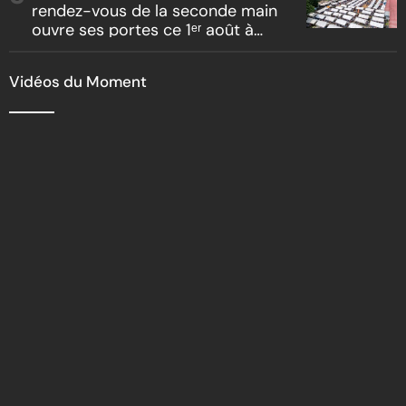
rendez-vous de la seconde main
ouvre ses portes ce 1ᵉʳ août à
Marcory
Vidéos du Moment