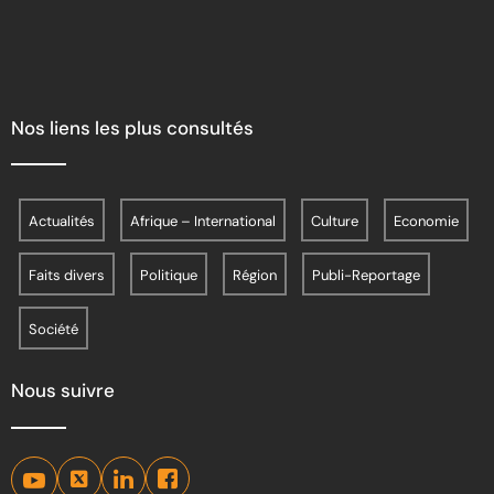
Nos liens les plus consultés
Actualités
Afrique – International
Culture
Economie
Faits divers
Politique
Région
Publi-Reportage
Société
Nous suivre