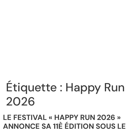
Étiquette :
Happy Run
2026
LE FESTIVAL « HAPPY RUN 2026 »
ANNONCE SA 11È ÉDITION SOUS LE