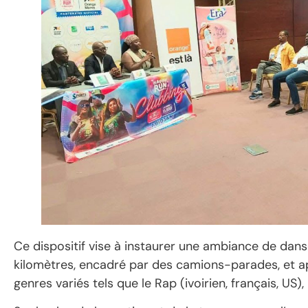
Ce dispositif vise à instaurer une ambiance de dans
kilomètres, encadré par des camions-parades, et ap
genres variés tels que le Rap (ivoirien, français, US)