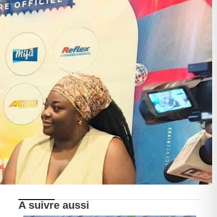
A suivre aussi