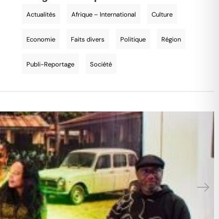
Actualités
Afrique – International
Culture
Economie
Faits divers
Politique
Région
Publi-Reportage
Société