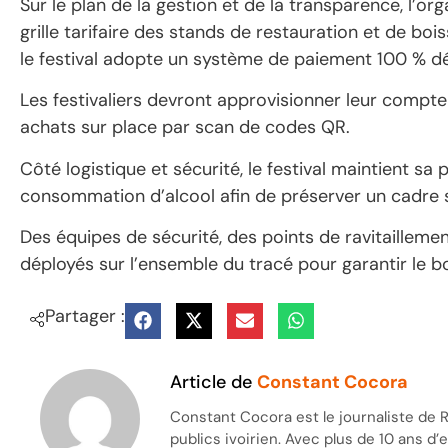
Sur le plan de la gestion et de la transparence, l’or
grille tarifaire des stands de restauration et de boi
le festival adopte un système de paiement 100 % dé
Les festivaliers devront approvisionner leur compte
achats sur place par scan de codes QR.
Côté logistique et sécurité, le festival maintient sa 
consommation d’alcool afin de préserver un cadre s
Des équipes de sécurité, des points de ravitailleme
déployés sur l’ensemble du tracé pour garantir le 
Partager :
Article de
Constant Cocora
Constant Cocora est le journaliste de R
publics ivoirien. Avec plus de 10 ans d