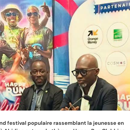
rand festival populaire rassemblant la jeunesse en