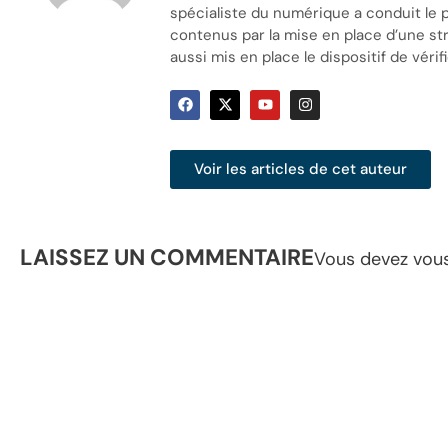
spécialiste du numérique a conduit le 
contenus par la mise en place d’une stra
aussi mis en place le dispositif de vérifi
Voir les articles de cet auteur
LAISSEZ UN COMMENTAIRE
Vous devez
vou