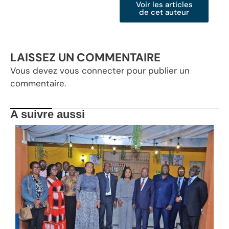
Voir les articles
de cet auteur
LAISSEZ UN COMMENTAIRE
Vous devez
vous connecter
pour publier un
commentaire.
A suivre aussi