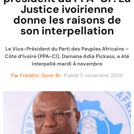
Justice ivoirienne
donne les raisons de
son interpellation
Le Vice-Président du Parti des Peuples Africains –
Côte d’Ivoire (PPA-CI), Damana Adia Pickass, a été
interpellé mardi 4 novembre
Par
Frédéric Goré-Bi
- Publié
5 novembre 2025