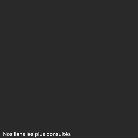
Nos liens les plus consultés