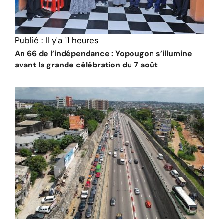
Publié :
Il y'a 11 heures
An 66 de l’indépendance : Yopougon s’illumine
avant la grande célébration du 7 août