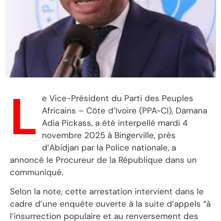
L
e Vice-Président du Parti des Peuples
Africains – Côte d’Ivoire (PPA-CI), Damana
Adia Pickass, a été interpellé mardi 4
novembre 2025 à Bingerville, près
d’Abidjan par la Police nationale, a
annoncé le Procureur de la République dans un
communiqué.
Selon la note, cette arrestation intervient dans le
cadre d’une enquête ouverte à la suite d’appels “à
l’insurrection populaire et au renversement des