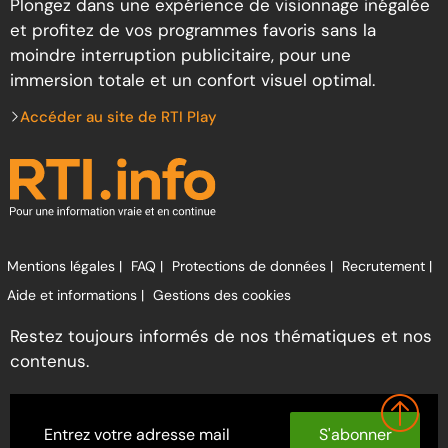
Plongez dans une expérience de visionnage inégalée
et profitez de vos programmes favoris sans la
moindre interruption publicitaire, pour une
immersion totale et un confort visuel optimal.
Accéder au site de RTI Play
Mentions légales |
FAQ |
Protections de données |
Recrutement |
Aide et informations |
Gestions des cookies
Restez toujours informés de nos thématiques et nos
contenus.
S'abonner