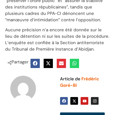
“préserver l’ordre public” et “assurer la stabilité
des institutions républicaines”, tandis que
plusieurs cadres du PPA-CI dénoncent une
“manœuvre d’intimidation” contre l’opposition.
Aucune précision n’a encore été donnée sur le
lieu de détention ni sur les suites de la procédure.
L’enquête est confiée à la Section antiterroriste
du Tribunal de Première Instance d’Abidjan.
Partager :
Article de
Frédéric
Goré-Bi