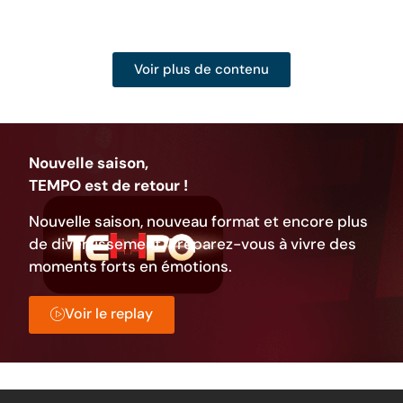
Voir plus de contenu
Nouvelle saison,
TEMPO est de retour !
Nouvelle saison, nouveau format et encore plus
de divertissement. Préparez-vous à vivre des
moments forts en émotions.
Voir le replay