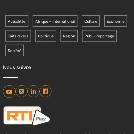
Actualités
Afrique – International
Culture
Economie
Faits divers
Politique
Région
Publi-Reportage
Société
Nous suivre