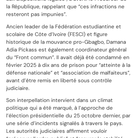
la République, rappelant que “ces infractions ne
resteront pas impunies”.
Ancien leader de la Fédération estudiantine et
scolaire de Côte d’Ivoire (FESCI) et figure
historique de la mouvance pro-Gbagbo, Damana
Adia Pickass est également coordinateur général
du “Front commun”. Il avait déjà été condamné en
février 2025 à dix ans de prison pour “atteinte à la
défense nationale” et “association de malfaiteurs”,
avant d’être remis en liberté sous contrôle
judiciaire.
Son interpellation intervient dans un climat
politique qui a été marqué, à l’approche de
l’élection présidentielle du 25 octobre dernier, par
une série d’incidents signalés à travers le pays.
Les autorités judiciaires affirment vouloir