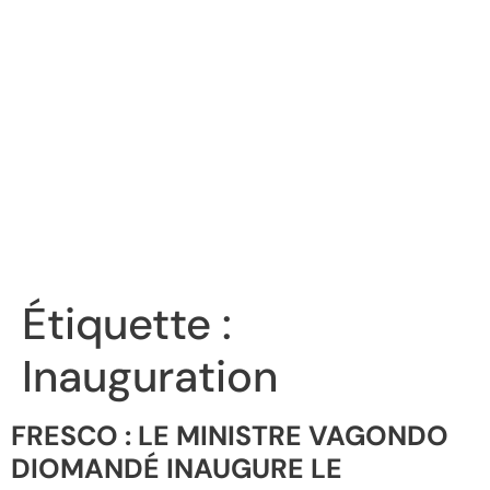
Étiquette :
Inauguration
FRESCO : LE MINISTRE VAGONDO
DIOMANDÉ INAUGURE LE