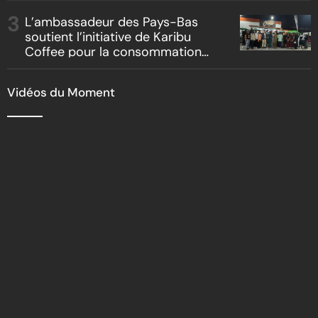
L’ambassadeur des Pays-Bas
soutient l’initiative de Karibu
Coffee pour la consommation
locale, la traçabilité et le
reboisement
Vidéos du Moment