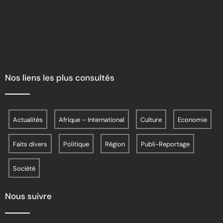
Nos liens les plus consultés
Actualités
Afrique – International
Culture
Economie
Faits divers
Politique
Région
Publi-Reportage
Société
Nous suivre