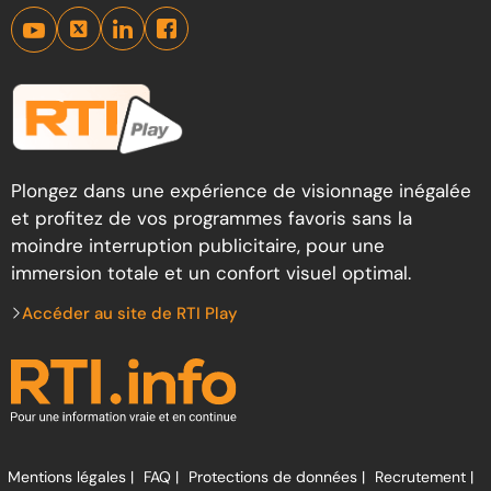
Plongez dans une expérience de visionnage inégalée
et profitez de vos programmes favoris sans la
moindre interruption publicitaire, pour une
immersion totale et un confort visuel optimal.
Accéder au site de RTI Play
Mentions légales |
FAQ |
Protections de données |
Recrutement |