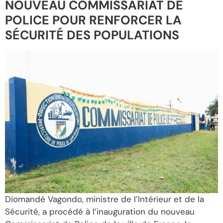
NOUVEAU COMMISSARIAT DE
POLICE POUR RENFORCER LA
SÉCURITÉ DES POPULATIONS
Diomandé Vagondo, ministre de l’Intérieur et de la
Sécurité, a procédé à l’inauguration du nouveau