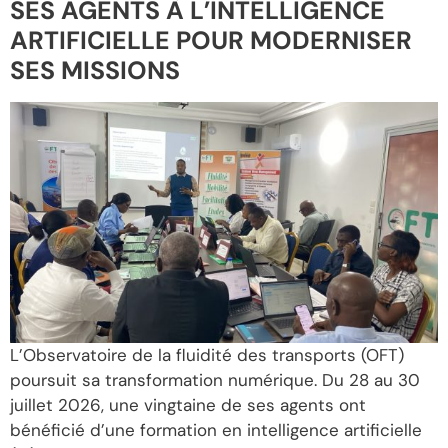
SES AGENTS À L’INTELLIGENCE
ARTIFICIELLE POUR MODERNISER
SES MISSIONS
L’Observatoire de la fluidité des transports (OFT)
poursuit sa transformation numérique. Du 28 au 30
juillet 2026, une vingtaine de ses agents ont
bénéficié d’une formation en intelligence artificielle