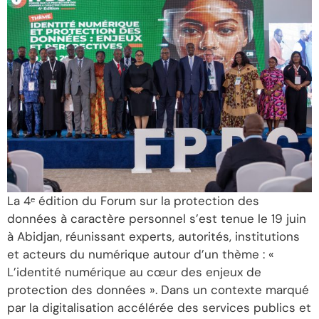
La 4ᵉ édition du Forum sur la protection des
données à caractère personnel s’est tenue le 19 juin
à Abidjan, réunissant experts, autorités, institutions
et acteurs du numérique autour d’un thème : «
L’identité numérique au cœur des enjeux de
protection des données ». Dans un contexte marqué
par la digitalisation accélérée des services publics et