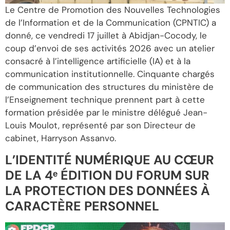
Le Centre de Promotion des Nouvelles Technologies
de l’Information et de la Communication (CPNTIC) a
donné, ce vendredi 17 juillet à Abidjan-Cocody, le
coup d’envoi de ses activités 2026 avec un atelier
consacré à l’intelligence artificielle (IA) et à la
communication institutionnelle. Cinquante chargés
de communication des structures du ministère de
l’Enseignement technique prennent part à cette
formation présidée par le ministre délégué Jean-
Louis Moulot, représenté par son Directeur de
cabinet, Harryson Assanvo.
L’IDENTITÉ NUMÉRIQUE AU CŒUR
DE LA 4ᵉ ÉDITION DU FORUM SUR
LA PROTECTION DES DONNÉES À
CARACTÈRE PERSONNEL