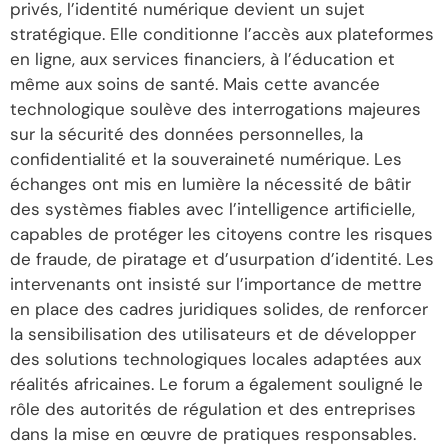
privés, l’identité numérique devient un sujet
stratégique. Elle conditionne l’accès aux plateformes
en ligne, aux services financiers, à l’éducation et
même aux soins de santé. Mais cette avancée
technologique soulève des interrogations majeures
sur la sécurité des données personnelles, la
confidentialité et la souveraineté numérique. Les
échanges ont mis en lumière la nécessité de bâtir
des systèmes fiables avec l’intelligence artificielle,
capables de protéger les citoyens contre les risques
de fraude, de piratage et d’usurpation d’identité. Les
intervenants ont insisté sur l’importance de mettre
en place des cadres juridiques solides, de renforcer
la sensibilisation des utilisateurs et de développer
des solutions technologiques locales adaptées aux
réalités africaines. Le forum a également souligné le
rôle des autorités de régulation et des entreprises
dans la mise en œuvre de pratiques responsables.