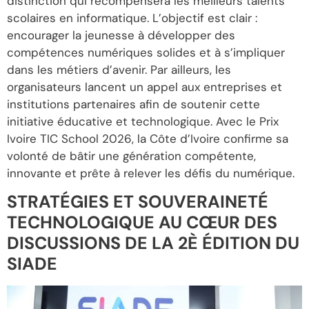
distinction qui récompensera les meilleurs talents
scolaires en informatique. L’objectif est clair :
encourager la jeunesse à développer des
compétences numériques solides et à s’impliquer
dans les métiers d’avenir. Par ailleurs, les
organisateurs lancent un appel aux entreprises et
institutions partenaires afin de soutenir cette
initiative éducative et technologique. Avec le Prix
Ivoire TIC School 2026, la Côte d’Ivoire confirme sa
volonté de bâtir une génération compétente,
innovante et prête à relever les défis du numérique.
STRATÉGIES ET SOUVERAINETÉ
TECHNOLOGIQUE AU CŒUR DES
DISCUSSIONS DE LA 2È ÉDITION DU
SIADE