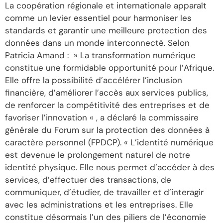
La coopération régionale et internationale apparaît
comme un levier essentiel pour harmoniser les
standards et garantir une meilleure protection des
données dans un monde interconnecté. Selon
Patricia Amand : » La transformation numérique
constitue une formidable opportunité pour l’Afrique.
Elle offre la possibilité d’accélérer l’inclusion
financière, d’améliorer l’accès aux services publics,
de renforcer la compétitivité des entreprises et de
favoriser l’innovation « , a déclaré la commissaire
générale du Forum sur la protection des données à
caractère personnel (FPDCP). « L’identité numérique
est devenue le prolongement naturel de notre
identité physique. Elle nous permet d’accéder à des
services, d’effectuer des transactions, de
communiquer, d’étudier, de travailler et d’interagir
avec les administrations et les entreprises. Elle
constitue désormais l’un des piliers de l’économie