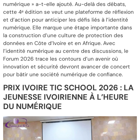
numérique » a-t-elle ajouté. Au-delà des débats,
cette 4ᵉ édition se veut une plateforme de réflexion
et d’action pour anticiper les défis liés à l’identité
numérique. Elle marque une étape importante dans
la construction d’une culture de protection des
données en Côte d’Ivoire et en Afrique. Avec
l’identité numérique au centre des discussions, le
Forum 2026 trace les contours d’un avenir où
innovation et sécurité devront avancer de concert
pour bâtir une société numérique de confiance.
PRIX IVOIRE TIC SCHOOL 2026 : LA
JEUNESSE IVOIRIENNE À L’HEURE
DU NUMÉRIQUE