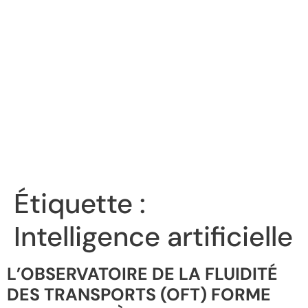
Étiquette :
Intelligence artificielle
L’OBSERVATOIRE DE LA FLUIDITÉ
DES TRANSPORTS (OFT) FORME