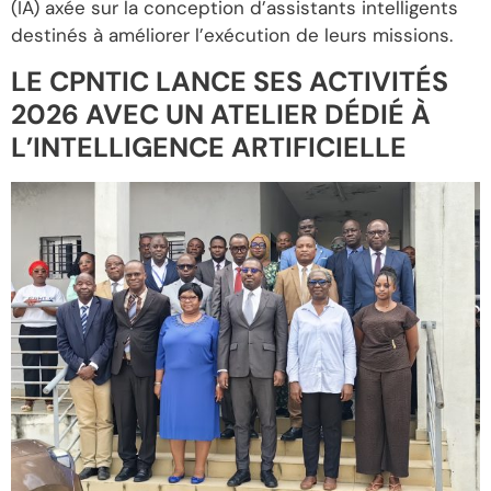
(IA) axée sur la conception d’assistants intelligents
destinés à améliorer l’exécution de leurs missions.
LE CPNTIC LANCE SES ACTIVITÉS
2026 AVEC UN ATELIER DÉDIÉ À
L’INTELLIGENCE ARTIFICIELLE