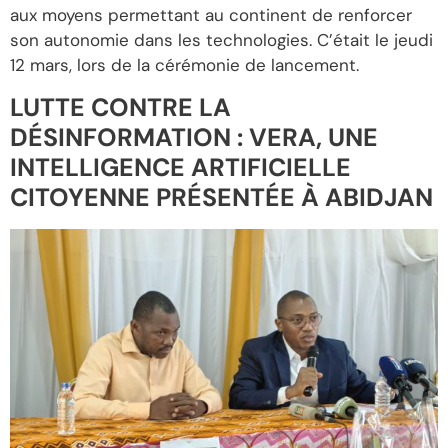
aux moyens permettant au continent de renforcer
son autonomie dans les technologies. C’était le jeudi
12 mars, lors de la cérémonie de lancement.
LUTTE CONTRE LA
DÉSINFORMATION : VERA, UNE
INTELLIGENCE ARTIFICIELLE
CITOYENNE PRÉSENTÉE À ABIDJAN