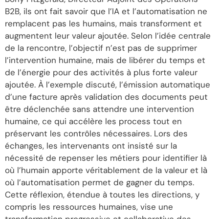
B2B, ils ont fait savoir que l’IA et l’automatisation ne
remplacent pas les humains, mais transforment et
augmentent leur valeur ajoutée. Selon l’idée centrale
de la rencontre, l’objectif n’est pas de supprimer
l’intervention humaine, mais de libérer du temps et
de l’énergie pour des activités à plus forte valeur
ajoutée. À l’exemple discuté, l’émission automatique
d’une facture après validation des documents peut
être déclenchée sans attendre une intervention
humaine, ce qui accélère les process tout en
préservant les contrôles nécessaires. Lors des
échanges, les intervenants ont insisté sur la
nécessité de repenser les métiers pour identifier là
où l’humain apporte véritablement de la valeur et là
où l’automatisation permet de gagner du temps.
Cette réflexion, étendue à toutes les directions, y
compris les ressources humaines, vise une