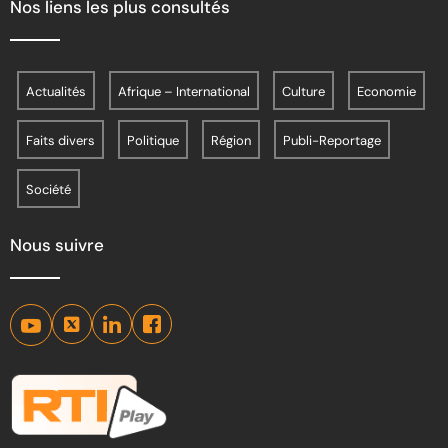
Nos liens les plus consultés
Actualités
Afrique – International
Culture
Economie
Faits divers
Politique
Région
Publi-Reportage
Société
Nous suivre