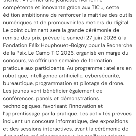
compétente et innovante grâce aux TIC », cette
édition ambitionne de renforcer la maîtrise des outils
numériques et de promouvoir les métiers du digital.
Le point culminant sera la grande cérémonie de
remise des prix, prévue le samedi 27 juin 2026 à la
Fondation Félix Houphouët-Boigny pour la Recherche
de la Paix. Le Camp TIC 2026, organisé en marge du
concours, va offrir une semaine de formation
pratique aux participants. Au programme : ateliers en
robotique, intelligence artificielle, cybersécurité,
bureautique, programmation et pilotage de drone.
Les jeunes vont bénéficier également de
conférences, panels et démonstrations
technologiques, favorisant l’innovation et
l’apprentissage par la pratique. Les activités prévues
incluent un concours informatique, des expositions
et des sessions interactives, avant la cérémonie de