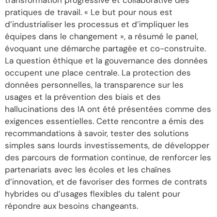
transformation progressive et collaborative des
pratiques de travail. « Le but pour nous est
d’industrialiser les processus et d’impliquer les
équipes dans le changement », a résumé le panel,
évoquant une démarche partagée et co-construite.
La question éthique et la gouvernance des données
occupent une place centrale. La protection des
données personnelles, la transparence sur les
usages et la prévention des biais et des
hallucinations des IA ont été présentées comme des
exigences essentielles. Cette rencontre a émis des
recommandations à savoir, tester des solutions
simples sans lourds investissements, de développer
des parcours de formation continue, de renforcer les
partenariats avec les écoles et les chaînes
d’innovation, et de favoriser des formes de contrats
hybrides ou d’usages flexibles du talent pour
répondre aux besoins changeants.