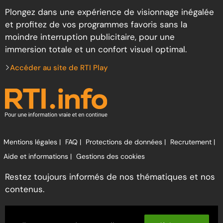
Plongez dans une expérience de visionnage inégalée
et profitez de vos programmes favoris sans la
moindre interruption publicitaire, pour une
immersion totale et un confort visuel optimal.
Accéder au site de RTI Play
Mentions légales |
FAQ |
Protections de données |
Recrutement |
Aide et informations |
Gestions des cookies
Restez toujours informés de nos thématiques et nos
contenus.