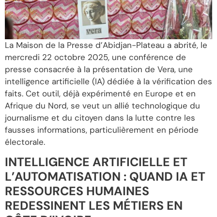
La Maison de la Presse d’Abidjan-Plateau a abrité, le
mercredi 22 octobre 2025, une conférence de
presse consacrée à la présentation de Vera, une
intelligence artificielle (IA) dédiée à la vérification des
faits. Cet outil, déjà expérimenté en Europe et en
Afrique du Nord, se veut un allié technologique du
journalisme et du citoyen dans la lutte contre les
fausses informations, particulièrement en période
électorale.
INTELLIGENCE ARTIFICIELLE ET
L’AUTOMATISATION : QUAND IA ET
RESSOURCES HUMAINES
REDESSINENT LES MÉTIERS EN