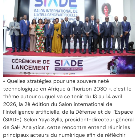
« Quelles stratégies pour une souveraineté
technologique en Afrique à l’horizon 2030 », c’est le
thème autour duquel va se tenir du 13 au 14 avril
2026, la 2è édition du Salon international de
l’Intelligence artificielle, de la Défense et de l’Espace
(SIADE). Selon Yaya Sylla, président-directeur général
de SaH Analytics, cette rencontre entend réunir les
principaux acteurs du numérique afin de réfléchir