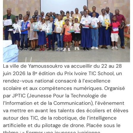
La ville de Yamoussoukro va accueillir du 22 au 28
juin 2026 la 8ᵉ édition du Prix Ivoire TIC School, un
rendez-vous national consacré à l’excellence
scolaire et aux compétences numériques. Organisé
par JPTIC (Jeunesse Pour la Technologie de
l’Information et de la Communication), l’événement
va mettre en avant les talents des écoliers et élèves
autour des TIC, de la robotique, de l’intelligence
artificielle et du pilotage de drone. Placée sous le
thème : « Former une jeunesse ivoirienne