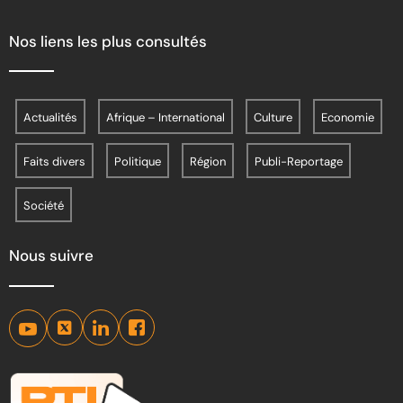
Nos liens les plus consultés
Actualités
Afrique – International
Culture
Economie
Faits divers
Politique
Région
Publi-Reportage
Société
Nous suivre