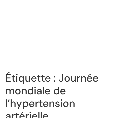
Étiquette :
Journée
mondiale de
l’hypertension
artérielle