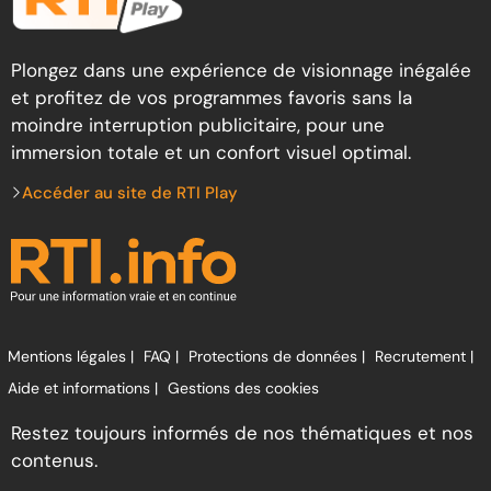
Plongez dans une expérience de visionnage inégalée
et profitez de vos programmes favoris sans la
moindre interruption publicitaire, pour une
immersion totale et un confort visuel optimal.
Accéder au site de RTI Play
Mentions légales |
FAQ |
Protections de données |
Recrutement |
Aide et informations |
Gestions des cookies
Restez toujours informés de nos thématiques et nos
contenus.