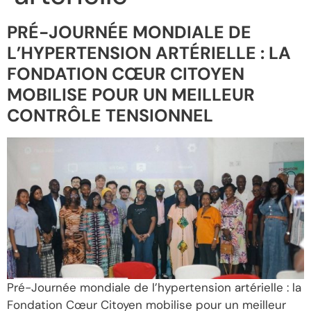
PRÉ-JOURNÉE MONDIALE DE
L’HYPERTENSION ARTÉRIELLE : LA
FONDATION CŒUR CITOYEN
MOBILISE POUR UN MEILLEUR
CONTRÔLE TENSIONNEL
Pré-Journée mondiale de l’hypertension artérielle : la
Fondation Cœur Citoyen mobilise pour un meilleur