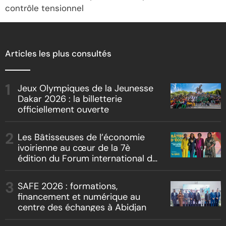
contrôle tensionnel
Articles les plus consultés
Jeux Olympiques de la Jeunesse
Dakar 2026 : la billetterie
officiellement ouverte
Les Bâtisseuses de l’économie
ivoirienne au cœur de la 7è
édition du Forum international du
leadership féminin
SAFE 2026 : formations,
financement et numérique au
centre des échanges à Abidjan