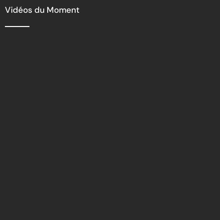
Vidéos du Moment