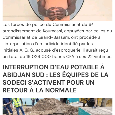
Les forces de police du Commissariat du 6ᵉ
arrondissement de Koumassi, appuyées par celles du
Commissariat de Grand-Bassam, ont procédé à
l’interpellation d’un individu identifié par les
initiales A. G. G., accusé d’escroquerie. Il aurait reçu
un total de 16 029 000 francs CFA à ses 22 victimes.
INTERRUPTION D’EAU POTABLE À
ABIDJAN SUD : LES ÉQUIPES DE LA
SODECI S’ACTIVENT POUR UN
RETOUR À LA NORMALE