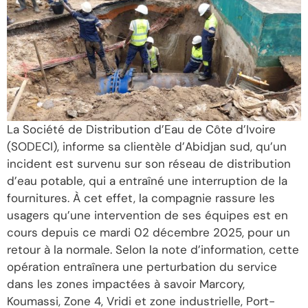
La Société de Distribution d’Eau de Côte d’Ivoire
(SODECI), informe sa clientèle d’Abidjan sud, qu’un
incident est survenu sur son réseau de distribution
d’eau potable, qui a entraîné une interruption de la
fournitures. À cet effet, la compagnie rassure les
usagers qu’une intervention de ses équipes est en
cours depuis ce mardi 02 décembre 2025, pour un
retour à la normale. Selon la note d’information, cette
opération entraînera une perturbation du service
dans les zones impactées à savoir Marcory,
Koumassi, Zone 4, Vridi et zone industrielle, Port-