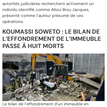
autorités judiciaires recherchent activement un
individu identifié comme Alloui Brou Jacques,
présenté comme l’auteur présumé de ces
opérations.
KOUMASSI SOWETO : LE BILAN DE
L’EFFONDREMENT DE L’IMMEUBLE
PASSE À HUIT MORTS
Le bilan de l’effondrement d’un immeuble en