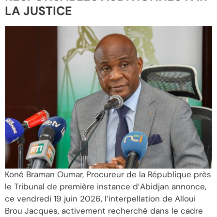
LA JUSTICE
Koné Braman Oumar, Procureur de la République près
le Tribunal de première instance d’Abidjan annonce,
ce vendredi 19 juin 2026, l’interpellation de Alloui
Brou Jacques, activement recherché dans le cadre