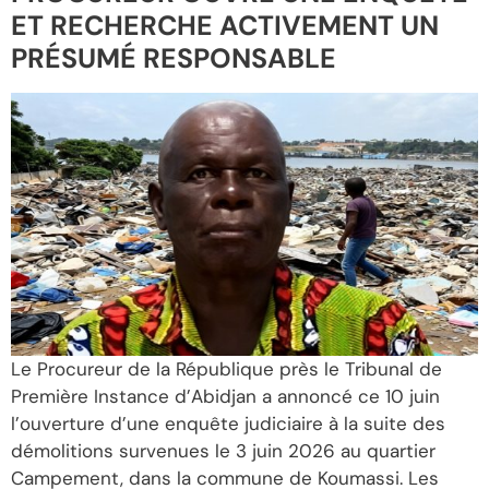
ET RECHERCHE ACTIVEMENT UN
PRÉSUMÉ RESPONSABLE
Le Procureur de la République près le Tribunal de
Première Instance d’Abidjan a annoncé ce 10 juin
l’ouverture d’une enquête judiciaire à la suite des
démolitions survenues le 3 juin 2026 au quartier
Campement, dans la commune de Koumassi. Les