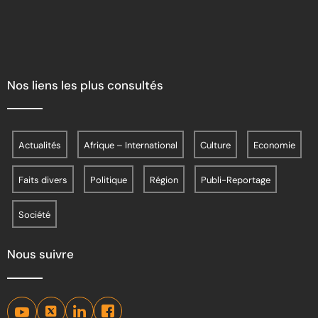
Nos liens les plus consultés
Actualités
Afrique – International
Culture
Economie
Faits divers
Politique
Région
Publi-Reportage
Société
Nous suivre