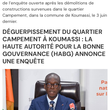
de l’enquête ouverte après les démolitions de
constructions survenues dans le quartier
Campement, dans la commune de Koumassi, le 3 juin
dernier.
DÉGUERPISSEMENT DU QUARTIER
CAMPEMENT À KOUMASSI : LA
HAUTE AUTORITÉ POUR LA BONNE
GOUVERNANCE (HABG) ANNONCE
UNE ENQUÊTE