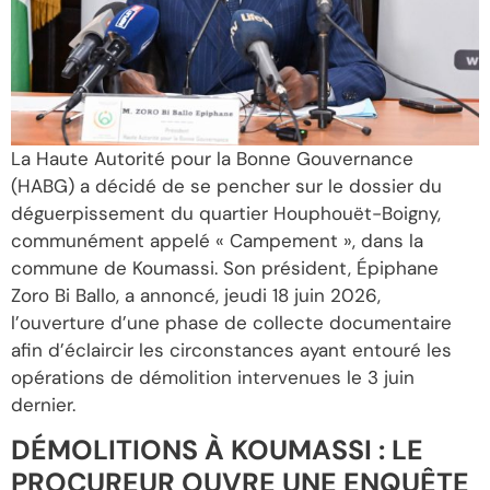
La Haute Autorité pour la Bonne Gouvernance
(HABG) a décidé de se pencher sur le dossier du
déguerpissement du quartier Houphouët-Boigny,
communément appelé « Campement », dans la
commune de Koumassi. Son président, Épiphane
Zoro Bi Ballo, a annoncé, jeudi 18 juin 2026,
l’ouverture d’une phase de collecte documentaire
afin d’éclaircir les circonstances ayant entouré les
opérations de démolition intervenues le 3 juin
dernier.
DÉMOLITIONS À KOUMASSI : LE
PROCUREUR OUVRE UNE ENQUÊTE