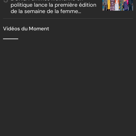
politique lance la première édition
de la semaine de la femme
bâtisseuse de la nation
Vidéos du Moment