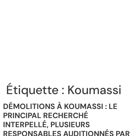
Étiquette :
Koumassi
DÉMOLITIONS À KOUMASSI : LE
PRINCIPAL RECHERCHÉ
INTERPELLÉ, PLUSIEURS
RESPONSABLES AUDITIONNÉS PAR