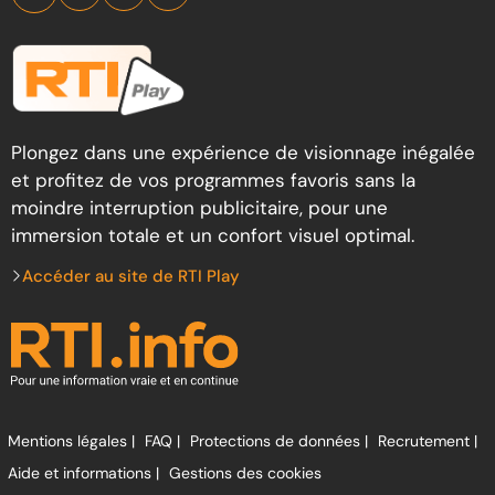
Plongez dans une expérience de visionnage inégalée
et profitez de vos programmes favoris sans la
moindre interruption publicitaire, pour une
immersion totale et un confort visuel optimal.
Accéder au site de RTI Play
Mentions légales |
FAQ |
Protections de données |
Recrutement |
Aide et informations |
Gestions des cookies