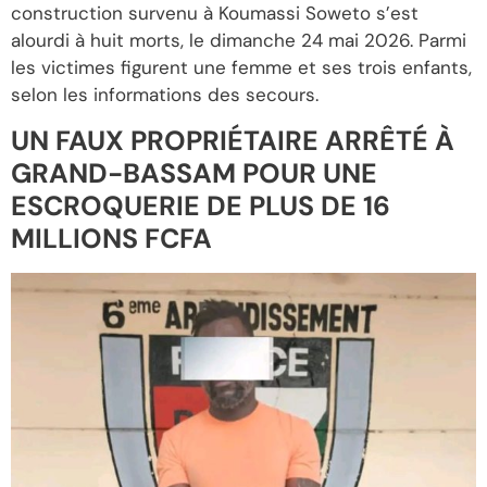
construction survenu à Koumassi Soweto s’est
alourdi à huit morts, le dimanche 24 mai 2026. Parmi
les victimes figurent une femme et ses trois enfants,
selon les informations des secours.
UN FAUX PROPRIÉTAIRE ARRÊTÉ À
GRAND-BASSAM POUR UNE
ESCROQUERIE DE PLUS DE 16
MILLIONS FCFA