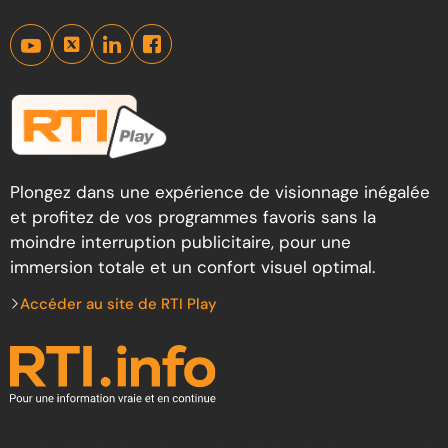
Plongez dans une expérience de visionnage inégalée
et profitez de vos programmes favoris sans la
moindre interruption publicitaire, pour une
immersion totale et un confort visuel optimal.
Accéder au site de RTI Play