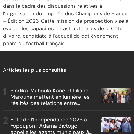
dans le cadre des discussions relatives à
l’organisation du Trophée des Champions de France
– Édition 2026. Cette mission de prospection vise à
évaluer les capacités infrastructurelles de la Côte
d’Ivoire, candidate à l’accueil de cet événement
phare du football français.
Articles les plus consultés
Sindika, Mahoula Kané et Liliane
Maroune mettent en lumière les
réalités des relations entre
artistes et producteurs dans
« Boss vs Boss »
Fête de l’Indépendance 2026 à
Yopougon : Adama Bictogo
appelle les agents municipaux à