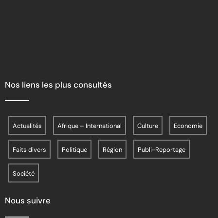
Nos liens les plus consultés
Actualités
Afrique – International
Culture
Economie
Faits divers
Politique
Région
Publi-Reportage
Société
Nous suivre