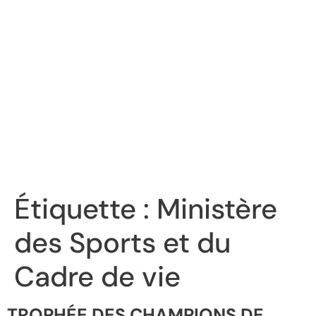
Étiquette :
Ministère
des Sports et du
Cadre de vie
TROPHÉE DES CHAMPIONS DE