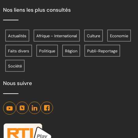
Nos liens les plus consultés
Actualités
Afrique – International
Culture
Economie
Faits divers
Politique
Région
Publi-Reportage
Société
Nous suivre