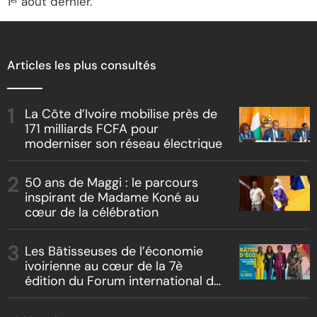
1ᵉʳ août dernier.
Articles les plus consultés
La Côte d’Ivoire mobilise près de
171 milliards FCFA pour
moderniser son réseau électrique
50 ans de Maggi : le parcours
inspirant de Madame Koné au
cœur de la célébration
Les Bâtisseuses de l’économie
ivoirienne au cœur de la 7è
édition du Forum international du
leadership féminin