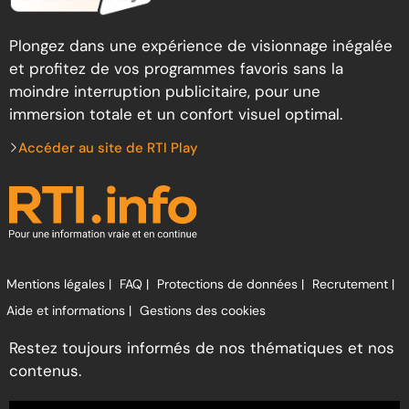
Plongez dans une expérience de visionnage inégalée
et profitez de vos programmes favoris sans la
moindre interruption publicitaire, pour une
immersion totale et un confort visuel optimal.
Accéder au site de RTI Play
Mentions légales |
FAQ |
Protections de données |
Recrutement |
Aide et informations |
Gestions des cookies
Restez toujours informés de nos thématiques et nos
contenus.