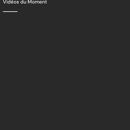
Vidéos du Moment