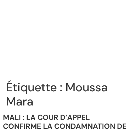
Étiquette :
Moussa
Mara
MALI : LA COUR D’APPEL
CONFIRME LA CONDAMNATION DE