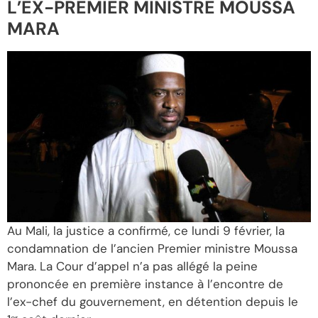
L’EX-PREMIER MINISTRE MOUSSA
MARA
Au Mali, la justice a confirmé, ce lundi 9 février, la
condamnation de l’ancien Premier ministre Moussa
Mara. La Cour d’appel n’a pas allégé la peine
prononcée en première instance à l’encontre de
l’ex-chef du gouvernement, en détention depuis le