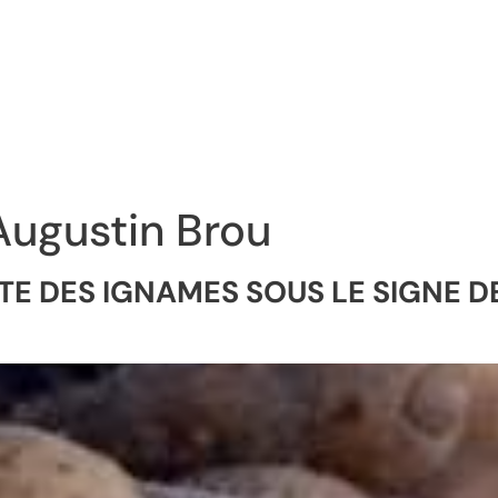
ugustin Brou
E DES IGNAMES SOUS LE SIGNE DE 