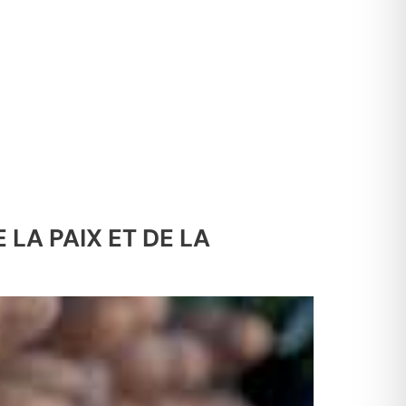
LA PAIX ET DE LA