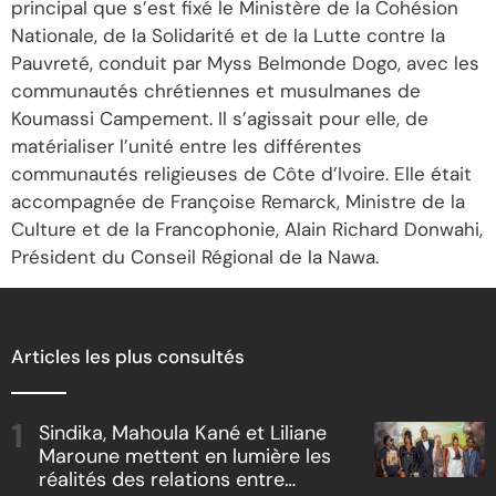
principal que s’est fixé le Ministère de la Cohésion
Nationale, de la Solidarité et de la Lutte contre la
Pauvreté, conduit par Myss Belmonde Dogo, avec les
communautés chrétiennes et musulmanes de
Koumassi Campement. Il s’agissait pour elle, de
matérialiser l’unité entre les différentes
communautés religieuses de Côte d’Ivoire. Elle était
accompagnée de Françoise Remarck, Ministre de la
Culture et de la Francophonie, Alain Richard Donwahi,
Président du Conseil Régional de la Nawa.
Articles les plus consultés
Sindika, Mahoula Kané et Liliane
Maroune mettent en lumière les
réalités des relations entre