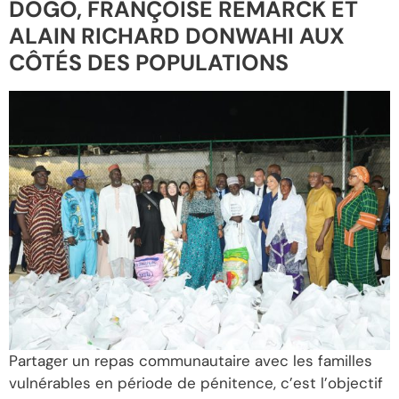
DOGO, FRANÇOISE REMARCK ET
ALAIN RICHARD DONWAHI AUX
CÔTÉS DES POPULATIONS
Partager un repas communautaire avec les familles
vulnérables en période de pénitence, c’est l’objectif