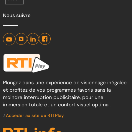
Nous suivre
Plongez dans une expérience de visionnage inégalée
et profitez de vos programmes favoris sans la
moindre interruption publicitaire, pour une
immersion totale et un confort visuel optimal.
Accéder au site de RTI Play