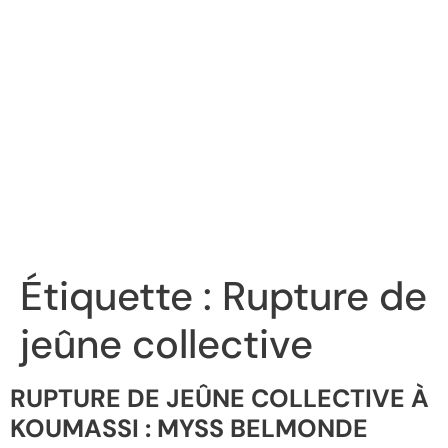
Étiquette :
Rupture de
jeûne collective
RUPTURE DE JEÛNE COLLECTIVE À
KOUMASSI : MYSS BELMONDE