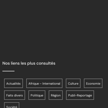
Nos liens les plus consultés
Actualités
Afrique – International
Culture
Economie
Faits divers
Politique
Région
Publi-Reportage
Société