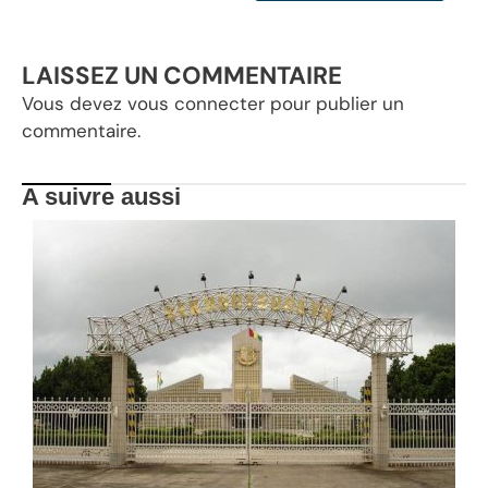
LAISSEZ UN COMMENTAIRE
Vous devez
vous connecter
pour publier un
commentaire.
A suivre aussi