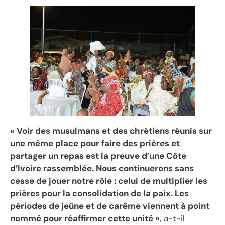
« Voir des musulmans et des chrétiens réunis sur
une même place pour faire des prières et
partager un repas est la preuve d’une Côte
d’Ivoire rassemblée. Nous continuerons sans
cesse de jouer notre rôle : celui de multiplier les
prières pour la consolidation de la paix. Les
périodes de jeûne et de carême viennent à point
nommé pour réaffirmer cette unité »
, a-t-il