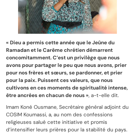
« Dieu a permis cette année que le Jeûne du
Ramadan et le Carême chrétien démarrent
concomitamment. C’est un privilège que nous
avons pour partager le peu que nous avons, prier
pour nos frères et sœurs, se pardonner, et prier
pour la paix. Puissent ces valeurs, que nous
cultivons en ces moments de spiritualité intense,
être ancrées en chacun de nous »
, a-t-elle dit.
Imam Koné Ousmane, Secrétaire général adjoint du
COSIM Koumassi, a, au nom des confessions
religieuses salué cette initiative et promis
d’intensifier leurs prières pour la stabilité du pays.