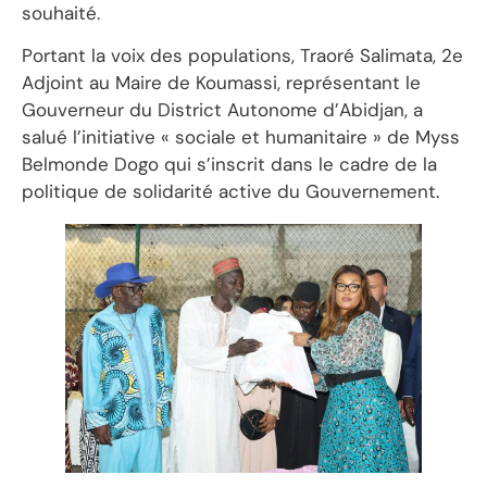
souhaité.
Portant la voix des populations, Traoré Salimata, 2e
Adjoint au Maire de Koumassi, représentant le
Gouverneur du District Autonome d’Abidjan, a
salué l’initiative « sociale et humanitaire » de Myss
Belmonde Dogo qui s’inscrit dans le cadre de la
politique de solidarité active du Gouvernement.