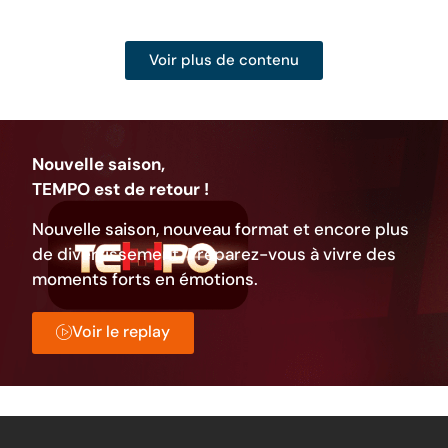
Voir plus de contenu
Nouvelle saison,
TEMPO est de retour !
Nouvelle saison, nouveau format et encore plus
de divertissement. Préparez-vous à vivre des
moments forts en émotions.
Voir le replay