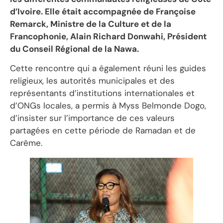
d’Ivoire. Elle était accompagnée de Françoise
Remarck, Ministre de la Culture et de la
Francophonie, Alain Richard Donwahi, Président
du Conseil Régional de la Nawa.
Cette rencontre qui a également réuni les guides
religieux, les autorités municipales et des
représentants d’institutions internationales et
d’ONGs locales, a permis à Myss Belmonde Dogo,
d’insister sur l’importance de ces valeurs
partagées en cette période de Ramadan et de
Carême.