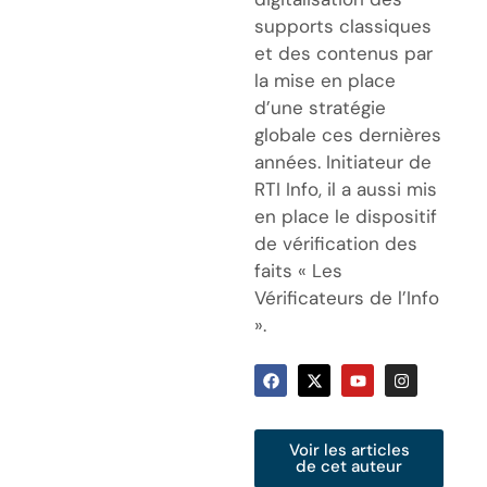
supports classiques
et des contenus par
la mise en place
d’une stratégie
globale ces dernières
années. Initiateur de
RTI Info, il a aussi mis
en place le dispositif
de vérification des
faits « Les
Vérificateurs de l’Info
».
Voir les articles
de cet auteur