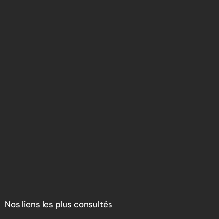
Nos liens les plus consultés