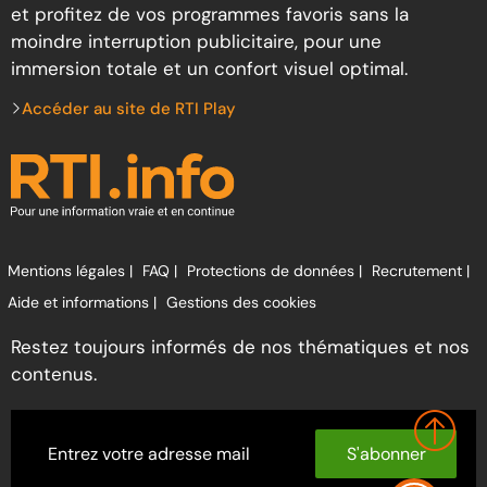
et profitez de vos programmes favoris sans la
moindre interruption publicitaire, pour une
immersion totale et un confort visuel optimal.
Accéder au site de RTI Play
Mentions légales |
FAQ |
Protections de données |
Recrutement |
Aide et informations |
Gestions des cookies
Restez toujours informés de nos thématiques et nos
contenus.
S'abonner