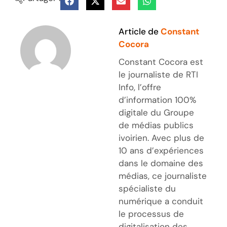
Article de
Constant
Cocora
Constant Cocora est
le journaliste de RTI
Info, l’offre
d’information 100%
digitale du Groupe
de médias publics
ivoirien. Avec plus de
10 ans d’expériences
dans le domaine des
médias, ce journaliste
spécialiste du
numérique a conduit
le processus de
digitalisation des