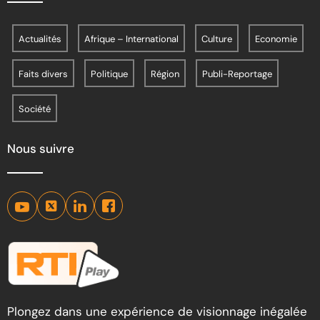
Actualités
Afrique – International
Culture
Economie
Faits divers
Politique
Région
Publi-Reportage
Société
Nous suivre
Plongez dans une expérience de visionnage inégalée