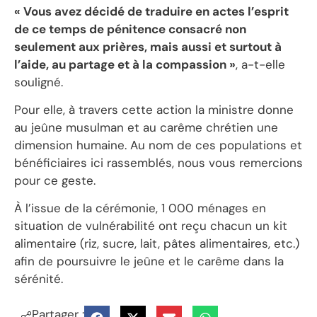
« Vous avez décidé de traduire en actes l’esprit
de ce temps de pénitence consacré non
seulement aux prières, mais aussi et surtout à
l’aide, au partage et à la compassion »
, a-t-elle
souligné.
Pour elle, à travers cette action la ministre donne
au jeûne musulman et au carême chrétien une
dimension humaine. Au nom de ces populations et
bénéficiaires ici rassemblés, nous vous remercions
pour ce geste.
À l’issue de la cérémonie, 1 000 ménages en
situation de vulnérabilité ont reçu chacun un kit
alimentaire (riz, sucre, lait, pâtes alimentaires, etc.)
afin de poursuivre le jeûne et le carême dans la
sérénité.
Partager :