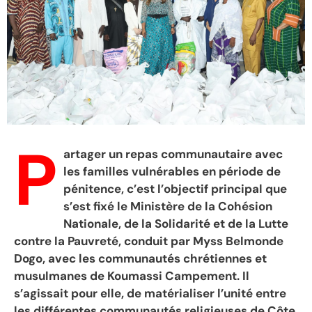
P
artager un repas communautaire avec
les familles vulnérables en période de
pénitence, c’est l’objectif principal que
s’est fixé le Ministère de la Cohésion
Nationale, de la Solidarité et de la Lutte
contre la Pauvreté, conduit par Myss Belmonde
Dogo, avec les communautés chrétiennes et
musulmanes de Koumassi Campement. Il
s’agissait pour elle, de matérialiser l’unité entre
les différentes communautés religieuses de Côte