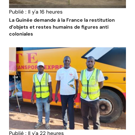
Publié :
Il y'a 16 heures
La Guinée demande à la France la restitution
d’objets et restes humains de figures anti
coloniales
Publié :
Il y'a 22 heures