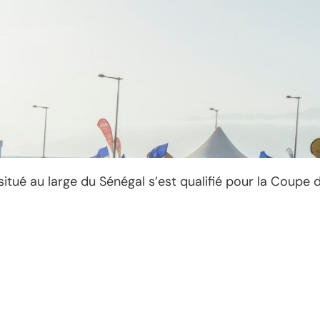
 situé au large du Sénégal s’est qualifié pour la Coup