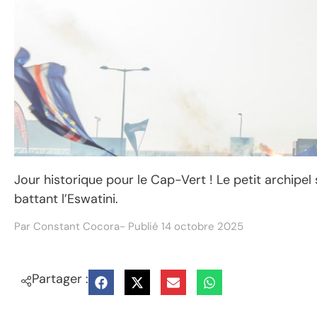
Jour historique pour le Cap-Vert ! Le petit archipel
battant l’Eswatini.
Par
Constant Cocora
- Publié
14 octobre 2025
Partager :