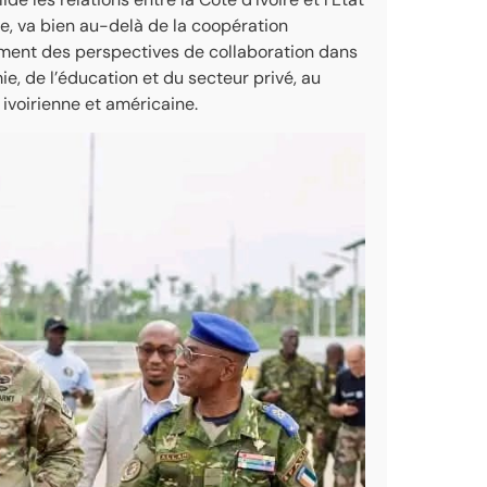
e, va bien au-delà de la coopération
lement des perspectives de collaboration dans
e, de l’éducation et du secteur privé, au
ivoirienne et américaine.