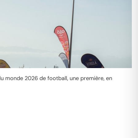
e du monde 2026 de football, une première, en