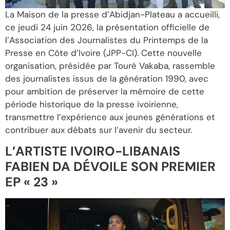
La Maison de la presse d’Abidjan-Plateau a accueilli,
ce jeudi 24 juin 2026, la présentation officielle de
l’Association des Journalistes du Printemps de la
Presse en Côte d’Ivoire (JPP-CI). Cette nouvelle
organisation, présidée par Touré Vakaba, rassemble
des journalistes issus de la génération 1990, avec
pour ambition de préserver la mémoire de cette
période historique de la presse ivoirienne,
transmettre l’expérience aux jeunes générations et
contribuer aux débats sur l’avenir du secteur.
L’ARTISTE IVOIRO-LIBANAIS
FABIEN DA DÉVOILE SON PREMIER
EP « 23 »