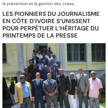
la prévention et la gestion des crises.
LES PIONNIERS DU JOURNALISME
EN CÔTE D’IVOIRE S’UNISSENT
POUR PERPÉTUER L’HÉRITAGE DU
PRINTEMPS DE LA PRESSE