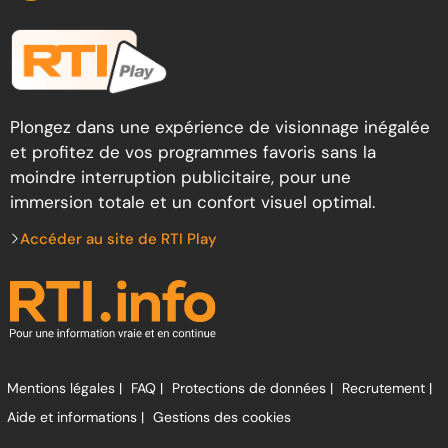
Plongez dans une expérience de visionnage inégalée
et profitez de vos programmes favoris sans la
moindre interruption publicitaire, pour une
immersion totale et un confort visuel optimal.
Accéder au site de RTI Play
Mentions légales |
FAQ |
Protections de données |
Recrutement |
Aide et informations |
Gestions des cookies