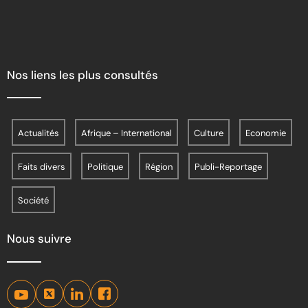
Nos liens les plus consultés
Actualités
Afrique – International
Culture
Economie
Faits divers
Politique
Région
Publi-Reportage
Société
Nous suivre