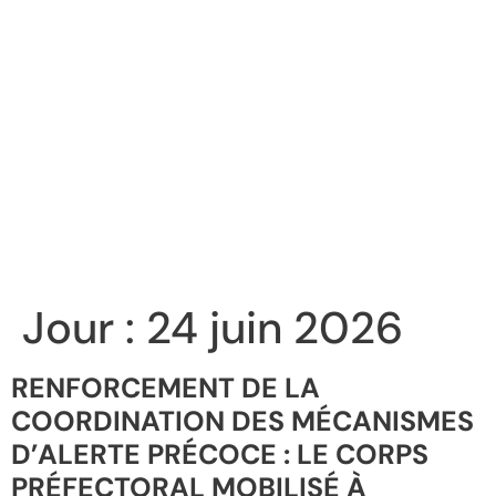
Jour :
24 juin 2026
RENFORCEMENT DE LA
COORDINATION DES MÉCANISMES
D’ALERTE PRÉCOCE : LE CORPS
PRÉFECTORAL MOBILISÉ À