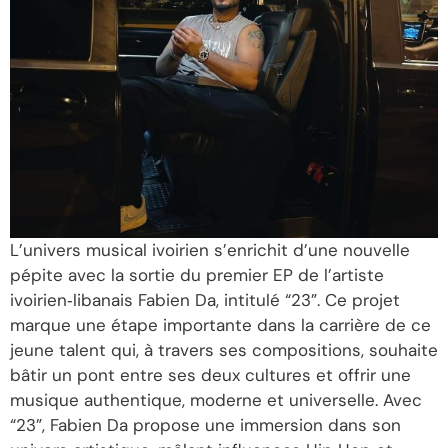
L’univers musical ivoirien s’enrichit d’une nouvelle
pépite avec la sortie du premier EP de l’artiste
ivoirien‑libanais Fabien Da, intitulé “23”. Ce projet
marque une étape importante dans la carrière de ce
jeune talent qui, à travers ses compositions, souhaite
bâtir un pont entre ses deux cultures et offrir une
musique authentique, moderne et universelle. Avec
“23”, Fabien Da propose une immersion dans son