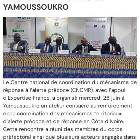
YAMOUSSOUKRO
Le Centre national de coordination du mécanisme de
réponse à l’alerte précoce (CNCMR), avec l’appui
d’Expertise France, a organisé mercredi 26 juin à
Yamoussoukro un atelier consacré au renforcement
de la coordination des mécanismes territoriaux
d’alerte précoce et de réponse en Côte d’Ivoire.
Cette rencontre a réuni des membres du corps
préfectoral ainsi que plusieurs acteurs engagés dans