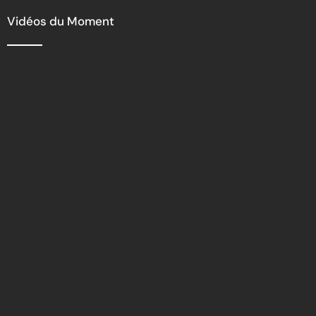
Vidéos du Moment