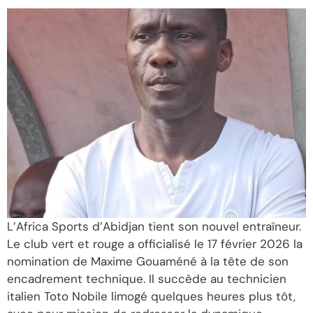
L’Africa Sports d’Abidjan tient son nouvel entraîneur.
Le club vert et rouge a officialisé le 17 février 2026 la
nomination de Maxime Gouaméné à la tête de son
encadrement technique. Il succède au technicien
italien Toto Nobile limogé quelques heures plus tôt,