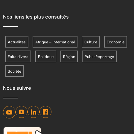
Nos liens les plus consultés
Actualités
Afrique – International
Culture
Economie
Faits divers
Politique
Région
Publi-Reportage
Société
Nous suivre