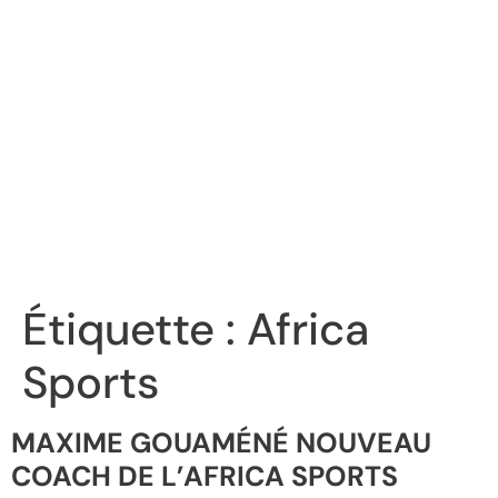
Étiquette :
Africa
Sports
MAXIME GOUAMÉNÉ NOUVEAU
COACH DE L’AFRICA SPORTS