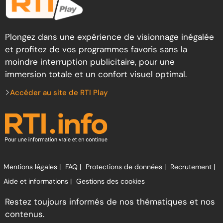
Plongez dans une expérience de visionnage inégalée
et profitez de vos programmes favoris sans la
moindre interruption publicitaire, pour une
immersion totale et un confort visuel optimal.
Accéder au site de RTI Play
Mentions légales |
FAQ |
Protections de données |
Recrutement |
Aide et informations |
Gestions des cookies
Restez toujours informés de nos thématiques et nos
contenus.