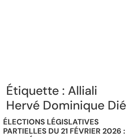
Étiquette :
Alliali
Hervé Dominique Dié
ÉLECTIONS LÉGISLATIVES
PARTIELLES DU 21 FÉVRIER 2026 :