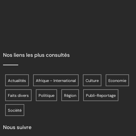
Nos liens les plus consultés
Actualités
Afrique – International
Culture
Economie
Faits divers
Politique
Région
Publi-Reportage
Société
Nous suivre