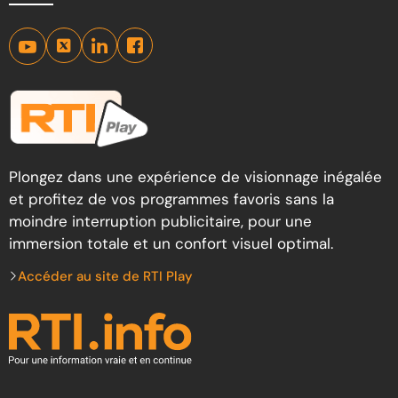
Plongez dans une expérience de visionnage inégalée
et profitez de vos programmes favoris sans la
moindre interruption publicitaire, pour une
immersion totale et un confort visuel optimal.
Accéder au site de RTI Play