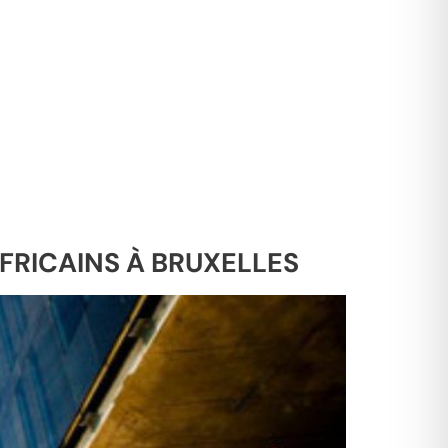
AFRICAINS À BRUXELLES