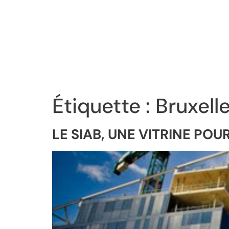
Étiquette :
Bruxell
LE SIAB, UNE VITRINE PO