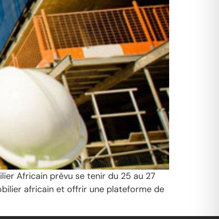
ier Africain prévu se tenir du 25 au 27
lier africain et offrir une plateforme de