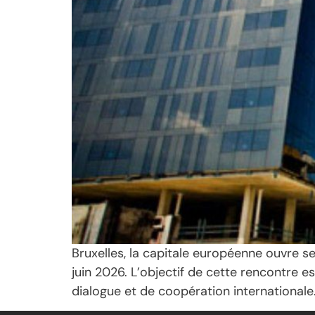
Bruxelles, la capitale européenne ouvre se
juin 2026. L’objectif de cette rencontre 
dialogue et de coopération internationale