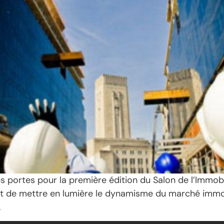
s portes pour la première édition du Salon de l’Immobil
est de mettre en lumière le dynamisme du marché immobi
.