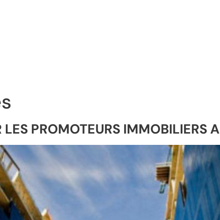
es
UR LES PROMOTEURS IMMOBILIERS 