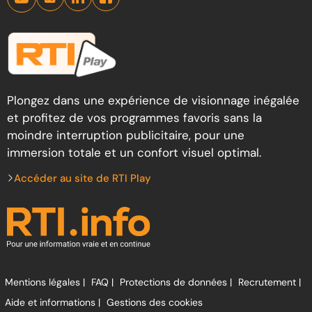
Plongez dans une expérience de visionnage inégalée
et profitez de vos programmes favoris sans la
moindre interruption publicitaire, pour une
immersion totale et un confort visuel optimal.
Accéder au site de RTI Play
Mentions légales |
FAQ |
Protections de données |
Recrutement |
Aide et informations |
Gestions des cookies