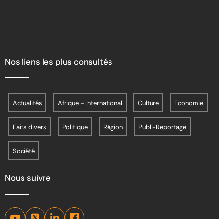
Nos liens les plus consultés
Actualités
Afrique – International
Culture
Economie
Faits divers
Politique
Région
Publi-Reportage
Société
Nous suivre