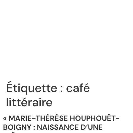
Étiquette :
café
littéraire
« MARIE-THÉRÈSE HOUPHOUËT-
BOIGNY : NAISSANCE D’UNE