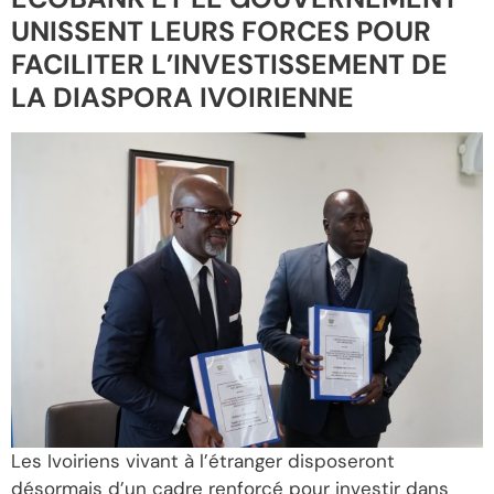
UNISSENT LEURS FORCES POUR
FACILITER L’INVESTISSEMENT DE
LA DIASPORA IVOIRIENNE
Les Ivoiriens vivant à l’étranger disposeront
désormais d’un cadre renforcé pour investir dans