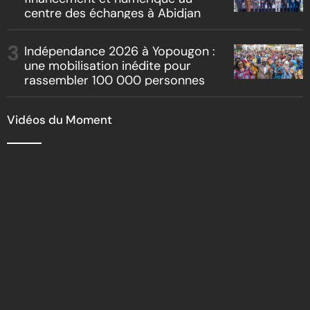
centre des échanges à Abidjan
Indépendance 2026 à Yopougon :
une mobilisation inédite pour
rassembler 100 000 personnes
Vidéos du Moment