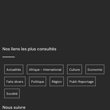
Nos liens les plus consultés
Actualités
Afrique – International
Culture
Economie
Faits divers
Politique
Région
Publi-Reportage
Société
Nous suivre