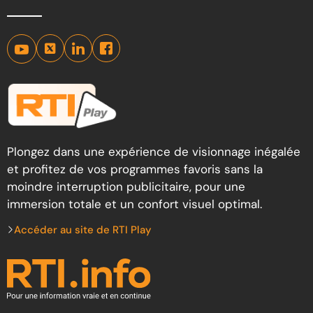
Plongez dans une expérience de visionnage inégalée
et profitez de vos programmes favoris sans la
moindre interruption publicitaire, pour une
immersion totale et un confort visuel optimal.
Accéder au site de RTI Play