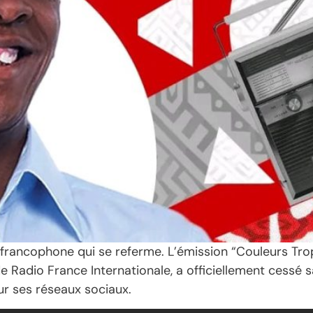
francophone qui se referme. L’émission “Couleurs Trop
e Radio France Internationale, a officiellement cessé 
ur ses réseaux sociaux.