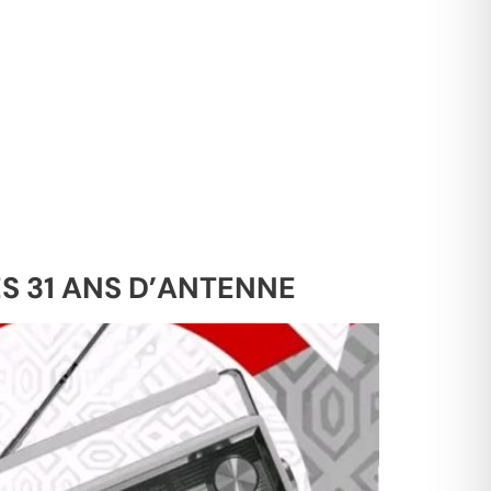
ÈS 31 ANS D’ANTENNE