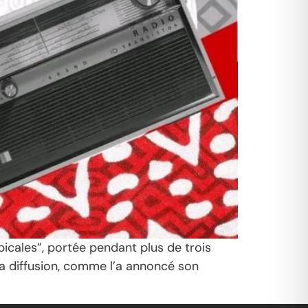
icales”, portée pendant plus de trois
sa diffusion, comme l’a annoncé son