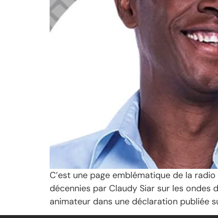
C’est une page emblématique de la radio 
décennies par Claudy Siar sur les ondes d
animateur dans une déclaration publiée s