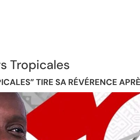
s Tropicales
ICALES” TIRE SA RÉVÉRENCE APR