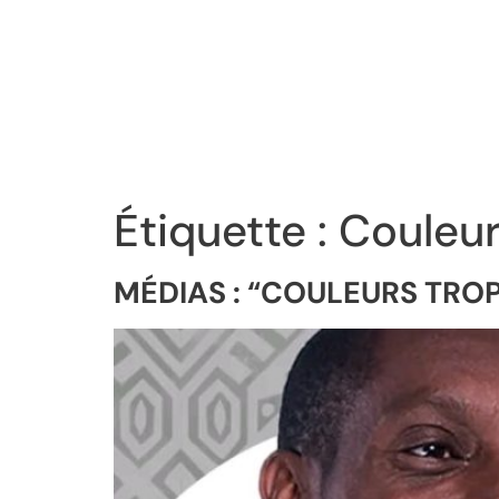
Étiquette :
Couleur
MÉDIAS : “COULEURS TROP