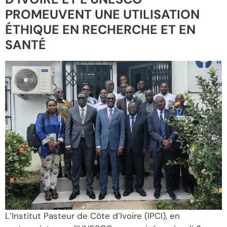
PROMEUVENT UNE UTILISATION
ÉTHIQUE EN RECHERCHE ET EN
SANTÉ
L’Institut Pasteur de Côte d’Ivoire (IPCI), en