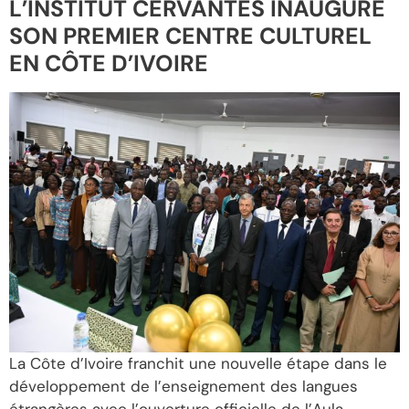
L’INSTITUT CERVANTES INAUGURE
SON PREMIER CENTRE CULTUREL
EN CÔTE D’IVOIRE
La Côte d’Ivoire franchit une nouvelle étape dans le
développement de l’enseignement des langues