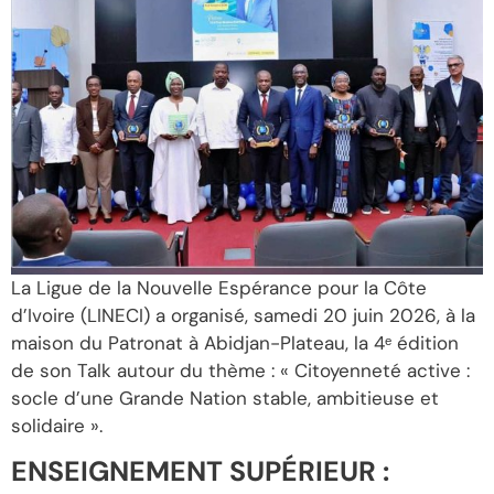
La Ligue de la Nouvelle Espérance pour la Côte
d’Ivoire (LINECI) a organisé, samedi 20 juin 2026, à la
maison du Patronat à Abidjan-Plateau, la 4ᵉ édition
de son Talk autour du thème : « Citoyenneté active :
socle d’une Grande Nation stable, ambitieuse et
solidaire ».
ENSEIGNEMENT SUPÉRIEUR :