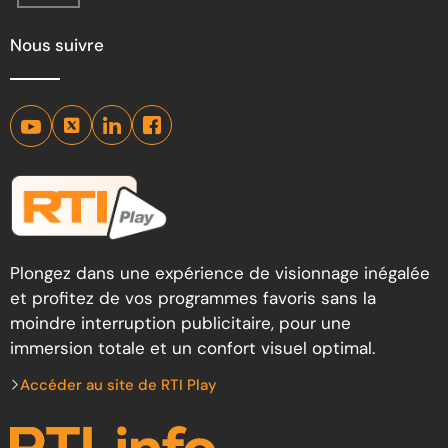
Nous suivre
Plongez dans une expérience de visionnage inégalée
et profitez de vos programmes favoris sans la
moindre interruption publicitaire, pour une
immersion totale et un confort visuel optimal.
Accéder au site de RTI Play