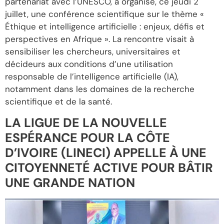
partenariat avec l’UNESCO, a organisé, ce jeudi 2
juillet, une conférence scientifique sur le thème «
Éthique et intelligence artificielle : enjeux, défis et
perspectives en Afrique ». La rencontre visait à
sensibiliser les chercheurs, universitaires et
décideurs aux conditions d’une utilisation
responsable de l’intelligence artificielle (IA),
notamment dans les domaines de la recherche
scientifique et de la santé.
LA LIGUE DE LA NOUVELLE
ESPÉRANCE POUR LA CÔTE
D’IVOIRE (LINECI) APPELLE À UNE
CITOYENNETÉ ACTIVE POUR BÂTIR
UNE GRANDE NATION