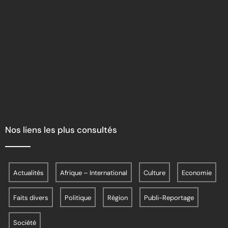
Nos liens les plus consultés
Actualités
Afrique – International
Culture
Economie
Faits divers
Politique
Région
Publi-Reportage
Société