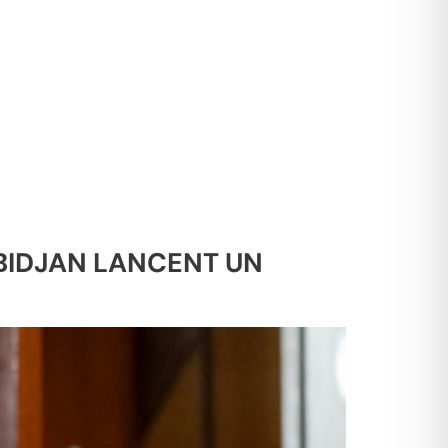
ABIDJAN LANCENT UN