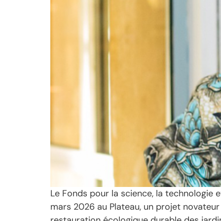
Le Fonds pour la science, la technologie e
mars 2026 au Plateau, un projet novateur 
restauration écologique durable des jard