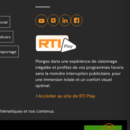
ional
 divers
Reportage
Plongez dans une expérience de visionnage
inégalée et profitez de vos programmes favoris
sans la moindre interruption publicitaire, pour
une immersion totale et un confort visuel
optimal.
Accéder au site de RTI Play
 thématiques et nos contenus.